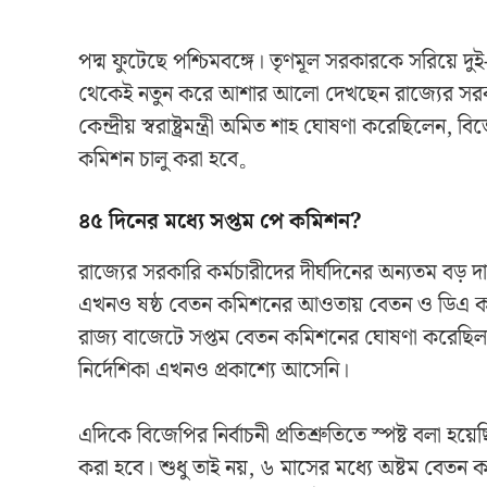
পদ্ম ফুটেছে পশ্চিমবঙ্গে। তৃণমূল সরকারকে সরিয়ে 
থেকেই নতুন করে আশার আলো দেখছেন রাজ্যের সরকারি
কেন্দ্রীয় স্বরাষ্ট্রমন্ত্রী অমিত শাহ ঘোষণা করেছিলেন
কমিশন চালু করা হবে。
৪৫ দিনের মধ্যে সপ্তম পে কমিশন?
রাজ্যের সরকারি কর্মচারীদের দীর্ঘদিনের অন্যতম বড় দ
এখনও ষষ্ঠ বেতন কমিশনের আওতায় বেতন ও ডিএ কাঠ
রাজ্য বাজেটে সপ্তম বেতন কমিশনের ঘোষণা করেছিল ত
নির্দেশিকা এখনও প্রকাশ্যে আসেনি।
এদিকে বিজেপির নির্বাচনী প্রতিশ্রুতিতে স্পষ্ট বলা 
করা হবে। শুধু তাই নয়, ৬ মাসের মধ্যে অষ্টম বেত