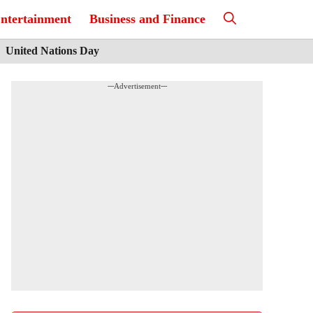
ntertainment
Business and Finance
United Nations Day
---Advertisement---