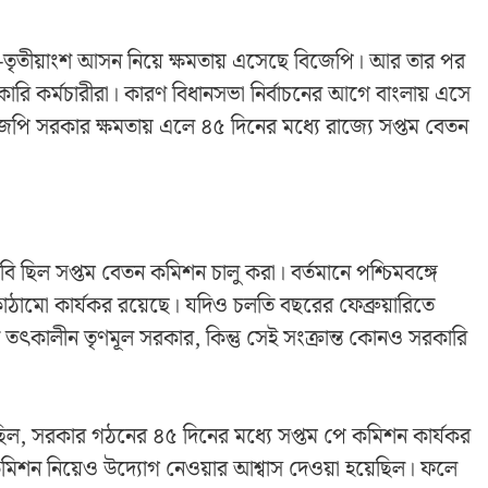
দুই-তৃতীয়াংশ আসন নিয়ে ক্ষমতায় এসেছে বিজেপি। আর তার পর
 কর্মচারীরা। কারণ বিধানসভা নির্বাচনের আগে বাংলায় এসে
, বিজেপি সরকার ক্ষমতায় এলে ৪৫ দিনের মধ্যে রাজ্যে সপ্তম বেতন
াবি ছিল সপ্তম বেতন কমিশন চালু করা। বর্তমানে পশ্চিমবঙ্গে
ামো কার্যকর রয়েছে। যদিও চলতি বছরের ফেব্রুয়ারিতে
ৎকালীন তৃণমূল সরকার, কিন্তু সেই সংক্রান্ত কোনও সরকারি
হয়েছিল, সরকার গঠনের ৪৫ দিনের মধ্যে সপ্তম পে কমিশন কার্যকর
ন কমিশন নিয়েও উদ্যোগ নেওয়ার আশ্বাস দেওয়া হয়েছিল। ফলে