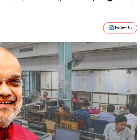
Follow Us