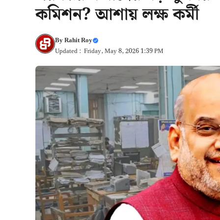
কমিশন? আশায় লক্ষ কর্মী
By
Rahit Roy
Updated : Friday, May 8, 2026 1:39 PM