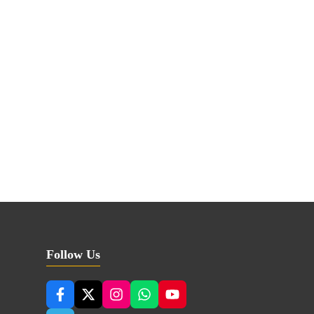
Follow Us