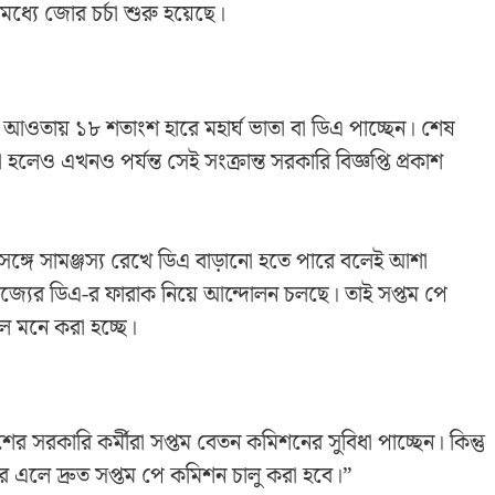
ধ্যে জোর চর্চা শুরু হয়েছে।
ের আওতায় ১৮ শতাংশ হারে মহার্ঘ ভাতা বা ডিএ পাচ্ছেন। শেষ
েও এখনও পর্যন্ত সেই সংক্রান্ত সরকারি বিজ্ঞপ্তি প্রকাশ
সঙ্গে সামঞ্জস্য রেখে ডিএ বাড়ানো হতে পারে বলেই আশা
রাজ্যের ডিএ-র ফারাক নিয়ে আন্দোলন চলছে। তাই সপ্তম পে
 মনে করা হচ্ছে।
ের সরকারি কর্মীরা সপ্তম বেতন কমিশনের সুবিধা পাচ্ছেন। কিন্তু
 এলে দ্রুত সপ্তম পে কমিশন চালু করা হবে।”