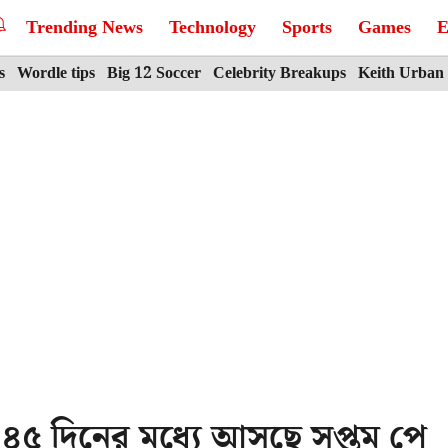
Trending News
Technology
Sports
Games
E
s
Wordle tips
Big 12 Soccer
Celebrity Breakups
Keith Urban
! ৪৫ দিনের মধ্যে আসছে সপ্তম পে