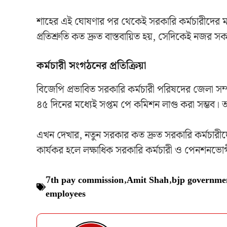
শাহের এই ঘোষণার পর থেকেই সরকারি কর্মচারীদের 
প্রতিশ্রুতি কত দ্রুত বাস্তবায়িত হয়, সেদিকেই নজর 
কর্মচারী সংগঠনের প্রতিক্রিয়া
বিজেপি প্রভাবিত সরকারি কর্মচারী পরিষদের জেলা 
৪৫ দিনের মধ্যেই সপ্তম পে কমিশন লাগু করা সম্ভব। 
এখন দেখার, নতুন সরকার কত দ্রুত সরকারি কর্মচারীদ
কার্যকর হলে লক্ষাধিক সরকারি কর্মচারী ও পেনশনভোগী
7th pay commission
,
Amit Shah
,
bjp governme
employees