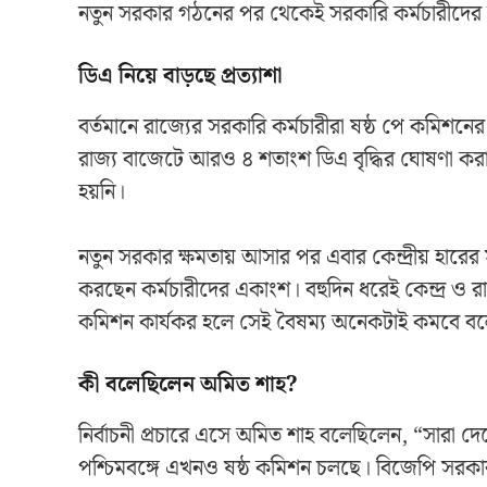
নতুন সরকার গঠনের পর থেকেই সরকারি কর্মচারীদের ম
ডিএ নিয়ে বাড়ছে প্রত্যাশা
বর্তমানে রাজ্যের সরকারি কর্মচারীরা ষষ্ঠ পে কমিশন
রাজ্য বাজেটে আরও ৪ শতাংশ ডিএ বৃদ্ধির ঘোষণা করা হল
হয়নি।
নতুন সরকার ক্ষমতায় আসার পর এবার কেন্দ্রীয় হারের 
করছেন কর্মচারীদের একাংশ। বহুদিন ধরেই কেন্দ্র ও 
কমিশন কার্যকর হলে সেই বৈষম্য অনেকটাই কমবে বলে
কী বলেছিলেন অমিত শাহ?
নির্বাচনী প্রচারে এসে অমিত শাহ বলেছিলেন, “সারা দেশ
পশ্চিমবঙ্গে এখনও ষষ্ঠ কমিশন চলছে। বিজেপি সরকার