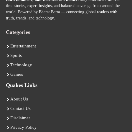
time stories, expert insights, and balanced coverage from around the
world. Powered by Bharat Barta — connecting global readers with
truth, trends, and technology.
Categories
Entertainment
Sports
Technology
Games
Quakes Links
About Us
Contact Us
Disclaimer
Privacy Policy