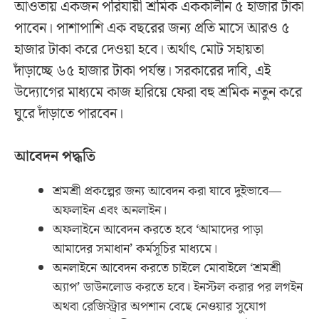
আওতায় একজন পরিযায়ী শ্রমিক এককালীন ৫ হাজার টাকা
পাবেন। পাশাপাশি এক বছরের জন্য প্রতি মাসে আরও ৫
হাজার টাকা করে দেওয়া হবে। অর্থাৎ মোট সহায়তা
দাঁড়াচ্ছে ৬৫ হাজার টাকা পর্যন্ত। সরকারের দাবি, এই
উদ্যোগের মাধ্যমে কাজ হারিয়ে ফেরা বহু শ্রমিক নতুন করে
ঘুরে দাঁড়াতে পারবেন।
আবেদন পদ্ধতি
শ্রমশ্রী প্রকল্পের জন্য আবেদন করা যাবে দুইভাবে—
অফলাইন এবং অনলাইন।
অফলাইনে আবেদন করতে হবে ‘আমাদের পাড়া
আমাদের সমাধান’ কর্মসূচির মাধ্যমে।
অনলাইনে আবেদন করতে চাইলে মোবাইলে ‘শ্রমশ্রী
অ্যাপ’ ডাউনলোড করতে হবে। ইনস্টল করার পর লগইন
অথবা রেজিস্ট্রার অপশান বেছে নেওয়ার সুযোগ