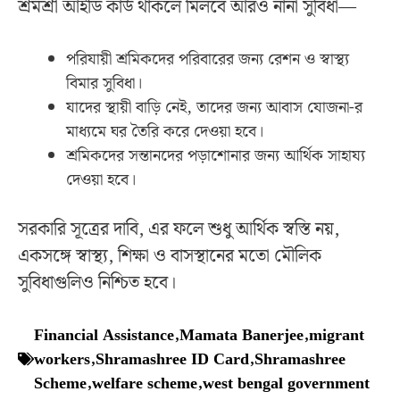
শ্রমশ্রী আইডি কার্ড থাকলে মিলবে আরও নানা সুবিধা—
পরিযায়ী শ্রমিকদের পরিবারের জন্য রেশন ও স্বাস্থ্য
বিমার সুবিধা।
যাদের স্থায়ী বাড়ি নেই, তাদের জন্য আবাস যোজনা-র
মাধ্যমে ঘর তৈরি করে দেওয়া হবে।
শ্রমিকদের সন্তানদের পড়াশোনার জন্য আর্থিক সাহায্য
দেওয়া হবে।
সরকারি সূত্রের দাবি, এর ফলে শুধু আর্থিক স্বস্তি নয়,
একসঙ্গে স্বাস্থ্য, শিক্ষা ও বাসস্থানের মতো মৌলিক
সুবিধাগুলিও নিশ্চিত হবে।
Financial Assistance
,
Mamata Banerjee
,
migrant
workers
,
Shramashree ID Card
,
Shramashree
Scheme
,
welfare scheme
,
west bengal government