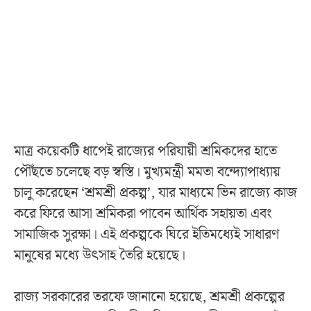
মাত্র কয়েকটি ধাপেই রাজ্যের পরিযায়ী শ্রমিকদের হাতে
পৌঁছতে চলেছে বড় স্বস্তি। মুখ্যমন্ত্রী মমতা বন্দ্যোপাধ্যায়
চালু করেছেন ‘শ্রমশ্রী প্রকল্প’, যার মাধ্যমে ভিন রাজ্যে কাজ
করে ফিরে আসা শ্রমিকরা পাবেন আর্থিক সহায়তা এবং
সামাজিক সুরক্ষা। এই প্রকল্পকে ঘিরে ইতিমধ্যেই সাধারণ
মানুষের মধ্যে উৎসাহ তৈরি হয়েছে।
রাজ্য সরকারের তরফে জানানো হয়েছে, শ্রমশ্রী প্রকল্পের