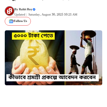
By
Rahit Roy
Updated : Saturday, August 30, 2025 10:21 AM
Follow Us