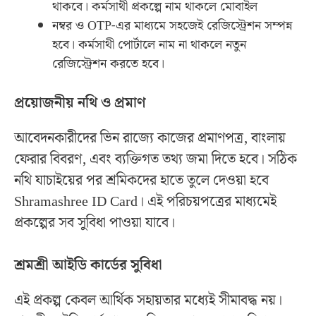
থাকবে। কর্মসাথী প্রকল্পে নাম থাকলে মোবাইল
নম্বর ও OTP-এর মাধ্যমে সহজেই রেজিস্ট্রেশন সম্পন্ন
হবে। কর্মসাথী পোর্টালে নাম না থাকলে নতুন
রেজিস্ট্রেশন করতে হবে।
প্রয়োজনীয় নথি ও প্রমাণ
আবেদনকারীদের ভিন রাজ্যে কাজের প্রমাণপত্র, বাংলায়
ফেরার বিবরণ, এবং ব্যক্তিগত তথ্য জমা দিতে হবে। সঠিক
নথি যাচাইয়ের পর শ্রমিকদের হাতে তুলে দেওয়া হবে
Shramashree ID Card। এই পরিচয়পত্রের মাধ্যমেই
প্রকল্পের সব সুবিধা পাওয়া যাবে।
শ্রমশ্রী আইডি কার্ডের সুবিধা
এই প্রকল্প কেবল আর্থিক সহায়তার মধ্যেই সীমাবদ্ধ নয়।