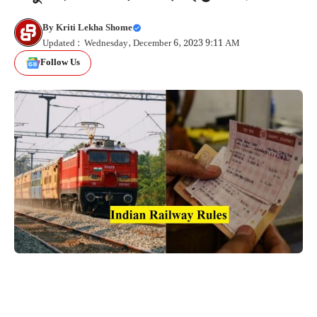
By
Kriti Lekha Shome
Updated : Wednesday, December 6, 2023 9:11 AM
Follow Us