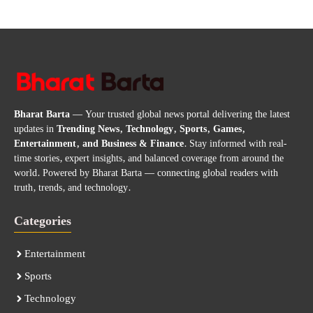
Bharat Barta
— Your trusted global news portal delivering the latest
updates in
Trending News, Technology, Sports, Games,
Entertainment, and Business & Finance
. Stay informed with real-
time stories, expert insights, and balanced coverage from around the
world. Powered by Bharat Barta — connecting global readers with
truth, trends, and technology.
Categories
Entertainment
Sports
Technology