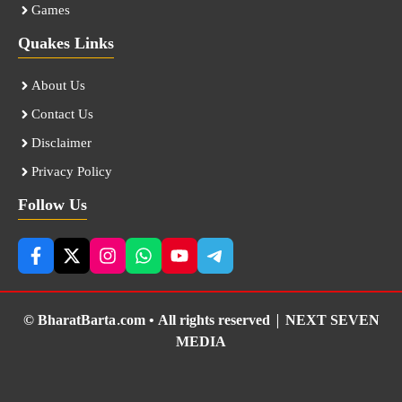
Games
Quakes Links
About Us
Contact Us
Disclaimer
Privacy Policy
Follow Us
© BharatBarta.com • All rights reserved |
NEXT SEVEN
MEDIA