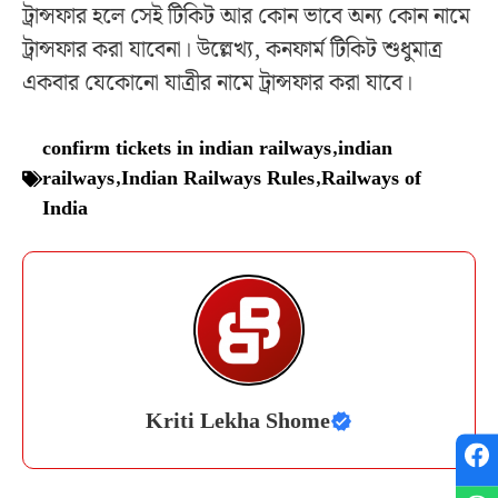
ট্রান্সফার হলে সেই টিকিট আর কোন ভাবে অন্য কোন নামে
ট্রান্সফার করা যাবেনা। উল্লেখ্য, কনফার্ম টিকিট শুধুমাত্র
একবার যেকোনো যাত্রীর নামে ট্রান্সফার করা যাবে।
confirm tickets in indian railways
,
indian
railways
,
Indian Railways Rules
,
Railways of
India
Kriti Lekha Shome