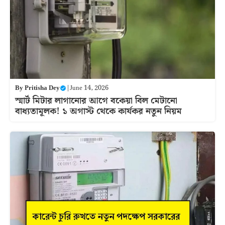
By
Pritisha Dey
|
June 14, 2026
স্মার্ট মিটার লাগানোর আগে বকেয়া বিল মেটানো
বাধ্যতামূলক! ১ অগাস্ট থেকে কার্যকর নতুন নিয়ম