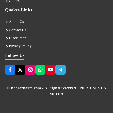
Games
Quakes Links
About Us
Contact Us
Disclaimer
Privacy Policy
Follow Us
© BharatBarta.com • All rights reserved |
NEXT SEVEN
MEDIA