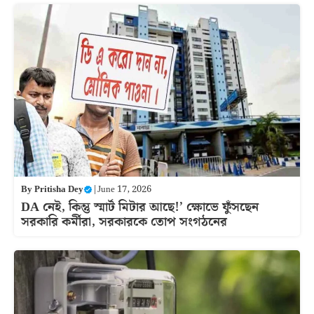
By
Pritisha Dey
|
June 17, 2026
DA নেই, কিন্তু স্মার্ট মিটার আছে!’ ক্ষোভে ফুঁসছেন
সরকারি কর্মীরা, সরকারকে তোপ সংগঠনের