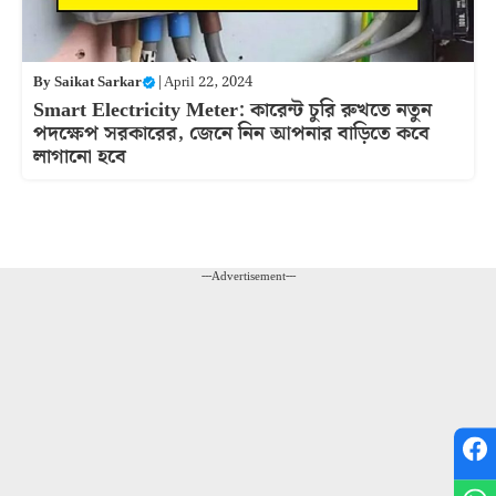
By
Saikat Sarkar
|
April 22, 2024
Smart Electricity Meter: কারেন্ট চুরি রুখতে নতুন
পদক্ষেপ সরকারের, জেনে নিন আপনার বাড়িতে কবে
লাগানো হবে
---Advertisement---