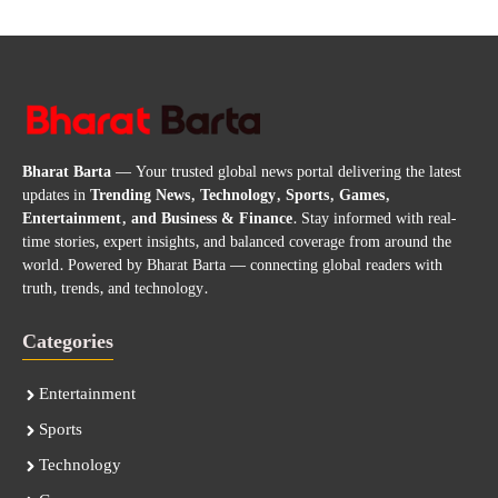
Bharat Barta
— Your trusted global news portal delivering the latest
updates in
Trending News, Technology, Sports, Games,
Entertainment, and Business & Finance
. Stay informed with real-
time stories, expert insights, and balanced coverage from around the
world. Powered by Bharat Barta — connecting global readers with
truth, trends, and technology.
Categories
Entertainment
Sports
Technology