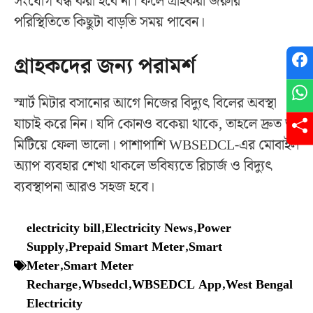
সংযোগ বন্ধ করা হবে না। ফলে গ্রাহকরা জরুরি
পরিস্থিতিতে কিছুটা বাড়তি সময় পাবেন।
গ্রাহকদের জন্য পরামর্শ
স্মার্ট মিটার বসানোর আগে নিজের বিদ্যুৎ বিলের অবস্থা
যাচাই করে নিন। যদি কোনও বকেয়া থাকে, তাহলে দ্রুত তা
মিটিয়ে ফেলা ভালো। পাশাপাশি WBSEDCL-এর মোবাইল
অ্যাপ ব্যবহার শেখা থাকলে ভবিষ্যতে রিচার্জ ও বিদ্যুৎ
ব্যবস্থাপনা আরও সহজ হবে।
electricity bill
,
Electricity News
,
Power
Supply
,
Prepaid Smart Meter
,
Smart
Meter
,
Smart Meter
Recharge
,
Wbsedcl
,
WBSEDCL App
,
West Bengal
Electricity