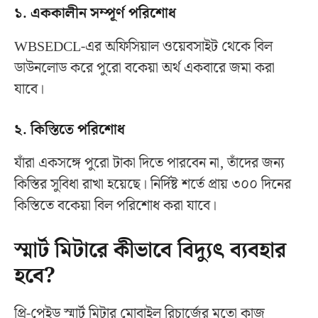
১. এককালীন সম্পূর্ণ পরিশোধ
WBSEDCL-এর অফিসিয়াল ওয়েবসাইট থেকে বিল
ডাউনলোড করে পুরো বকেয়া অর্থ একবারে জমা করা
যাবে।
২. কিস্তিতে পরিশোধ
যাঁরা একসঙ্গে পুরো টাকা দিতে পারবেন না, তাঁদের জন্য
কিস্তির সুবিধা রাখা হয়েছে। নির্দিষ্ট শর্তে প্রায় ৩০০ দিনের
কিস্তিতে বকেয়া বিল পরিশোধ করা যাবে।
স্মার্ট মিটারে কীভাবে বিদ্যুৎ ব্যবহার
হবে?
প্রি-পেইড স্মার্ট মিটার মোবাইল রিচার্জের মতো কাজ