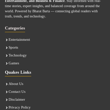
Entertainment, and Business & Finance
. Stay informed with real-
time stories, expert insights, and balanced coverage from around the
world. Powered by Bharat Barta — connecting global readers with
truth, trends, and technology.
Categories
Entertainment
Sports
Technology
Games
Quakes Links
About Us
Contact Us
Disclaimer
Privacy Policy