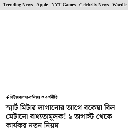
Skip
Trending News
Apple
NYT Games
Celebrity News
Wordle 
to
content
নিউজ
ব্যবসা-বানিজ্য ও অর্থনীতি
স্মার্ট মিটার লাগানোর আগে বকেয়া বিল
মেটানো বাধ্যতামূলক! ১ অগাস্ট থেকে
কার্যকর নতুন নিয়ম