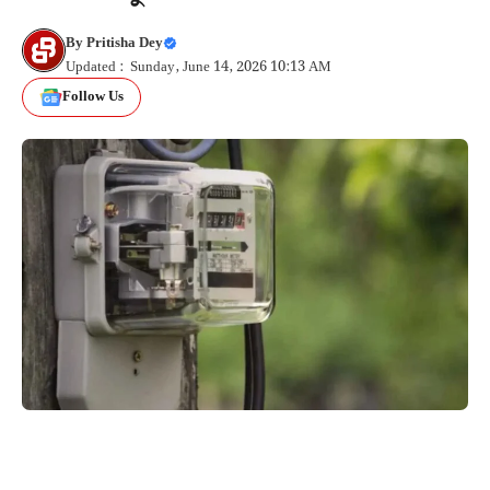
By
Pritisha Dey
Updated : Sunday, June 14, 2026 10:13 AM
Follow Us