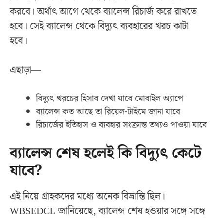
করবে। অর্থাৎ আগে থেকে ব্যালেন্স রিচার্জ করে রাখতে
হবে। সেই ব্যালেন্স থেকে বিদ্যুৎ ব্যবহারের খরচ কাটা
হবে।
এছাড়া—
বিদ্যুৎ খরচের হিসাব দেখা যাবে মোবাইল অ্যাপে
ব্যালেন্স কত আছে তা রিয়েল-টাইমে জানা যাবে
রিচার্জের ইতিহাস ও ব্যবহার সংক্রান্ত তথ্যও পাওয়া যাবে
ব্যালেন্স শেষ হলেই কি বিদ্যুৎ কেটে
যাবে?
এই নিয়ে গ্রাহকদের মধ্যে অনেক বিভ্রান্তি ছিল।
WBSEDCL জানিয়েছে, ব্যালেন্স শেষ হওয়ার সঙ্গে সঙ্গে