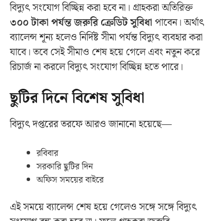
বিদ্যুৎ সংযোগ বিচ্ছিন্ন করা হবে না। গ্রাহকরা অতিরিক্ত
৩০০ টাকা পর্যন্ত জরুরি ক্রেডিট সুবিধা
পাবেন। অর্থাৎ
ব্যালেন্স শূন্য হলেও নির্দিষ্ট সীমা পর্যন্ত বিদ্যুৎ ব্যবহার করা
যাবে। তবে সেই সীমাও শেষ হয়ে গেলে এবং নতুন করে
রিচার্জ না করলে বিদ্যুৎ সংযোগ বিচ্ছিন্ন হতে পারে।
ছুটির দিনে বিশেষ সুবিধা
বিদ্যুৎ দপ্তরের তরফে আরও জানানো হয়েছে—
রবিবার
সরকারি ছুটির দিন
অফিস সময়ের বাইরে
এই সময়ে ব্যালেন্স শেষ হয়ে গেলেও সঙ্গে সঙ্গে বিদ্যুৎ