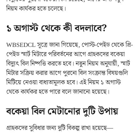
নিয়ম কার্যকর হতে চলেছে।
১ অগাস্ট থেকে কী বদলাবে?
WBSEDCL সূত্রে জানা গিয়েছে, পোস্ট-পেইড থেকে প্রি-
পেইড স্মার্ট মিটারে পরিবর্তনের আগে গ্রাহকদের বকেয়া
বিদ্যুৎ বিল নিষ্পত্তি করতে হবে। নতুন নিয়ম অনুযায়ী, স্মার্ট
মিটার সক্রিয় করার আগে পুরনো বিল সংক্রান্ত বিষয়গুলি
মিটিয়ে নেওয়া বাধ্যতামূলক হবে। এই নিয়ম ১ অগাস্ট
থেকে কার্যকর হতে পারে বলে জানানো হয়েছে।
বকেয়া বিল মেটানোর দুটি উপায়
গ্রাহকদের সুবিধার জন্য দুটি বিকল্প রাখা হয়েছে—