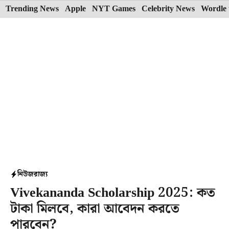
Skip
Trending News
Apple
NYT Games
Celebrity News
Wordle 
to
content
নিউজ
রাজ্য
Vivekananda Scholarship 2025: কত
টাকা মিলবে, কারা আবেদন করতে
পারবেন?