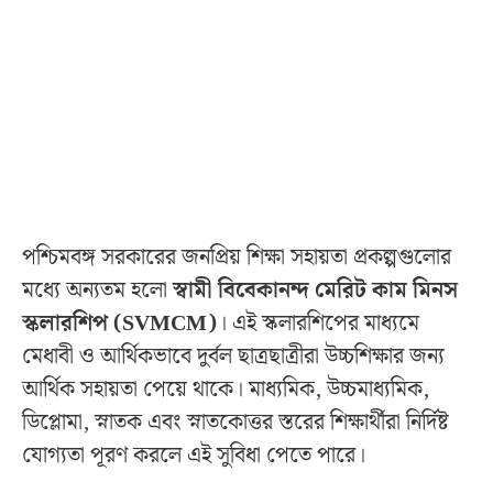
পশ্চিমবঙ্গ সরকারের জনপ্রিয় শিক্ষা সহায়তা প্রকল্পগুলোর
মধ্যে অন্যতম হলো
স্বামী বিবেকানন্দ মেরিট কাম মিনস
স্কলারশিপ (SVMCM)
। এই স্কলারশিপের মাধ্যমে
মেধাবী ও আর্থিকভাবে দুর্বল ছাত্রছাত্রীরা উচ্চশিক্ষার জন্য
আর্থিক সহায়তা পেয়ে থাকে। মাধ্যমিক, উচ্চমাধ্যমিক,
ডিপ্লোমা, স্নাতক এবং স্নাতকোত্তর স্তরের শিক্ষার্থীরা নির্দিষ্ট
যোগ্যতা পূরণ করলে এই সুবিধা পেতে পারে।