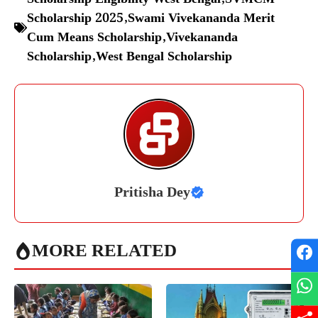
Scholarship 2025
,
Swami Vivekananda Merit
Cum Means Scholarship
,
Vivekananda
Scholarship
,
West Bengal Scholarship
Pritisha Dey
MORE RELATED