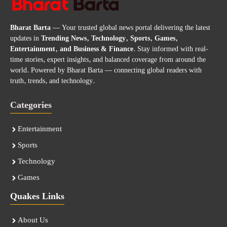
Bharat Barta
— Your trusted global news portal delivering the latest
updates in
Trending News, Technology, Sports, Games,
Entertainment, and Business & Finance
. Stay informed with real-
time stories, expert insights, and balanced coverage from around the
world. Powered by Bharat Barta — connecting global readers with
truth, trends, and technology.
Categories
Entertainment
Sports
Technology
Games
Quakes Links
About Us