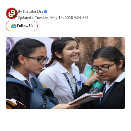
By
Pritisha Dey
Updated : Tuesday, May 19, 2026 9:24 AM
Follow Us