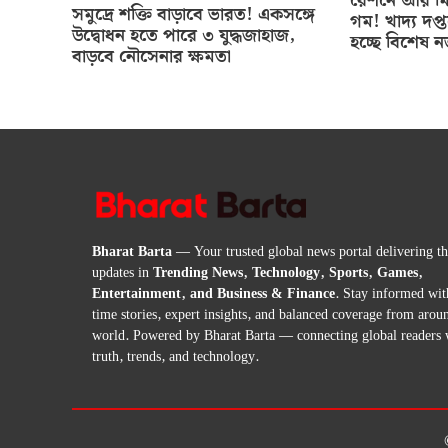
রেশনে আর মিল
সমুদ্রে শক্তি বাড়াবে ভারত! একসঙ্গে
গম! খাদ্য দপ্
উদ্বোধন হতে পারে ৩ যুদ্ধজাহাজ,
হচ্ছে বিশেষ 
বাড়বে নৌসেনার ক্ষমতা
Bharat Barta
— Your trusted global news portal delivering the
updates in
Trending News, Technology, Sports, Games,
Entertainment, and Business & Finance
. Stay informed wit
time stories, expert insights, and balanced coverage from arou
world. Powered by Bharat Barta — connecting global readers 
truth, trends, and technology.