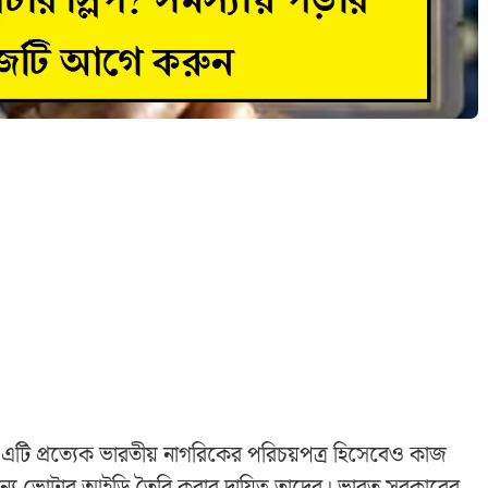
 এটি প্রত্যেক ভারতীয় নাগরিকের পরিচয়পত্র হিসেবেও কাজ