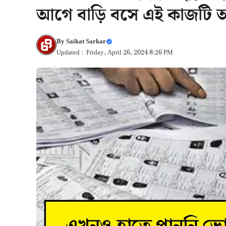
আগে বাড়ি বসে এই কাজটি 
By
Saikat Sarkar
Updated : Friday, April 26, 2024 8:26 PM