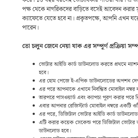
করে। ১৮ বছর বয়সেই ভোটাধিকার পাওয়া যায়। এ জন্
পক্ষ থেকে নাগরিকদের বাড়িতে বসেই আবেদন করার 
ক্যাফেতে যেতে হবে না। প্রকৃতপক্ষে, আপনি এখন 
পারেন।
তো চলুন জেনে নেয়া যাক এর সম্পূর্ণ প্রক্রিয়া সম্প
ভোটার আইডি কার্ড ডাউনলোড করতে প্রথমে ন্যাশনা
হবে।
এর হোম পেজে ই-এপিক ডাউনলোডের অপশন দেখত
এর পরে আপনাকে এখানে নিবন্ধিত মোবাইল নম্বর ব
তারপরে পাসওয়ার্ড এবং ক্যাপচা পূরণ করার পরে 
এবার আপনার রেজিস্টার্ড মোবাইল নম্বরে একটি ও
এর পরে, ডিজিটাল ভোটার আইডি কার্ড ডাউনলো
এটি করার কয়েক সেকেন্ড পরে ডিজিটাল ভোটার আই
ডাউনলোড হবে।