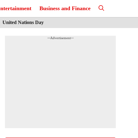
ntertainment
Business and Finance
United Nations Day
---Advertisement---