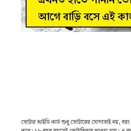
ভোটার আইডি কার্ড শুধু ভোটারের যোগ্যতাই নয়, বরং