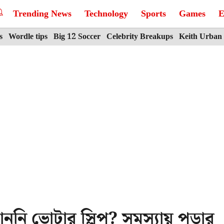
Trending News
Technology
Sports
Games
E
s
Wordle tips
Big 12 Soccer
Celebrity Breakups
Keith Urban
ননি ভোটার স্লিপ? সমস্যায় পড়ার