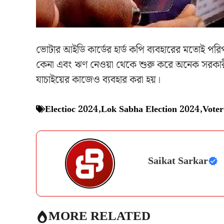
ভোটার আইডি কার্ডের হার্ড কপি ব্যবহারের মতোই পরি
কেনা এবং ঋণ নেওয়া থেকে শুরু করে অনেক সরকারী এব
যাচাইয়ের কাজেও ব্যবহার করা হয়।
Electioc 2024
,
Lok Sabha Election 2024
,
Vote
Saikat Sarkar
MORE RELATED