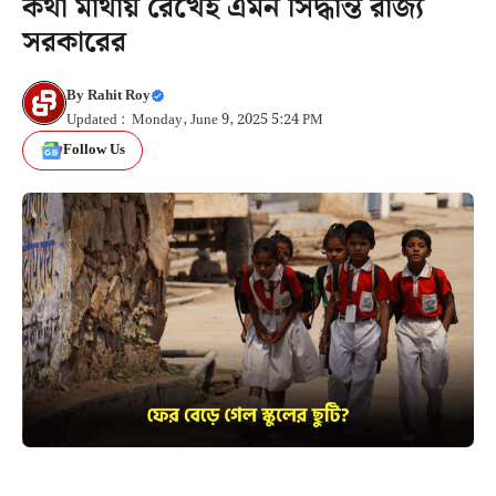
কথা মাথায় রেখেই এমন সিদ্ধান্ত রাজ্য
সরকারের
By
Rahit Roy
Updated : Monday, June 9, 2025 5:24 PM
Follow Us