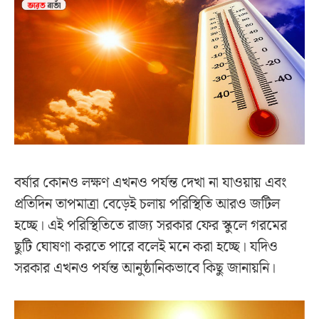
বর্ষার কোনও লক্ষণ এখনও পর্যন্ত দেখা না যাওয়ায় এবং
প্রতিদিন তাপমাত্রা বেড়েই চলায় পরিস্থিতি আরও জটিল
হচ্ছে। এই পরিস্থিতিতে রাজ্য সরকার ফের স্কুলে গরমের
ছুটি ঘোষণা করতে পারে বলেই মনে করা হচ্ছে। যদিও
সরকার এখনও পর্যন্ত আনুষ্ঠানিকভাবে কিছু জানায়নি।