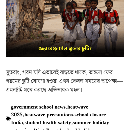
সুতরাং, গরম যদি এভাবেই বাড়তে থাকে, তাহলে ফের
গরমের ছুটি ঘোষণা হওয়া এখন কেবল সময়ের অপেক্ষা—
এমনটাই মনে করছে অভিভাবক মহল।
government school news
,
heatwave
2025
,
heatwave precautions
,
school closure
India
,
student health safety
,
summer holiday