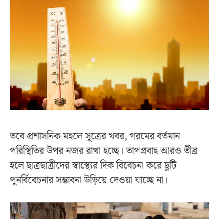
তবে প্রশাসনিক মহলে সূত্রের খবর, গরমের বর্তমান
পরিস্থিতির উপর নজর রাখা হচ্ছে। তাপপ্রবাহ আরও তীব্র
হলে ছাত্রছাত্রীদের স্বাস্থ্যের দিক বিবেচনা করে ছুটি
পুনর্বিবেচনার সম্ভাবনা উড়িয়ে দেওয়া যাচ্ছে না।