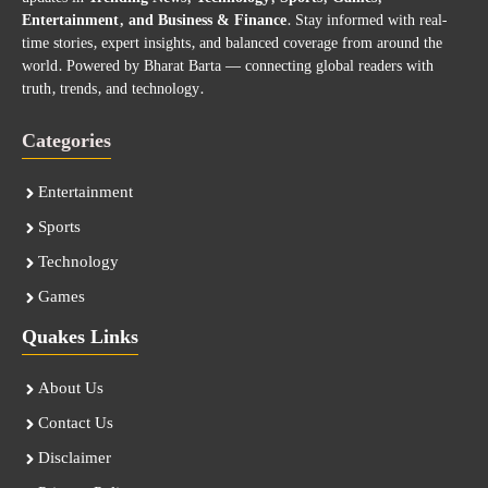
Entertainment, and Business & Finance
. Stay informed with real-
time stories, expert insights, and balanced coverage from around the
world. Powered by Bharat Barta — connecting global readers with
truth, trends, and technology.
Categories
Entertainment
Sports
Technology
Games
Quakes Links
About Us
Contact Us
Disclaimer