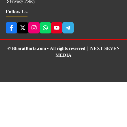
Privacy Policy
Follow Us
© BharatBarta.com • All rights reserved |
NEXT SEVEN
MEDIA