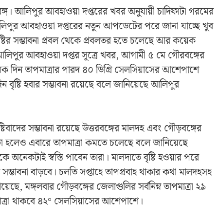
বঙ্গ। আলিপুর আবহাওয়া দপ্তরের খবর অনুযায়ী চাদিফাটা গরমের
আলিপুর আবহাওয়া দপ্তরের নতুন আপডেটের পরে জানা যাচ্ছে খুব
ৃষ্টির সম্ভাবনা প্রবল থেকে প্রবলতর হতে চলেছে আর কয়েক
ে। আলিপুর আবহাওয়া দপ্তর সূত্রে খবর, আগামী ৫ মে গৌরবঙ্গের
়েক দিন তাপমাত্রার পারদ ৪০ ডিগ্রি সেলসিয়াসের আশেপাশে
 বৃষ্টি হবার সম্ভাবনা রয়েছে বলে জানিয়েছে আলিপুর
ৃষ্টিবাদের সম্ভাবনা রয়েছে উত্তরবঙ্গের মালদহ এবং গৌড়বঙ্গের
ুটা হলেও এবারে তাপমাত্রা কমতে চলেছে বলে জানিয়েছে
 অনেকটাই স্বস্তি পাবেন তারা। মালদাতে বৃষ্টি হওয়ার পরে
ির সম্ভাবনা বাড়বে। চলতি সপ্তাহে তাপপ্রবাহ থাকার কথা মালদহসহ
়েছে, মঙ্গলবার গৌড়বঙ্গের জেলাগুলির সর্বনিম্ন তাপমাত্রা ২৯
পমাত্রা থাকবে ৪২° সেলসিয়াসের আশেপাশে।