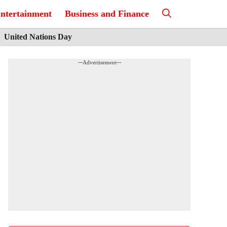
ntertainment
Business and Finance
United Nations Day
---Advertisement---