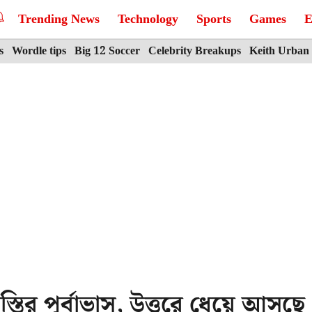
Trending News
Technology
Sports
Games
E
s
Wordle tips
Big 12 Soccer
Celebrity Breakups
Keith Urban
তির পূর্বাভাস, উত্তরে ধেয়ে আসছে