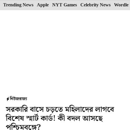
Skip
Trending News
Apple
NYT Games
Celebrity News
Wordle 
to
content
নিউজ
রাজ্য
সরকারি বাসে চড়তে মহিলাদের লাগবে
বিশেষ স্মার্ট কার্ড! কী বদল আসছে
পশ্চিমবঙ্গে?