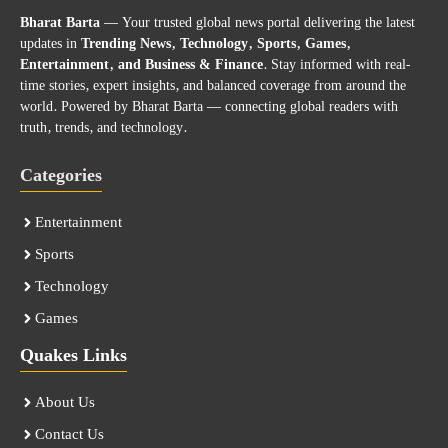
Bharat Barta
— Your trusted global news portal delivering the latest
updates in
Trending News, Technology, Sports, Games,
Entertainment, and Business & Finance
. Stay informed with real-
time stories, expert insights, and balanced coverage from around the
world. Powered by Bharat Barta — connecting global readers with
truth, trends, and technology.
Categories
Entertainment
Sports
Technology
Games
Quakes Links
About Us
Contact Us