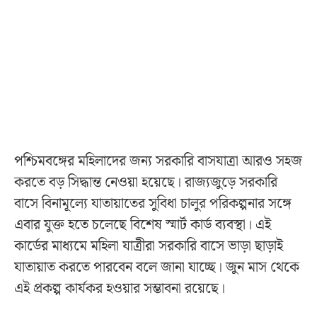
পশ্চিমবঙ্গের মহিলাদের জন্য সরকারি বাসযাত্রা আরও সহজ
করতে বড় সিদ্ধান্ত নেওয়া হয়েছে। রাজ্যজুড়ে সরকারি
বাসে বিনামূল্যে যাতায়াতের সুবিধা চালুর পরিকল্পনার সঙ্গে
এবার যুক্ত হতে চলেছে বিশেষ স্মার্ট কার্ড ব্যবস্থা। এই
কার্ডের মাধ্যমে মহিলা যাত্রীরা সরকারি বাসে ভাড়া ছাড়াই
যাতায়াত করতে পারবেন বলে জানা যাচ্ছে। জুন মাস থেকে
এই প্রকল্প কার্যকর হওয়ার সম্ভাবনা রয়েছে।