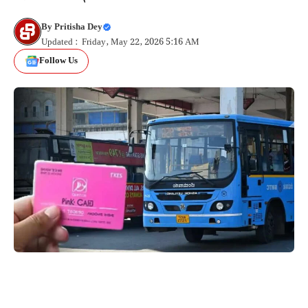
By
Pritisha Dey
Updated : Friday, May 22, 2026 5:16 AM
Follow Us