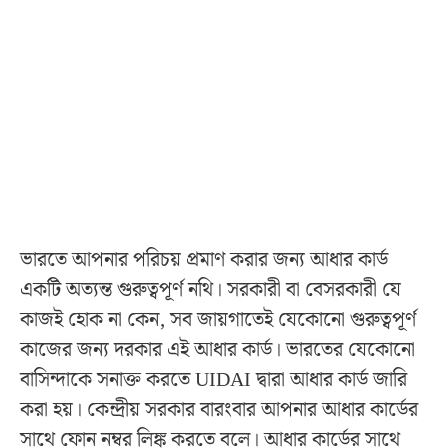
ভারতে আপনার পরিচয় প্রমাণ করার জন্য আধার কার্ড
একটি অত্যন্ত গুরুত্বপূর্ণ নথি। সরকারী বা বেসরকারী যে
কাজই হোক না কেন, সব জায়গাতেই যেকোনো গুরুত্বপূর্ণ
কাজের জন্য দরকার এই আধার কার্ড। ভারতের যেকোনো
বাসিন্দাকে সনাক্ত করতে UIDAI দ্বারা আধার কার্ড জারি
করা হয়। কেন্দ্রীয় সরকার বারংবার আপনার আধার কার্ডের
সাথে ফোন নম্বর লিঙ্ক করতে বলে। আধার কার্ডের সাথে