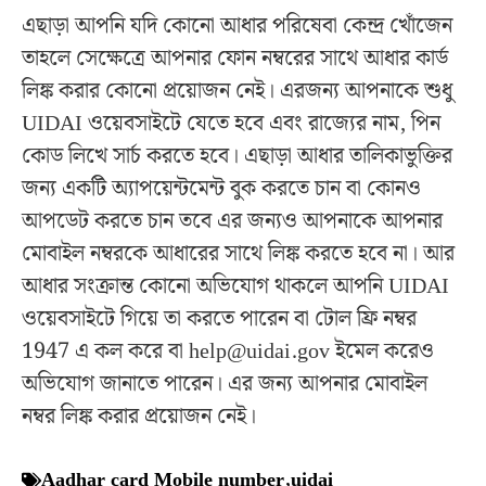
এছাড়া আপনি যদি কোনো আধার পরিষেবা কেন্দ্র খোঁজেন
তাহলে সেক্ষেত্রে আপনার ফোন নম্বরের সাথে আধার কার্ড
লিঙ্ক করার কোনো প্রয়োজন নেই। এরজন্য আপনাকে শুধু
UIDAI ওয়েবসাইটে যেতে হবে এবং রাজ্যের নাম, পিন
কোড লিখে সার্চ করতে হবে। এছাড়া আধার তালিকাভুক্তির
জন্য একটি অ্যাপয়েন্টমেন্ট বুক করতে চান বা কোনও
আপডেট করতে চান তবে এর জন্যও আপনাকে আপনার
মোবাইল নম্বরকে আধারের সাথে লিঙ্ক করতে হবে না। আর
আধার সংক্রান্ত কোনো অভিযোগ থাকলে আপনি UIDAI
ওয়েবসাইটে গিয়ে তা করতে পারেন বা টোল ফ্রি নম্বর
1947 এ কল করে বা
help@uidai.gov
ইমেল করেও
অভিযোগ জানাতে পারেন। এর জন্য আপনার মোবাইল
নম্বর লিঙ্ক করার প্রয়োজন নেই।
Aadhar card Mobile number
,
uidai