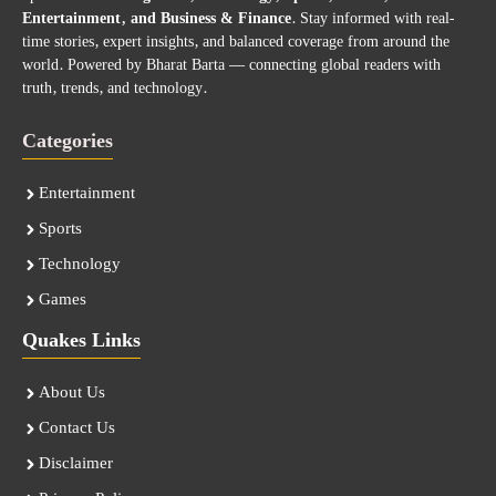
Entertainment, and Business & Finance
. Stay informed with real-
time stories, expert insights, and balanced coverage from around the
world. Powered by Bharat Barta — connecting global readers with
truth, trends, and technology.
Categories
Entertainment
Sports
Technology
Games
Quakes Links
About Us
Contact Us
Disclaimer