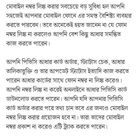
মোবাইল নম্বর লিঙ্ক করার সবচেয়ে বড় সুবিধা হল আপনি
সহজেই আপনার মোবাইল ফোনে এর সমস্ত বৈশিষ্ট্য ব্যবহার
করতে পারবেন। তবে অনেকেই হয়ত জানেন না যে ফোন
নম্বর লিঙ্ক না করলেও আপনি বেশ কিছু আধার সমন্ধিত
কাজ করতে পারেন।
আপনি পিভিসি আধার কার্ড অর্ডার, স্ট্যাটাস চেক, আধার
তালিকাভুক্তি ও তার আপডেট স্ট্যাটাস ইত্যাদি কাজ করতে
পারেন আধার কার্ডের সাথে ফোন নম্বর না লিঙ্ক করেও।
আপনি নম্বর লিঙ্ক না করেই অনলাইনে আধার পিভিসি কার্ড
ডাউনলোড করতে পারেন। আপনি যদি আপনার পিভিসি
কার্ড অর্ডার করার পরে তথ্য চান তবে এর জন্যও মোবাইল
নম্বর লিঙ্ক করার প্রয়োজন হবে না। তারা তাদের মোবাইল
নম্বর প্রকাশ না করেও এটি ট্র্যাক করতে পারেন।