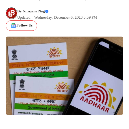
By
Nirajana Nag
Updated : Wednesday, December 6, 2023 5:59 PM
Follow Us