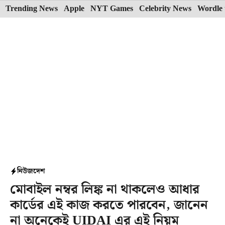
Skip
Trending News
Apple
NYT Games
Celebrity News
Wordle 
to
content
নিউজ
দেশ
মোবাইল নম্বর লিঙ্ক না থাকলেও আধার
কার্ডের এই কাজ করতে পারবেন, জানেন
না অনেকেই UIDAI এর এই নিয়ম