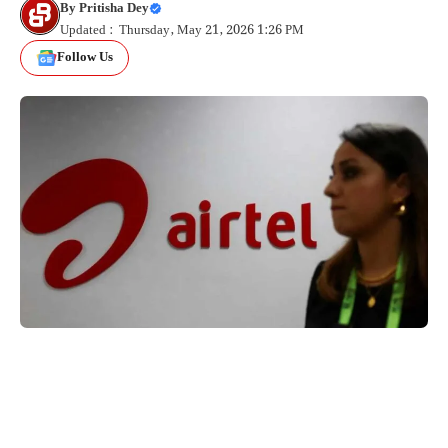
By
Pritisha Dey
Updated : Thursday, May 21, 2026 1:26 PM
Follow Us