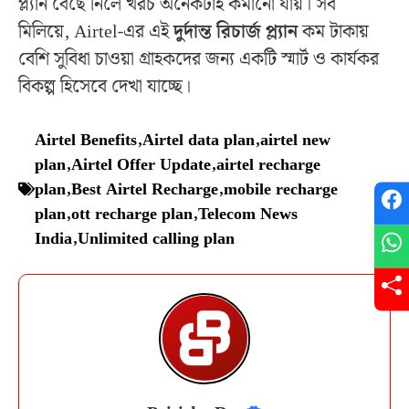
প্ল্যান বেছে নিলে খরচ অনেকটাই কমানো যায়। সব
মিলিয়ে, Airtel-এর এই
দুর্দান্ত রিচার্জ প্ল্যান
কম টাকায়
বেশি সুবিধা চাওয়া গ্রাহকদের জন্য একটি স্মার্ট ও কার্যকর
বিকল্প হিসেবে দেখা যাচ্ছে।
Airtel Benefits
,
Airtel data plan
,
airtel new
plan
,
Airtel Offer Update
,
airtel recharge
plan
,
Best Airtel Recharge
,
mobile recharge
plan
,
ott recharge plan
,
Telecom News
India
,
Unlimited calling plan