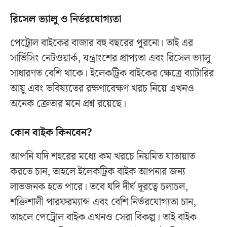
রিসেল ভ্যালু ও নির্ভরযোগ্যতা
পেট্রোল বাইকের বাজার বহু বছরের পুরনো। তাই এর
সার্ভিসিং নেটওয়ার্ক, যন্ত্রাংশের প্রাপ্যতা এবং রিসেল ভ্যালু
সাধারণত বেশি থাকে। ইলেকট্রিক বাইকের ক্ষেত্রে ব্যাটারির
আয়ু এবং ভবিষ্যতের রক্ষণাবেক্ষণ খরচ নিয়ে এখনও
অনেক ক্রেতার মনে প্রশ্ন রয়েছে।
কোন বাইক কিনবেন?
আপনি যদি শহরের মধ্যে কম খরচে নিয়মিত যাতায়াত
করতে চান, তাহলে ইলেকট্রিক বাইক আপনার জন্য
লাভজনক হতে পারে। তবে যদি দীর্ঘ দূরত্বে চলাচল,
শক্তিশালী পারফরম্যান্স এবং বেশি নির্ভরযোগ্যতা চান,
তাহলে পেট্রোল বাইক এখনও সেরা বিকল্প। তাই বাইক