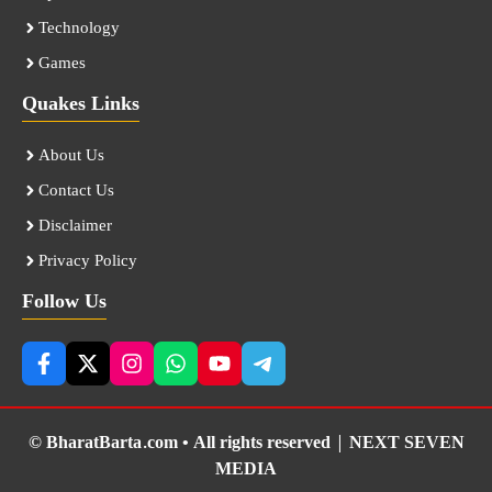
Technology
Games
Quakes Links
About Us
Contact Us
Disclaimer
Privacy Policy
Follow Us
© BharatBarta.com • All rights reserved |
NEXT SEVEN
MEDIA