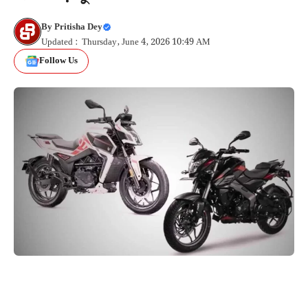
By
Pritisha Dey
Updated : Thursday, June 4, 2026 10:49 AM
Follow Us