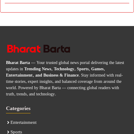
Bharat Barta
— Your trusted global news portal delivering the latest
updates in
Trending News, Technology, Sports, Games,
Entertainment, and Business & Finance
. Stay informed with real-
time stories, expert insights, and balanced coverage from around the
world. Powered by Bharat Barta — connecting global readers with
truth, trends, and technology.
Categories
Entertainment
Sports