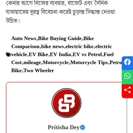
কেনার আগে নিজের ব্যবহার, বাজেট এবং দৈনিক
যাতায়াতের দূরত্ব বিবেচনা করেই চূড়ান্ত সিদ্ধান্ত নেওয়া
উচিত।
Auto News
,
Bike Buying Guide
,
Bike
Comparison
,
bike news
,
electric bike
,
electric
vehicle
,
EV Bike
,
EV India
,
EV vs Petrol
,
Fuel
Cost
,
mileage
,
Motorcycle
,
Motorcycle Tips
,
Petrol
Bike
,
Two Wheeler
Pritisha Dey