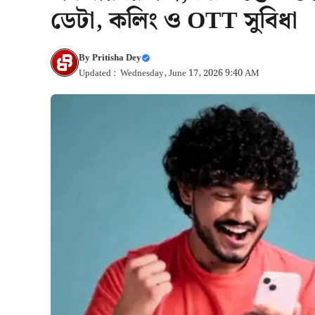
ডেটা, কলিং ও OTT সুবিধা
By
Pritisha Dey
Updated : Wednesday, June 17, 2026 9:40 AM