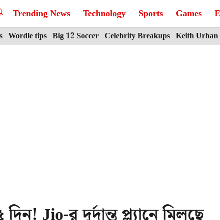
Trending News
Technology
Sports
Games
E
s
Wordle tips
Big 12 Soccer
Celebrity Breakups
Keith Urban
দিন! Jio-র দুর্দান্ত প্ল্যানে মিলছে