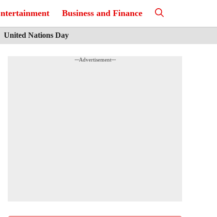
ntertainment
Business and Finance
United Nations Day
---Advertisement---