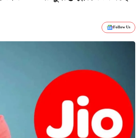
Follow Us