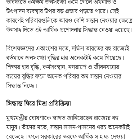
ভবিষ্যতে কর্মক্ষম জনসংখ্যা কমে গেলে অর্থনীতি ও
উৎপাদন ব্যবস্থার উপর বড় প্রভাব পড়তে পারে। সেই
কারণেই পরিবারগুলিকে আরও বেশি সন্তান নেওয়ার ক্ষেত্রে
উৎসাহ দিতে এই আর্থিক প্রণোদনার সিদ্ধান্ত নেওয়া হয়েছে।
বিশেষজ্ঞদের একাংশের মতে, দক্ষিণ ভারতের বহু রাজ্যেই
বর্তমানে জনসংখ্যা বৃদ্ধির হার অনেকটাই কমে গিয়েছে।
শিক্ষার হার বৃদ্ধি, কর্মসংস্থান, নগরায়ণ ও জীবনযাত্রার
ব্যয়ের বৃদ্ধির ফলে অনেক পরিবার কম সন্তান নেওয়ার
সিদ্ধান্ত নিচ্ছে।
সিদ্ধান্ত ঘিরে মিশ্র প্রতিক্রিয়া
মুখ্যমন্ত্রীর ঘোষণাকে স্বাগত জানিয়েছেন রাজ্যের বহু
মানুষ। তাঁদের মতে, সন্তান লালন-পালনের খরচ অনেকটাই
বেড়েছে। ফলে সরকারের তরফে আর্থিক সাহায্য দেওয়া