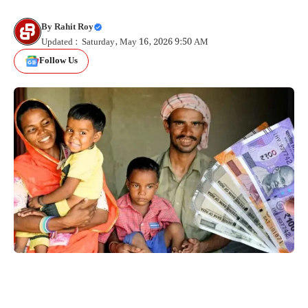
By
Rahit Roy
Updated : Saturday, May 16, 2026 9:50 AM
Follow Us