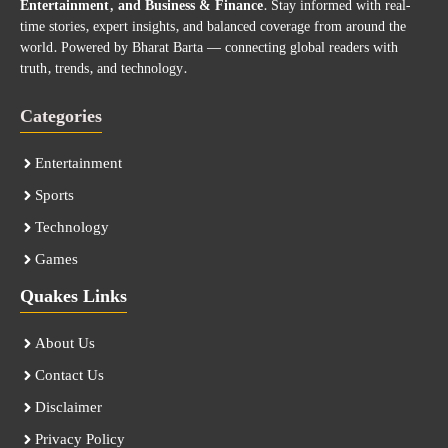
Entertainment, and Business & Finance
. Stay informed with real-
time stories, expert insights, and balanced coverage from around the
world. Powered by Bharat Barta — connecting global readers with
truth, trends, and technology.
Categories
Entertainment
Sports
Technology
Games
Quakes Links
About Us
Contact Us
Disclaimer
Privacy Policy