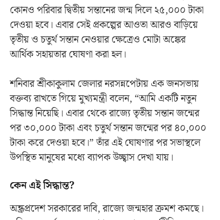
কোনও পরিবার দ্বিতীয় সন্তানের জন্ম দিলে ২৫,০০০ টাকা
দেওয়া হবে। এবার সেই প্রকল্পের আওতা আরও বাড়িয়ে
তৃতীয় ও চতুর্থ সন্তান নেওয়ার ক্ষেত্রেও মোটা অঙ্কের
আর্থিক সহায়তার ঘোষণা করা হল।
শনিবার শ্রীকাকুলাম জেলার নরসন্নপেটায় এক জনসভায়
বক্তব্য রাখতে গিয়ে মুখ্যমন্ত্রী বলেন, “আমি একটি নতুন
সিদ্ধান্ত নিয়েছি। এবার থেকে রাজ্যে তৃতীয় সন্তান জন্মের
পর ৩০,০০০ টাকা এবং চতুর্থ সন্তান জন্মের পর ৪০,০০০
টাকা করে দেওয়া হবে।” তাঁর এই ঘোষণার পর সভাস্থলে
উপস্থিত মানুষের মধ্যে ব্যাপক উচ্ছ্বাস দেখা যায়।
কেন এই সিদ্ধান্ত?
অন্ধ্রপ্রদেশ সরকারের দাবি, রাজ্যে জন্মহার ক্রমশ কমছে।