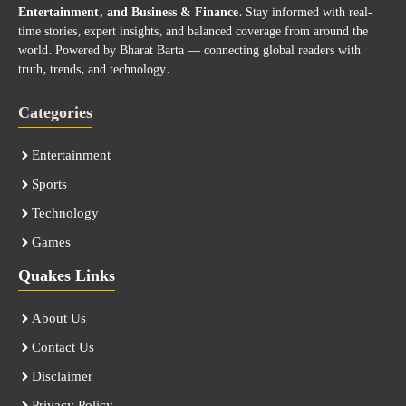
Entertainment, and Business & Finance
. Stay informed with real-
time stories, expert insights, and balanced coverage from around the
world. Powered by Bharat Barta — connecting global readers with
truth, trends, and technology.
Categories
Entertainment
Sports
Technology
Games
Quakes Links
About Us
Contact Us
Disclaimer
Privacy Policy