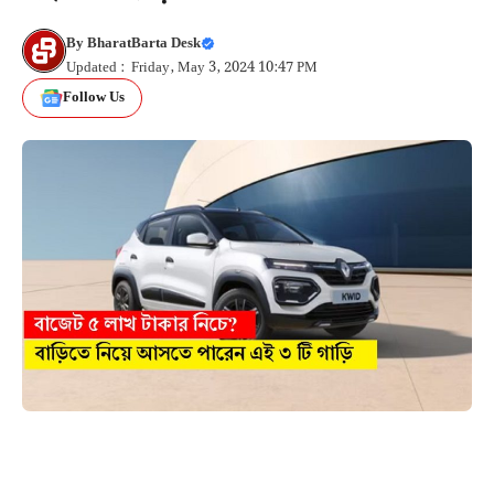
By
BharatBarta Desk
Updated : Friday, May 3, 2024 10:47 PM
Follow Us