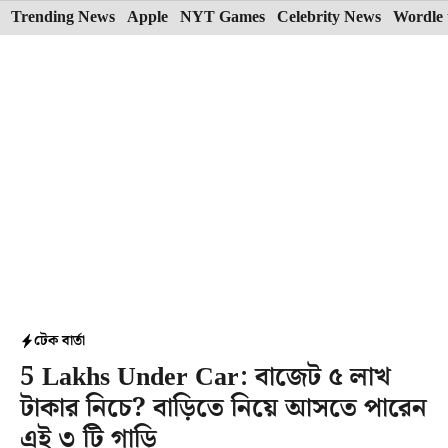
Skip
Trending News
Apple
NYT Games
Celebrity News
Wordle 
to
content
টেক বার্তা
5 Lakhs Under Car: বাজেট ৫ লাখ
টাকার নিচে? বাড়িতে নিয়ে আসতে পারেন
এই ৩ টি গাড়ি