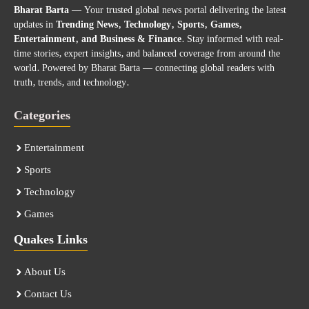
Bharat Barta
— Your trusted global news portal delivering the latest
updates in
Trending News, Technology, Sports, Games,
Entertainment, and Business & Finance
. Stay informed with real-
time stories, expert insights, and balanced coverage from around the
world. Powered by Bharat Barta — connecting global readers with
truth, trends, and technology.
Categories
Entertainment
Sports
Technology
Games
Quakes Links
About Us
Contact Us