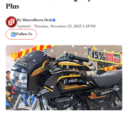
Plus
By
BharatBarta Desk
Updated : Thursday, November 23, 2023 1:18 PM
Follow Us