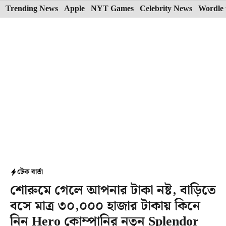
Skip
Trending News
Apple
NYT Games
Celebrity News
Wordle 
to
content
টেক বার্তা
শোরুমে গেলে আপনার টাকা নষ্ট, বাড়িতে
বসে মাত্র ৩০,০০০ হাজার টাকায় কিনে
নিন Hero কোম্পানির নতুন Splendor