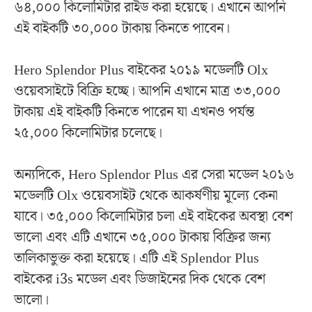
৬৪,০০০ কিলোমিটার রাইড করা হয়েছে। এখানে আপনি
এই বাইকটি ৩০,০০০ টাকায় কিনতে পাবেন।
Hero Splendor Plus বাইকের ২০১৯ মডেলটি Olx
ওয়েবসাইটে বিক্রি হচ্ছে। আপনি এখানে মাত্র ৩৩,০০০
টাকায় এই বাইকটি কিনতে পারেন যা এখনও পর্যন্ত
২৫,০০০ কিলোমিটার চলেছে।
অন্যদিকে, Hero Splendor Plus এর সেরা মডেল ২০১৬
মডেলটি Olx ওয়েবসাইট থেকে আকর্ষণীয় মূল্যে কেনা
যাবে। ৩৫,০০০ কিলোমিটার চলা এই বাইকের অবস্থা বেশ
ভালো এবং এটি এখানে ৩৫,০০০ টাকায় বিক্রির জন্য
তালিকাভুক্ত করা হয়েছে। এটি এই Splendor Plus
বাইকের i3s মডেল এবং ডিজাইনের দিক থেকে বেশ
ভালো।