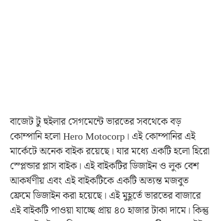
বাজেট টু হুইলার সেগমেন্টে ভারতের সবথেকে বড়
কোম্পানি হলো Hero Motocorp। এই কোম্পানির এই
মার্কেটে অনেক বাইক রয়েছে। যার মধ্যে একটি হলো হিরো
স্প্লেন্ডার প্লাস বাইক। এই বাইকটির ডিজাইন ও লুক বেশ
আকর্ষণীয় এবং এই বাইকটিকে একটি অত্যন্ত মজবুত
ফ্রেমে ডিজাইন করা হয়েছে। এই মুহূর্তে ভারতের বাজারে
এই বাইকটি পাওয়া যাচ্ছে প্রায় ৪০ হাজার টাকা দামে। কিন্তু