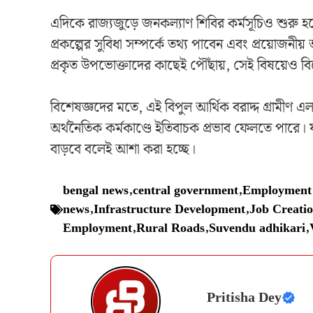
এদিকে রাজ্যজুড়ে জনকল্যাণ শিবির কর্মসূচিও শুরু হয়
প্রকল্পের সুবিধা সম্পর্কে তথ্য পাবেন এবং প্রয়োজন
প্রকৃত উপভোক্তাদের কাছেই পৌঁছায়, সেই বিষয়েও ব
বিশেষজ্ঞদের মতে, এই বিপুল আর্থিক বরাদ্দ গ্রামীণ এলা
অর্থনৈতিক কর্মকাণ্ডে ইতিবাচক প্রভাব ফেলতে পারে। 
বাড়বে বলেই আশা করা হচ্ছে।
bengal news
,
central government
,
Employment
news
,
Infrastructure Development
,
Job Creati
Employment
,
Rural Roads
,
Suvendu adhikari
,
Pritisha Dey