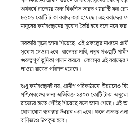
পশ্চিমবঙ্গের গ্রামীণ উন্নয়ন ও কর্মসংস্থানের ক্ষেত
অর্থবর্ষে রাজ্যের জন্য বিকশিত ভারত গ্যারান্টি ফর
৮৫০৮ কোটি টাকা বরাদ্দ করা হয়েছে। এই বরাদ্দের ফল
মানুষের কর্মসংস্থানের সুযোগ তৈরি হবে বলে মনে করা 
সরকারি সূত্রে জানা গিয়েছে, এই প্রকল্পের মাধ্যমে গ্র
সুযোগ দেওয়া হবে। রাজ্যের দাবি, নতুন প্রকল্পটি গ্রামী
গুরুত্বপূর্ণ ভূমিকা পালন করবে। কেন্দ্রের এই বরাদ্দের
পাওয়া রাজ্যে পরিণত হয়েছে।
শুধু কর্মসংস্থানই নয়, গ্রামীণ পরিকাঠামো উন্নয়নেও
পশ্চিমবঙ্গের জন্য অতিরিক্ত ২৪০০ কোটি টাকা অনুমো
রাজ্যের হাতে পৌঁছে গিয়েছে বলে জানা গেছে। এই অর্থ ব্
যোগাযোগ ব্যবস্থার উন্নয়ন করা হবে। ফলে প্রত্যন্ত 
বাণিজ্যও উপকৃত হবে।