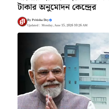
টাকার অনুমোদন কেন্দ্রের
By
Pritisha Dey
Updated : Monday, June 15, 2026 10:26 AM