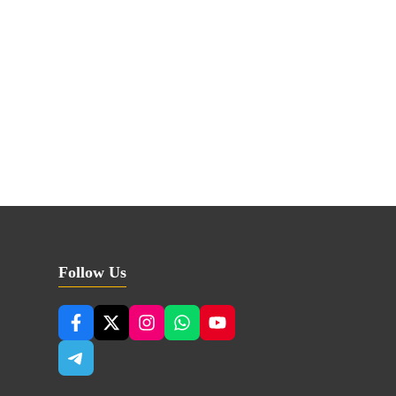
Follow Us