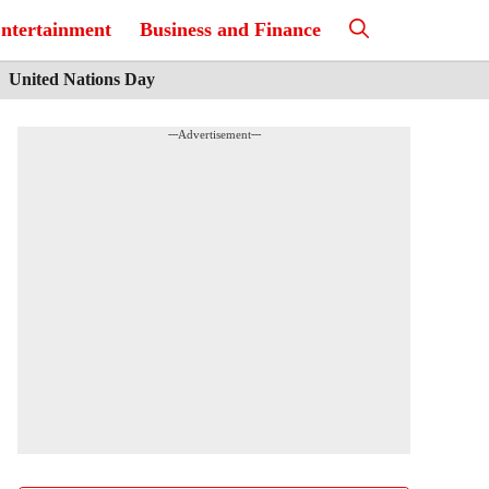
ntertainment
Business and Finance
United Nations Day
---Advertisement---