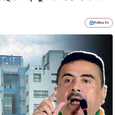
Follow Us