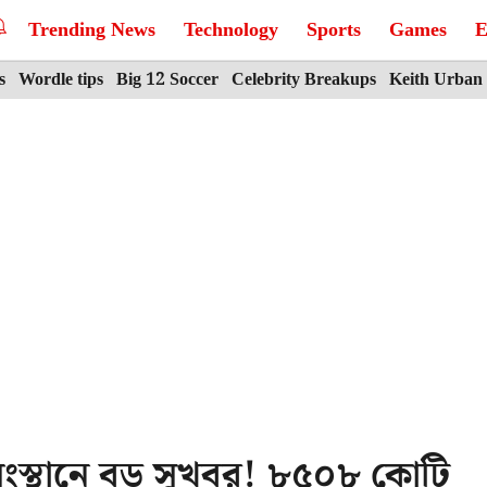
Trending News
Technology
Sports
Games
E
s
Wordle tips
Big 12 Soccer
Celebrity Breakups
Keith Urban
্মসংস্থানে বড় সুখবর! ৮৫০৮ কোটি