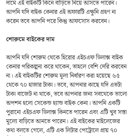
দামে এই বাইকটি কিনে বাড়িতে নিয়ে আসতে পারেন।
আপনি যদি বাইক কেনার এই অফারটি এক্ষুনি গ্রহণ না
করেন তবে আপনি পরে কিন্তু আফসোস করবেন।
শোরুমে বাইকের দাম
আপনি যদি শোরুম থেকে হিরোর এইচএফ ডিলাক্স বাইক
কেনার পরিকল্পনা করে থাকেন, তাহলে বেশি দেরি করবেন
না। এই বাইকটির শোরুম মূল্য নির্ধারণ করা হয়েছে ৬৫
থেকে ৭০ হাজার টাকা। তবে, আপনার কাছে যদি এতটা
টাকা বাজেট না থাকে, তবে আপনার জন্য সবথেকে ভালো
অপশন হলো সেকেন্ড হ্যান্ড বাইক কেনা। আপনি একটি
পুরানো এইচএফ ডিলাক্স কিনতে পারেন এবং এটি খুব সস্তা
মূল্যে বাড়িতে আনতে পারেন। এই বাইকের মাইলেজের
কথা বলতে গেলে, এটি এক লিটার পেট্রোলে প্রায় ৭০