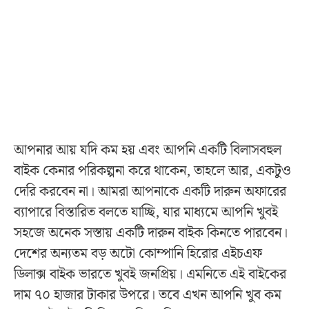
আপনার আয় যদি কম হয় এবং আপনি একটি বিলাসবহুল
বাইক কেনার পরিকল্পনা করে থাকেন, তাহলে আর, একটুও
দেরি করবেন না। আমরা আপনাকে একটি দারুন অফারের
ব্যাপারে বিস্তারিত বলতে যাচ্ছি, যার মাধ্যমে আপনি খুবই
সহজে অনেক সস্তায় একটি দারুন বাইক কিনতে পারবেন।
দেশের অন্যতম বড় অটো কোম্পানি হিরোর এইচএফ
ডিলাক্স বাইক ভারতে খুবই জনপ্রিয়। এমনিতে এই বাইকের
দাম ৭০ হাজার টাকার উপরে। তবে এখন আপনি খুব কম