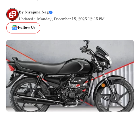
By
Nirajana Nag
Updated : Monday, December 18, 2023 12:46 PM
Follow Us