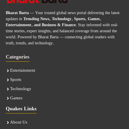
Bharat Barta
— Your trusted global news portal delivering the latest
updates in
Trending News, Technology, Sports, Games,
Entertainment, and Business & Finance
. Stay informed with real-
time stories, expert insights, and balanced coverage from around the
world. Powered by Bharat Barta — connecting global readers with
truth, trends, and technology.
Categories
Entertainment
Sports
Technology
Games
Quakes Links
About Us