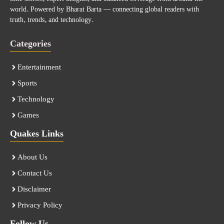
world. Powered by Bharat Barta — connecting global readers with
truth, trends, and technology.
Categories
Entertainment
Sports
Technology
Games
Quakes Links
About Us
Contact Us
Disclaimer
Privacy Policy
Follow Us