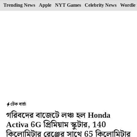
Skip
Trending News
Apple
NYT Games
Celebrity News
Wordle 
to
content
টেক বার্তা
গরিবদের বাজেটে লঞ্চ হল Honda
Activa 6G প্রিমিয়াম স্কুটার, 140
কিলোমিটার রেঞ্জের সাথে 65 কিলোমিটার