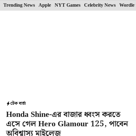
Skip
Trending News
Apple
NYT Games
Celebrity News
Wordle 
to
content
টেক বার্তা
Honda Shine-এর বাজার ধ্বংস করতে
এসে গেল Hero Glamour 125, পাবেন
অবিশ্বাস্য মাইলেজ