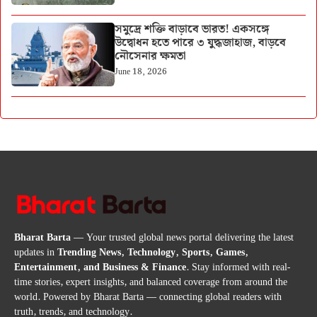
সমুদ্রে শক্তি বাড়াবে ভারত! একসঙ্গে
উদ্বোধন হতে পারে ৩ যুদ্ধজাহাজ, বাড়বে
নৌসেনার ক্ষমতা
June 18, 2026
Bharat Barta
— Your trusted global news portal delivering the latest
updates in
Trending News, Technology, Sports, Games,
Entertainment, and Business & Finance
. Stay informed with real-
time stories, expert insights, and balanced coverage from around the
world. Powered by Bharat Barta — connecting global readers with
truth, trends, and technology.