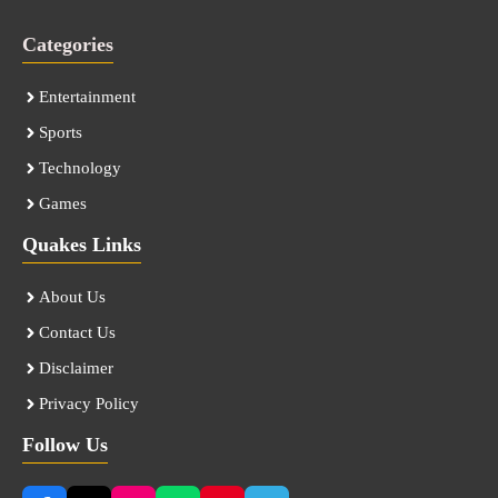
Categories
Entertainment
Sports
Technology
Games
Quakes Links
About Us
Contact Us
Disclaimer
Privacy Policy
Follow Us