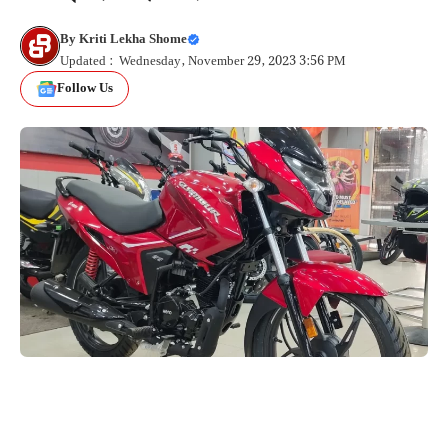
By
Kriti Lekha Shome
Updated : Wednesday, November 29, 2023 3:56 PM
Follow Us