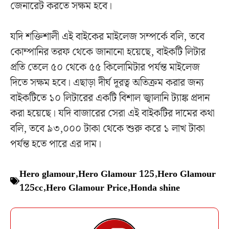
জেনারেট করতে সক্ষম হবে।
যদি শক্তিশালী এই বাইকের মাইলেজ সম্পর্কে বলি, তবে
কোম্পানির তরফ থেকে জানানো হয়েছে, বাইকটি লিটার
প্রতি তেলে ৫০ থেকে ৫৫ কিলোমিটার পর্যন্ত মাইলেজ
দিতে সক্ষম হবে। এছাড়া দীর্ঘ দূরত্ব অতিক্রম করার জন্য
বাইকটিতে ১০ লিটারের একটি বিশাল জ্বালানি ট্যাঙ্ক প্রদান
করা হয়েছে। যদি বাজারের সেরা এই বাইকটির দামের কথা
বলি, তবে ৯৩,০০০ টাকা থেকে শুরু করে ১ লাখ টাকা
পর্যন্ত হতে পারে এর দাম।
Hero glamour
,
Hero Glamour 125
,
Hero Glamour
125cc
,
Hero Glamour Price
,
Honda shine