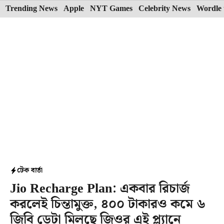
Skip
Trending News
Apple
NYT Games
Celebrity News
Wordle 
to
content
টেক বার্তা
Jio Recharge Plan: একবার রিচার্জ
করলেই চিন্তামুক্ত, ৪০০ টাকারও কমে ৬
জিবি ডেটা মিলছে জিওর এই প্ল্যানে