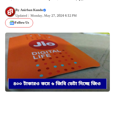
By
Anirban Kundu
Updated : Monday, May 27, 2024 4:12 PM
Follow Us