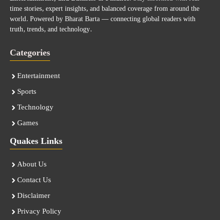
time stories, expert insights, and balanced coverage from around the
world. Powered by Bharat Barta — connecting global readers with
truth, trends, and technology.
Categories
Entertainment
Sports
Technology
Games
Quakes Links
About Us
Contact Us
Disclaimer
Privacy Policy