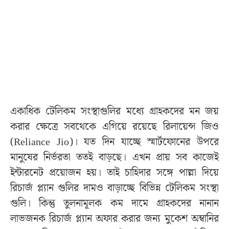
একাধিক টেলিকম সংস্থাগুলির মধ্যে গ্রাহকদের মন জয়
করার ক্ষেত্রে সবথেকে এগিয়ে রয়েছে রিলায়েন্স জিও
(Reliance Jio)। যত দিন যাচ্ছে স্মার্টফোনের উপরে
মানুষের নির্ভরতা ততই বাড়ছে। এখন প্রায় সব কাজেই
ইন্টারনেট প্রয়োজন হয়। তাই চাহিদার সঙ্গে পাল্লা দিয়ে
রিচার্জ প্ল্যান গুলির দামও বাড়াচ্ছে বিভিন্ন টেলিকম সংস্থা
গুলি। কিন্তু তুলনামূলক কম দামে গ্রাহকদের নানান
লাভজনক রিচার্জ প্ল্যান অফার করার জন্য মুকেশ অম্বানির