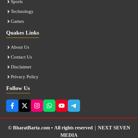
Sports
Technology
Games
Quakes Links
About Us
Contact Us
Disclaimer
Privacy Policy
Follow Us
© BharatBarta.com • All rights reserved |
NEXT SEVEN
MEDIA