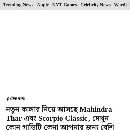
Skip
Trending News
Apple
NYT Games
Celebrity News
Wordle 
to
content
টেক বার্তা
নতুন কালার নিয়ে আসছে Mahindra
Thar এবং Scorpio Classic, দেখুন
কোন গাড়িটি কেনা আপনার জন্য বেশি