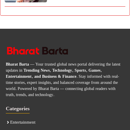
Bharat Barta
— Your trusted global news portal delivering the latest
updates in
Trending News, Technology, Sports, Games,
Entertainment, and Business & Finance
. Stay informed with real-
time stories, expert insights, and balanced coverage from around the
world. Powered by Bharat Barta — connecting global readers with
truth, trends, and technology.
Categories
Entertainment