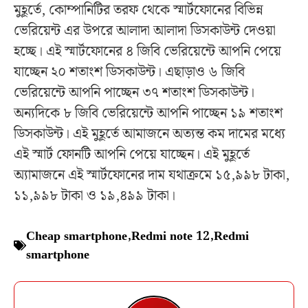
মুহূর্তে, কোম্পানিটির তরফ থেকে স্মার্টফোনের বিভিন্ন
ভেরিয়েন্ট এর উপরে আলাদা আলাদা ডিসকাউন্ট দেওয়া
হচ্ছে। এই স্মার্টফোনের ৪ জিবি ভেরিয়েন্টে আপনি পেয়ে
যাচ্ছেন ২০ শতাংশ ডিসকাউন্ট। এছাড়াও ৬ জিবি
ভেরিয়েন্টে আপনি পাচ্ছেন ৩৭ শতাংশ ডিসকাউন্ট।
অন্যদিকে ৮ জিবি ভেরিয়েন্টে আপনি পাচ্ছেন ১৯ শতাংশ
ডিসকাউন্ট। এই মুহূর্তে আমাজনে অত্যন্ত কম দামের মধ্যে
এই স্মার্ট ফোনটি আপনি পেয়ে যাচ্ছেন। এই মুহূর্তে
অ্যামাজনে এই স্মার্টফোনের দাম যথাক্রমে ১৫,৯৯৮ টাকা,
১১,৯৯৮ টাকা ও ১৯,৪৯৯ টাকা।
Cheap smartphone
,
Redmi note 12
,
Redmi
smartphone