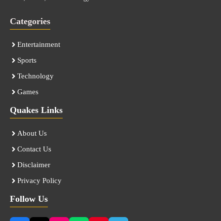
Categories
Entertainment
Sports
Technology
Games
Quakes Links
About Us
Contact Us
Disclaimer
Privacy Policy
Follow Us