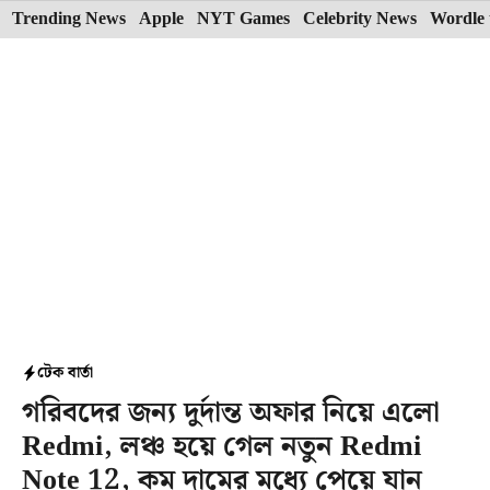
Skip
Trending News
Apple
NYT Games
Celebrity News
Wordle 
to
content
টেক বার্তা
গরিবদের জন্য দুর্দান্ত অফার নিয়ে এলো
Redmi, লঞ্চ হয়ে গেল নতুন Redmi
Note 12, কম দামের মধ্যে পেয়ে যান