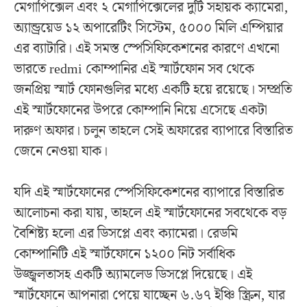
মেগাপিক্সেল এবং ২ মেগাপিক্সেলের দুটি সহায়ক ক্যামেরা,
অ্যান্ড্রয়েড ১২ অপারেটিং সিস্টেম, ৫০০০ মিলি এম্পিয়ার
এর ব্যাটারি। এই সমস্ত স্পেসিফিকেশনের কারণে এখনো
ভারতে redmi কোম্পানির এই স্মার্টফোন সব থেকে
জনপ্রিয় স্মার্ট ফোনগুলির মধ্যে একটি হয়ে রয়েছে। সম্প্রতি
এই স্মার্টফোনের উপরে কোম্পানি নিয়ে এসেছে একটা
দারুণ অফার। চলুন তাহলে সেই অফারের ব্যাপারে বিস্তারিত
জেনে নেওয়া যাক।
যদি এই স্মার্টফোনের স্পেসিফিকেশনের ব্যাপারে বিস্তারিত
আলোচনা করা যায়, তাহলে এই স্মার্টফোনের সবথেকে বড়
বৈশিষ্ট্য হলো এর ডিসপ্লে এবং ক্যামেরা। রেডমি
কোম্পানিটি এই স্মার্টফোনে ১২০০ নিট সর্বাধিক
উজ্জ্বলতাসহ একটি অ্যামলেড ডিসপ্লে দিয়েছে। এই
স্মার্টফোনে আপনারা পেয়ে যাচ্ছেন ৬.৬৭ ইঞ্চি স্ক্রিন, যার