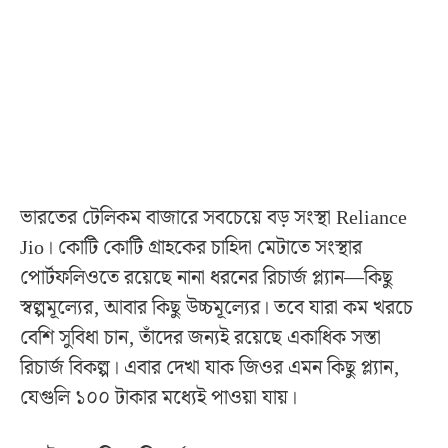
ভারতের টেলিকম বাজারে সবচেয়ে বড় সংস্থা Reliance
Jio। কোটি কোটি গ্রাহকের চাহিদা মেটাতে সংস্থার
পোর্টফলিওতে রয়েছে নানা ধরনের রিচার্জ প্ল্যান—কিছু
স্বল্পমূল্যের, আবার কিছু উচ্চমূল্যের। তবে যারা কম খরচে
বেশি সুবিধা চান, তাঁদের জন্যই রয়েছে একাধিক সস্তা
রিচার্জ বিকল্প। এবার দেখা যাক জিওর এমন কিছু প্ল্যান,
যেগুলি ১০০ টাকার মধ্যেই পাওয়া যায়।