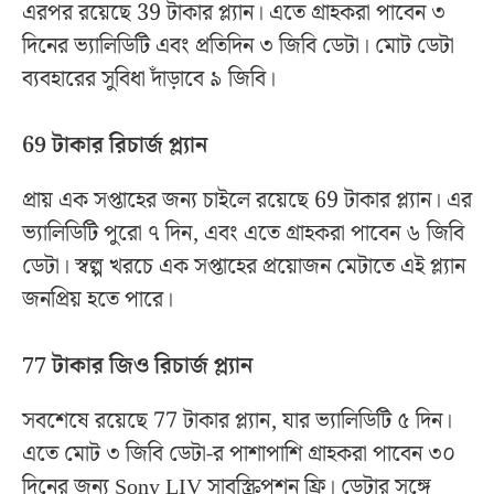
এরপর রয়েছে 39 টাকার প্ল্যান। এতে গ্রাহকরা পাবেন ৩
দিনের ভ্যালিডিটি এবং প্রতিদিন ৩ জিবি ডেটা। মোট ডেটা
ব্যবহারের সুবিধা দাঁড়াবে ৯ জিবি।
69 টাকার রিচার্জ প্ল্যান
প্রায় এক সপ্তাহের জন্য চাইলে রয়েছে 69 টাকার প্ল্যান। এর
ভ্যালিডিটি পুরো ৭ দিন, এবং এতে গ্রাহকরা পাবেন ৬ জিবি
ডেটা। স্বল্প খরচে এক সপ্তাহের প্রয়োজন মেটাতে এই প্ল্যান
জনপ্রিয় হতে পারে।
77 টাকার জিও রিচার্জ প্ল্যান
সবশেষে রয়েছে 77 টাকার প্ল্যান, যার ভ্যালিডিটি ৫ দিন।
এতে মোট ৩ জিবি ডেটা-র পাশাপাশি গ্রাহকরা পাবেন ৩০
দিনের জন্য Sony LIV সাবস্ক্রিপশন ফ্রি। ডেটার সঙ্গে