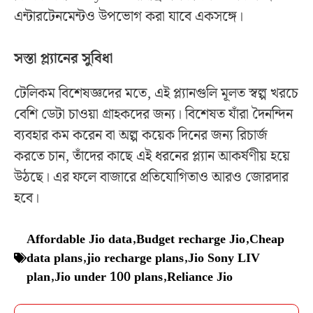
এন্টারটেনমেন্টও উপভোগ করা যাবে একসঙ্গে।
সস্তা প্ল্যানের সুবিধা
টেলিকম বিশেষজ্ঞদের মতে, এই প্ল্যানগুলি মূলত স্বল্প খরচে
বেশি ডেটা চাওয়া গ্রাহকদের জন্য। বিশেষত যাঁরা দৈনন্দিন
ব্যবহার কম করেন বা অল্প কয়েক দিনের জন্য রিচার্জ
করতে চান, তাঁদের কাছে এই ধরনের প্ল্যান আকর্ষণীয় হয়ে
উঠছে। এর ফলে বাজারে প্রতিযোগিতাও আরও জোরদার
হবে।
Affordable Jio data
,
Budget recharge Jio
,
Cheap
data plans
,
jio recharge plans
,
Jio Sony LIV
plan
,
Jio under 100 plans
,
Reliance Jio