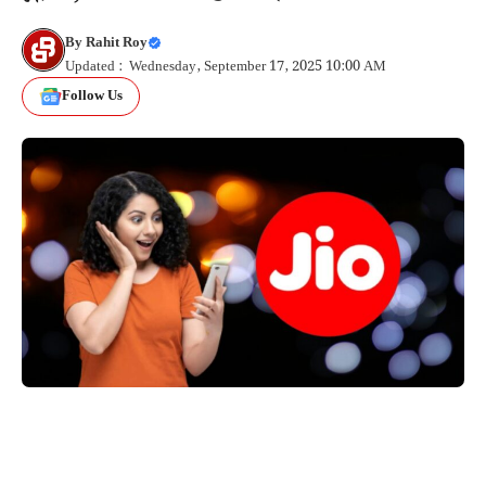
By
Rahit Roy
Updated : Wednesday, September 17, 2025 10:00 AM
Follow Us