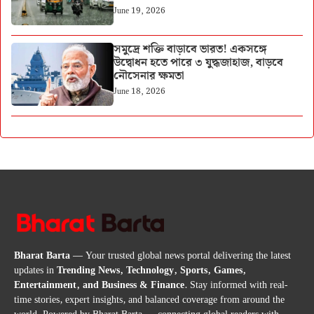
June 19, 2026
সমুদ্রে শক্তি বাড়াবে ভারত! একসঙ্গে
উদ্বোধন হতে পারে ৩ যুদ্ধজাহাজ, বাড়বে
নৌসেনার ক্ষমতা
June 18, 2026
Bharat Barta
— Your trusted global news portal delivering the latest
updates in
Trending News, Technology, Sports, Games,
Entertainment, and Business & Finance
. Stay informed with real-
time stories, expert insights, and balanced coverage from around the