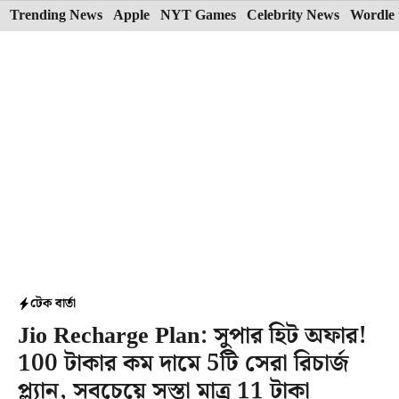
Skip
Trending News
Apple
NYT Games
Celebrity News
Wordle 
to
content
টেক বার্তা
Jio Recharge Plan: সুপার হিট অফার!
100 টাকার কম দামে 5টি সেরা রিচার্জ
প্ল্যান, সবচেয়ে সস্তা মাত্র 11 টাকা