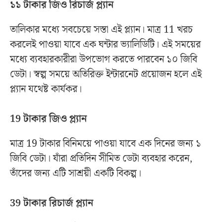
১১ টাকার জিও রিচার্জ প্ল্যান
তালিকার মধ্যে সবচেয়ে সস্তা এই প্ল্যান। মাত্র 11 খরচ
করলেই পাওয়া যাবে এক ঘন্টার ভ্যালিডিটি। এই সময়ের
মধ্যে ব্যবহারকারীরা উপভোগ করতে পারবেন ১০ জিবি
ডেটা। স্বল্প সময়ে অতিরিক্ত ইন্টারনেট প্রয়োজন হলে এই
প্ল্যান যথেষ্ট কার্যকর।
19 টাকার জিও প্ল্যান
মাত্র 19 টাকার বিনিময়ে পাওয়া যাবে এক দিনের জন্য ১
জিবি ডেটা। যাঁরা প্রতিদিন সীমিত ডেটা ব্যবহার করেন,
তাঁদের জন্য এটি সাশ্রয়ী একটি বিকল্প।
39 টাকার রিচার্জ প্ল্যান