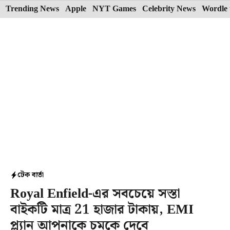
Skip
Trending News
Apple
NYT Games
Celebrity News
Wordle 
to
content
টেক বার্তা
Royal Enfield-এর সবচেয়ে সস্তা
বাইকটি মাত্র 21 হাজার টাকায়, EMI
প্ল্যান আপনাকে চমকে দেবে