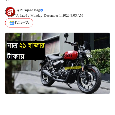
By
Nirajana Nag
Updated : Monday, December 4, 2023 9:03 AM
Follow Us