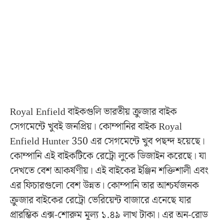
Royal Enfield বাইকগুলি ভারতীয় ক্রুজার বাইক
সেগমেন্টে খুবই জনপ্রিয়। কোম্পানির বাইক Royal
Enfield Hunter 350 এর সেগমেন্টে খুব পছন্দ হয়েছে।
কোম্পানি এই বাইকটিকে রেট্রো লুকে ডিজাইন করেছে। যা
দেখতে বেশ আকর্ষণীয়। এই বাইকের ইঞ্জিন শক্তিশালী এবং
এর ফিচারগুলো বেশ উন্নত। কোম্পানি তার আশ্চর্যজনক
ক্রুজার বাইকের রেট্রো ভেরিয়েন্ট বাজারে এনেছে যার
প্রারম্ভিক এক্স-শোরুম মূল্য ১.৪৯ লাখ টাকা। এর অন-রোড