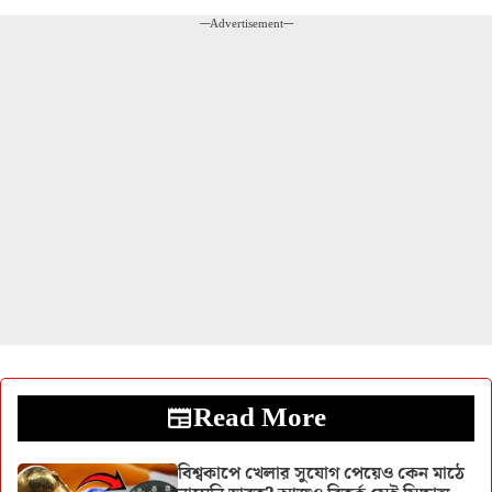
---Advertisement---
Read More
বিশ্বকাপে খেলার সুযোগ পেয়েও কেন মাঠে