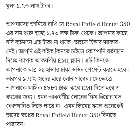
মূল্য ১.৭৩ লাখ টাকা।
আপনাদের জানিয়ে রাখি যে Royal Enfield Hunter 350
এর দাম শুরু হচ্ছে ১.৭৩ লক্ষ টাকা থেকে। আপনার কাছে
যদি বর্তমানে এত টাকা না থাকে, তাহলে চিন্তার দরকার
নেই। আপনি এই বাইক কিনতে চাইলে কোম্পানি বর্তমানে
দিচ্ছে ব্যাপক আকর্ষণীয় EMI প্ল্যান। এটি কিনতে
আপনাকে মাত্র ২১ হাজার টাকা ডাউন পেমেন্ট করতে হবে।
তারপর ৯.৭% সুদের হারে লোন পাবেন। সেক্ষেত্রে
আপনাকে মাসিক ৪৮৮৭ টাকা করে EMI দিতে হবে ৩
বছরের জন্য। এমন আকর্ষণীয় লোনের স্কিম হিরোর মত
কোম্পানিও দিতে পারে না। এমন স্কিমের ফলে অনেকেই
তাদের স্বপ্নের Royal Enfield Hunter 350 কিনতে
পারবেন।