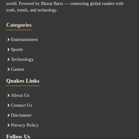
world. Powered by Bharat Barta — connecting global readers with
truth, trends, and technology.
Categories
Entertainment
Sports
Technology
Games
Quakes Links
About Us
Contact Us
Disclaimer
Privacy Policy
Follow Us