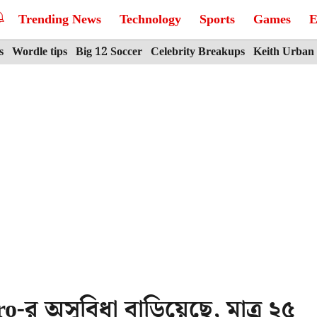
Trending News
Technology
Sports
Games
E
s
Wordle tips
Big 12 Soccer
Celebrity Breakups
Keith Urban
ro-র অসুবিধা বাড়িয়েছে, মাত্র ২৫