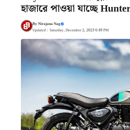
হাজারে পাওয়া যাচ্ছে Hunte
By
Nirajana Nag
Updated : Saturday, December 2, 2023 6:49 PM