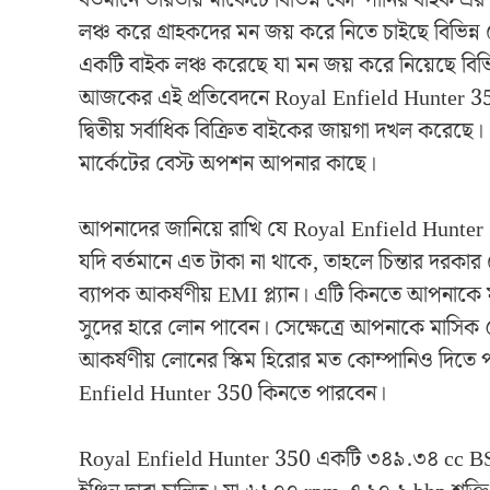
লঞ্চ করে গ্রাহকদের মন জয় করে নিতে চাইছে বিভিন
একটি বাইক লঞ্চ করেছে যা মন জয় করে নিয়েছে বিভি
আজকের এই প্রতিবেদনে Royal Enfield Hunter 350 
দ্বিতীয় সর্বাধিক বিক্রিত বাইকের জায়গা দখল করে
মার্কেটের বেস্ট অপশন আপনার কাছে।
আপনাদের জানিয়ে রাখি যে Royal Enfield Hunter 
যদি বর্তমানে এত টাকা না থাকে, তাহলে চিন্তার দরকা
ব্যাপক আকর্ষণীয় EMI প্ল্যান। এটি কিনতে আপনাকে
সুদের হারে লোন পাবেন। সেক্ষেত্রে আপনাকে মাসি
আকর্ষণীয় লোনের স্কিম হিরোর মত কোম্পানিও দিতে প
Enfield Hunter 350 কিনতে পারবেন।
Royal Enfield Hunter 350 একটি ৩৪৯.৩৪ cc BS6 OB