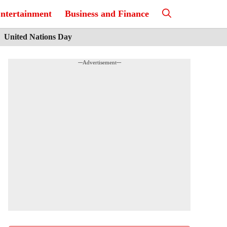
ntertainment
Business and Finance
United Nations Day
---Advertisement---