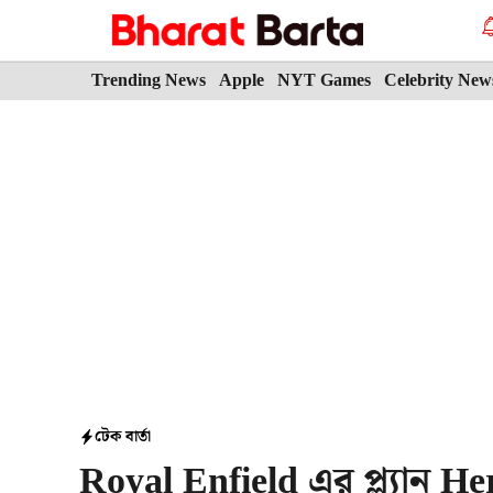
Skip
to
content
Trending News
Apple
NYT Games
Celebrity New
টেক বার্তা
Royal Enfield এর প্ল্যান He