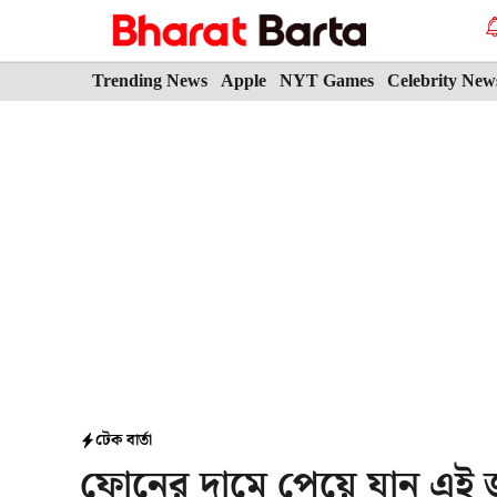
Skip
to
content
Trending News
Apple
NYT Games
Celebrity New
টেক বার্তা
ফোনের দামে পেয়ে যান এই 