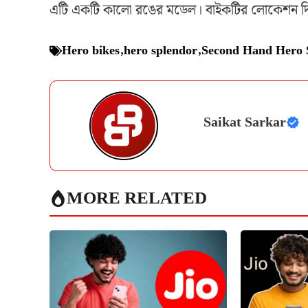
এটি একটি কালো রঙের মডেল। বাইকটির লোকেশন দিল্লি
Hero bikes
,
hero splendor
,
Second Hand Hero 
Saikat Sarkar
MORE RELATED