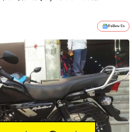
Follow Us