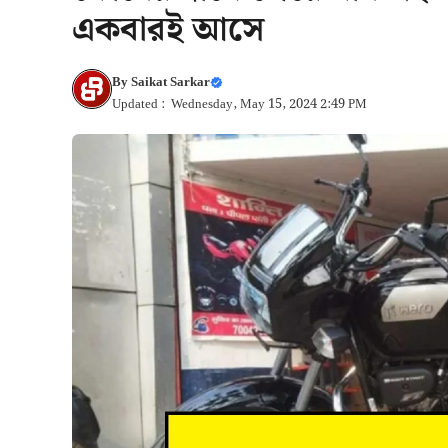
একবারই আসে
By
Saikat Sarkar
Updated : Wednesday, May 15, 2024 2:49 PM