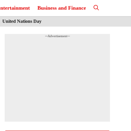
ntertainment
Business and Finance
United Nations Day
---Advertisement---