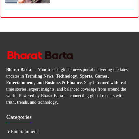
Bharat Barta
— Your trusted global news portal delivering the latest
updates in
Trending News, Technology, Sports, Games,
Entertainment, and Business & Finance
. Stay informed with real-
time stories, expert insights, and balanced coverage from around the
world. Powered by Bharat Barta — connecting global readers with
truth, trends, and technology.
Categories
Entertainment