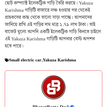
ছোট কম্প্যাক্ট ইলেকট্রিক গাড়ি তৈরি করছে। Yakuza
Karishma গাড়িটি বাজারে লঞ্চ হওয়ার পর থেকেই
গ্রাহকদের কাছ থেকে ভালো সাড়া পাচ্ছে। আপনাদের
জানিয়ে রাখি এই গাড়ির দাম মাত্র ১.৭৯ লাখ টাকা। তাই
বাজেট মূল্যে আপনি একটি ইলেকট্রিক গাড়ি কিনতে চাইলে
এই Yakuza Karishma গাড়িটি আপনার বেস্ট অপশন
হতে পারে।
Small electric car
,
Yakuza Karishma
BharatBarta Desk