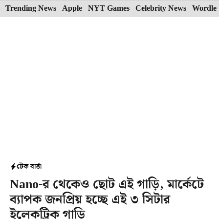
Skip
Trending News
Apple
NYT Games
Celebrity News
Wordle 
to
content
টেক বার্তা
Nano-র থেকেও ছোট এই গাড়ি, মার্কেটে
ব্যাপক জনপ্রিয় হচ্ছে এই ৩ সিটার
ইলেকট্রিক গাড়ি