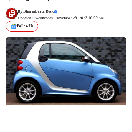
By
BharatBarta Desk
Updated : Wednesday, November 29, 2023 10:09 AM
Follow Us