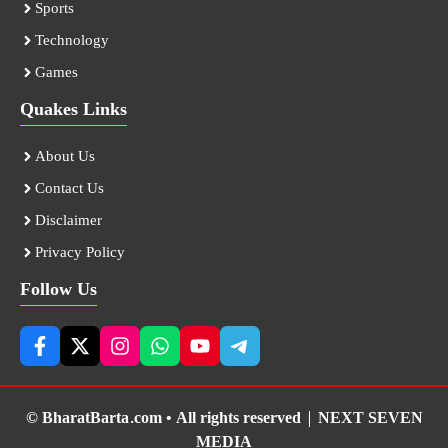
Sports
Technology
Games
Quakes Links
About Us
Contact Us
Disclaimer
Privacy Policy
Follow Us
© BharatBarta.com • All rights reserved |
NEXT SEVEN
MEDIA