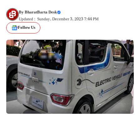
By
BharatBarta Desk
Updated : Sunday, December 3, 2023 7:44 PM
Follow Us