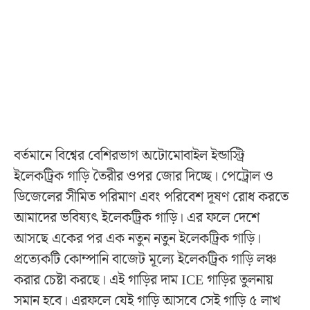
বর্তমানে বিশ্বের বেশিরভাগ অটোমোবাইল ইন্ডাস্ট্রি
ইলেকট্রিক গাড়ি তৈরীর ওপর জোর দিচ্ছে। পেট্রোল ও
ডিজেলের সীমিত পরিমাণ এবং পরিবেশ দূষণ রোধ করতে
আমাদের ভবিষ্যৎ ইলেকট্রিক গাড়ি। এর ফলে দেশে
আসছে একের পর এক নতুন নতুন ইলেকট্রিক গাড়ি।
প্রত্যেকটি কোম্পানি বাজেট মূল্যে ইলেকট্রিক গাড়ি লঞ্চ
করার চেষ্টা করছে। এই গাড়ির দাম ICE গাড়ির তুলনায়
সমান হবে। এরফলে যেই গাড়ি আসবে সেই গাড়ি ৫ লাখ