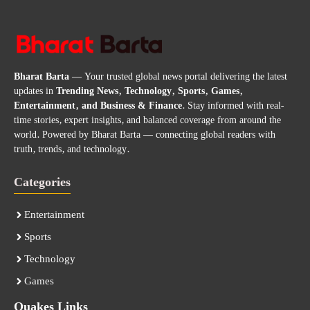
Bharat Barta
— Your trusted global news portal delivering the latest
updates in
Trending News, Technology, Sports, Games,
Entertainment, and Business & Finance
. Stay informed with real-
time stories, expert insights, and balanced coverage from around the
world. Powered by Bharat Barta — connecting global readers with
truth, trends, and technology.
Categories
Entertainment
Sports
Technology
Games
Quakes Links