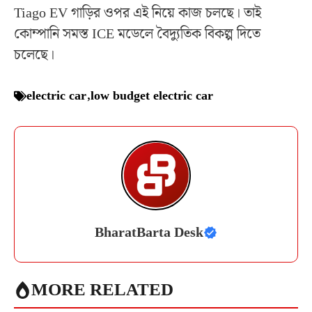
Tiago EV গাড়ির ওপর এই নিয়ে কাজ চলছে। তাই
কোম্পানি সমস্ত ICE মডেলে বৈদ্যুতিক বিকল্প দিতে
চলেছে।
electric car
,
low budget electric car
BharatBarta Desk
MORE RELATED