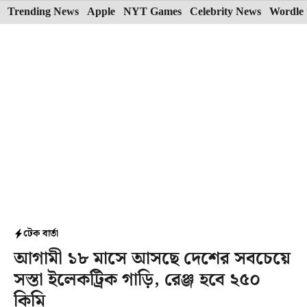
Skip
Trending News
Apple
NYT Games
Celebrity News
Wordle 
to
content
টেক বার্তা
আগামী ১৮ মাসে আসছে দেশের সবচেয়ে
সস্তা ইলেকট্রিক গাড়ি, রেঞ্জ হবে ২৫০
কিমি