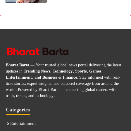
Bharat Barta
— Your trusted global news portal delivering the latest
updates in
Trending News, Technology, Sports, Games,
Entertainment, and Business & Finance
. Stay informed with real-
time stories, expert insights, and balanced coverage from around the
world. Powered by Bharat Barta — connecting global readers with
truth, trends, and technology.
Categories
Entertainment