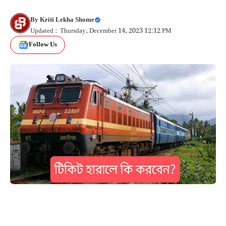
By
Kriti Lekha Shome
Updated : Thursday, December 14, 2023 12:12 PM
Follow Us