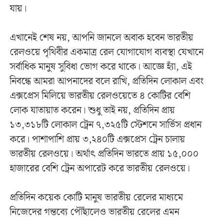
যায়।
এখানেই শেষ নয়, আপনি জানলে অবাক হবেন ভারতীয়
রেলওয়ে পৃথিবীর একমাত্র রেল যোগাযোগ ব্যবস্থা যেখানে
সর্বাধিক মানুষ সুবিধা ভোগ করে থাকে। আজ্ঞে হ্যাঁ, এই
নিবন্ধে আমরা আপনাদের বলে রাখি, প্রতিদিন লোকাল এবং
এক্সপ্রেস মিলিয়ে ভারতীয় রেলওয়েতে ৪ কোটির বেশি
লোক যাতায়াত করেন। শুধু তাই নয়, প্রতিদিন প্রায়
১৩,৩১৮টি লোকাল ট্রেন ৭,৩২৫টি স্টেশনে সার্ভিস প্রধান
করে। পাশাপাশি প্রায় ৩,২৪০টি এক্সপ্রেস ট্রেন চালায়
ভারতীয় রেলওয়ে। অর্থাৎ প্রতিদিন ভারতে প্রায় ১৫,০০০
হাজারের বেশি ট্রেন অপারেট করে ভারতীয় রেলওয়ে।
প্রতিদিন কয়েক কোটি মানুষ ভারতীয় রেলের মাধ্যমে
নিজেদের গন্তব্যে পৌঁছালেও ভারতীয় রেলের এমন