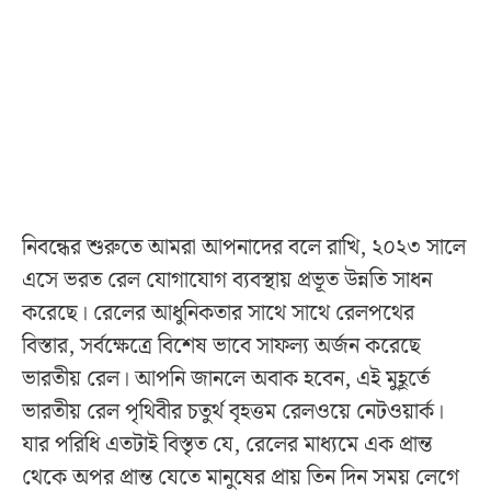
নিবন্ধের শুরুতে আমরা আপনাদের বলে রাখি, ২০২৩ সালে
এসে ভরত রেল যোগাযোগ ব্যবস্থায় প্রভূত উন্নতি সাধন
করেছে। রেলের আধুনিকতার সাথে সাথে রেলপথের
বিস্তার, সর্বক্ষেত্রে বিশেষ ভাবে সাফল্য অর্জন করেছে
ভারতীয় রেল। আপনি জানলে অবাক হবেন, এই মুহূর্তে
ভারতীয় রেল পৃথিবীর চতুর্থ বৃহত্তম রেলওয়ে নেটওয়ার্ক।
যার পরিধি এতটাই বিস্তৃত যে, রেলের মাধ্যমে এক প্রান্ত
থেকে অপর প্রান্ত যেতে মানুষের প্রায় তিন দিন সময় লেগে