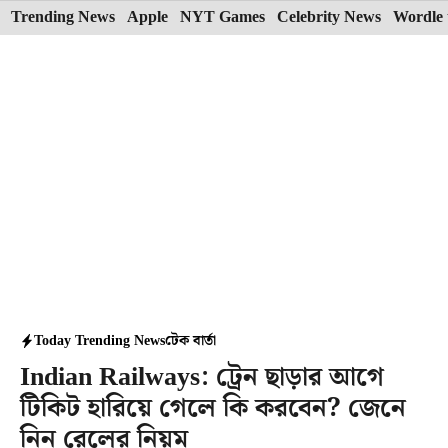
Skip
Trending News
Apple
NYT Games
Celebrity News
Wordle 
to
content
Today Trending News
টেক বার্তা
Indian Railways: ট্রেন ছাড়ার আগে
টিকিট হারিয়ে গেলে কি করবেন? জেনে
নিন রেলের নিয়ম