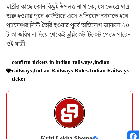
ছাত্রীর কাছে কোন কিছুই উপলব্ধ না থাকে, সে ক্ষেত্রে যাত্রা
শুরু হওয়ার পূর্বে কাউন্টারে এসে অভিযোগ জানাতে হবে।
প্যাসেঞ্জার লিস্ট তৈরি হওয়ার পূর্বে অভিযোগ জানালে ৫০
টাকা জরিমানা দিয়ে থেকেই ডুপ্লিকেট টিকেট পেতে পারেন
ওই যাত্রী।
confirm tickets in indian railways
,
indian
railways
,
Indian Railways Rules
,
Indian Railways
ticket
Kriti Lekha Shome