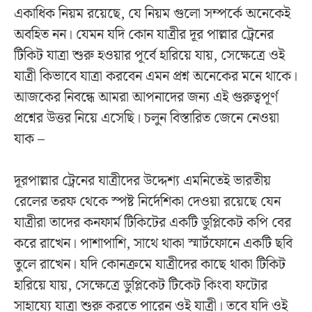
একাধিক নিয়ম রয়েছে, যে নিয়ম গুলো সম্পর্কে অনেকেই
অবহিত নন। যেমন যদি কোন যাত্রীর দূর পাল্লার ট্রেনের
টিকিট যাত্রা শুরু হওয়ার পূর্বে হারিয়ে যায়, সেক্ষেত্রে ওই
যাত্রী কিভাবে যাত্রা করবেন এমন প্রশ্ন অনেকের মনে থাকে।
আজকের নিবন্ধে আমরা আপনাদের জন্য এই গুরুত্বপূর্ণ
প্রশ্নের উত্তর নিয়ে এসেছি। চলুন বিস্তারিত জেনে নেওয়া
যাক –
দূরপাল্লার ট্রেনের যাত্রীদের উদ্দেশ্য এমনিতেই ভারতীয়
রেলের তরফ থেকে স্পষ্ট নির্দেশিকা দেওয়া রয়েছে যেন
যাত্রীরা তাদের কনফার্ম টিকিটের একটি ডুপ্লিকেট কপি বের
করে রাখেন। পাশাপাশি, সাথে থাকা স্মার্টফোনে একটি ছবি
তুলে রাখেন। যদি কোনক্রমে যাত্রীদের কাছে থাকা টিকিট
হারিয়ে যায়, সেক্ষেত্রে ডুপ্লিকেট টিকেট কিংবা ফটোর
সাহায্যে যাত্রা শুরু করতে পারেন ওই যাত্রী। তবে যদি ওই