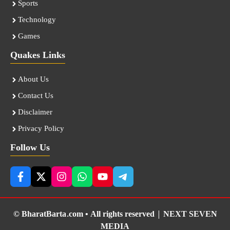
Sports
Technology
Games
Quakes Links
About Us
Contact Us
Disclaimer
Privacy Policy
Follow Us
© BharatBarta.com • All rights reserved |
NEXT SEVEN
MEDIA