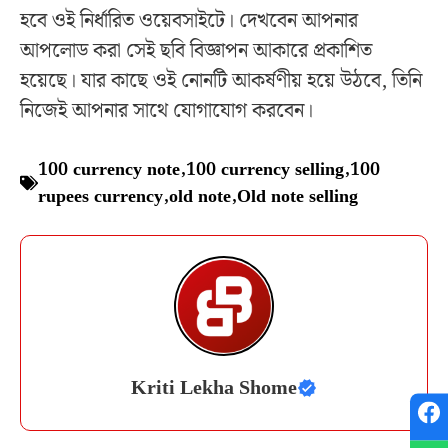
হবে ওই নির্ধারিত ওয়েবসাইটে। দেখবেন আপনার
আপলোড করা সেই ছবি বিজ্ঞাপন আকারে প্রকাশিত
হয়েছে। যার কাছে ওই নোনটি আকর্ষণীয় হয়ে উঠবে, তিনি
নিজেই আপনার সাথে যোগাযোগ করবেন।
100 currency note
,
100 currency selling
,
100
rupees currency
,
old note
,
Old note selling
Kriti Lekha Shome