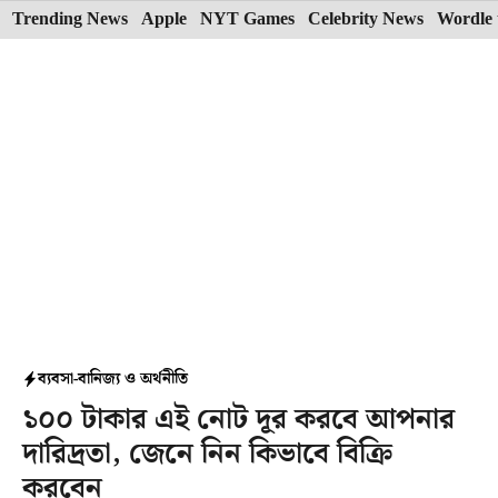
Skip
Trending News
Apple
NYT Games
Celebrity News
Wordle 
to
content
ব্যবসা-বানিজ্য ও অর্থনীতি
১০০ টাকার এই নোট দূর করবে আপনার
দারিদ্রতা, জেনে নিন কিভাবে বিক্রি
করবেন