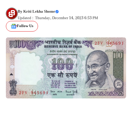
By
Kriti Lekha Shome
Updated : Thursday, December 14, 2023 6:53 PM
Follow Us