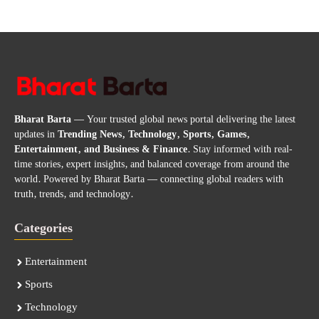
Bharat Barta
— Your trusted global news portal delivering the latest
updates in
Trending News, Technology, Sports, Games,
Entertainment, and Business & Finance
. Stay informed with real-
time stories, expert insights, and balanced coverage from around the
world. Powered by Bharat Barta — connecting global readers with
truth, trends, and technology.
Categories
Entertainment
Sports
Technology