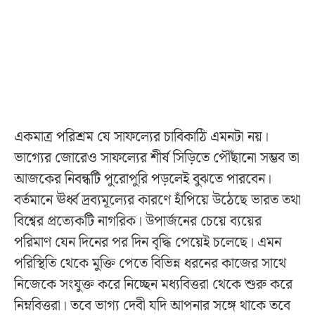
একমাত্র পরিশ্রম যে সাফল্যের চাবিকাঠি এমনটা নয়।
ভাগ্যের জোরেও সাফল্যের শীর্ষ সিড়িতে পৌঁছানো সম্ভব তা
আজকের নিবন্ধটি পুরোপুরি পড়লেই বুঝতে পারবেন।
বর্তমানে ঊর্ধ্ব দ্রব্যমূল্যের কারণে হাঁপিয়ে উঠেছে ভারত তথা
বিশ্বের প্রত্যেকটি নাগরিক। উপার্জনের চেয়ে ব্যয়ের
পরিমাণ যেন দিনের পর দিন বৃদ্ধি পেয়েই চলেছে। এমন
পরিস্থিতি থেকে মুক্তি পেতে বিভিন্ন ধরনের কাজের সাথে
নিজেকে সংযুক্ত করে নিচ্ছেন মধ্যবিত্তরা থেকে শুরু করে
নিম্নবিত্তরা। তবে ভাগ্য দেবী যদি আপনার সঙ্গে থাকে তবে