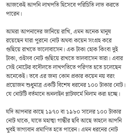
আজকেই আপনি লাখপতি হিসেবে পরিচিতি লাভ করতে
পারেন।
আমরা আপনাদের জানিয়ে রাখি, এমন অনেক মানুষ
রয়েছেন যারা পুরনো নোট অথবা কয়েন সংগ্রহ করে
গুছিয়ে রাখতে ভালোবাসেন। এক টাকা হোক কিংবা দুই
টাকা, ওইসব নোট গুছিয়ে রাখতে ভালবাসেন তারা। এবার
সেই নোটের বদৌলতে লাখপতিতে পরিণত হতে চলেছেন
অনেকেই। তবে এর জন্য কোন প্রকার কয়েন নয় বরং
প্রয়োজন শুধুমাত্র একটি বিশেষ ধরনের ১০০ টাকার নোট।
যে নোটটি বর্তমানে অনলাইন প্লাটফর্মে নিলাম করা হচ্ছে।
যদি আপনার কাছে ১৯৭০ বা ১৯৮০ সালের ১০০ টাকার
নোট থাকে, যাতে মহাত্মা গান্ধীর ছবি আছে তাহলে আপনি
খুবই ভাগ্যবান প্রমাণিত হতে পারেন। এমন ধরনের নোট