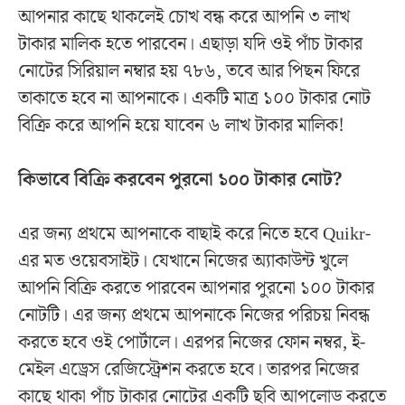
আপনার কাছে থাকলেই চোখ বন্ধ করে আপনি ৩ লাখ
টাকার মালিক হতে পারবেন। এছাড়া যদি ওই পাঁচ টাকার
নোটের সিরিয়াল নম্বার হয় ৭৮৬, তবে আর পিছন ফিরে
তাকাতে হবে না আপনাকে। একটি মাত্র ১০০ টাকার নোট
বিক্রি করে আপনি হয়ে যাবেন ৬ লাখ টাকার মালিক!
কিভাবে বিক্রি করবেন পুরনো ১০০ টাকার নোট?
এর জন্য প্রথমে আপনাকে বাছাই করে নিতে হবে Quikr-
এর মত ওয়েবসাইট। যেখানে নিজের অ্যাকাউন্ট খুলে
আপনি বিক্রি করতে পারবেন আপনার পুরনো ১০০ টাকার
নোটটি। এর জন্য প্রথমে আপনাকে নিজের পরিচয় নিবন্ধ
করতে হবে ওই পোর্টালে। এরপর নিজের ফোন নম্বর, ই-
মেইল এড্রেস রেজিস্ট্রেশন করতে হবে। তারপর নিজের
কাছে থাকা পাঁচ টাকার নোটের একটি ছবি আপলোড করতে