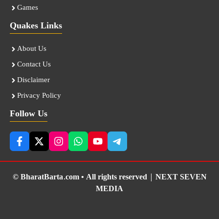
Games
Quakes Links
About Us
Contact Us
Disclaimer
Privacy Policy
Follow Us
© BharatBarta.com • All rights reserved |
NEXT SEVEN
MEDIA