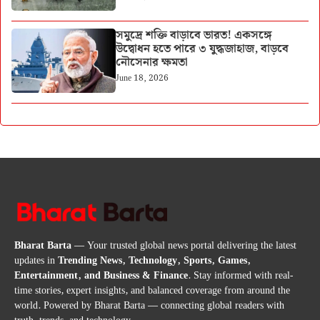
সমুদ্রে শক্তি বাড়াবে ভারত! একসঙ্গে
উদ্বোধন হতে পারে ৩ যুদ্ধজাহাজ, বাড়বে
নৌসেনার ক্ষমতা
June 18, 2026
Bharat Barta
— Your trusted global news portal delivering the latest
updates in
Trending News, Technology, Sports, Games,
Entertainment, and Business & Finance
. Stay informed with real-
time stories, expert insights, and balanced coverage from around the
world. Powered by Bharat Barta — connecting global readers with