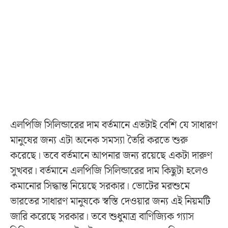
এলপিজি সিলিন্ডারের দাম বর্তমানে এতটাই বেশি যে সাধারণ
মানুষের জন্য এটা অনেক সমস্যা তৈরি করতে শুরু
করেছে। তবে বর্তমানে আপনার জন্য রয়েছে একটা দারুণ
সুখবর। বর্তমানে এলপিজি সিলিন্ডারের দাম কিছুটা হলেও
কমানোর সিদ্ধান্ত নিয়েছে সরকার। ভোটের মরশুমে
ভারতের সাধারণ মানুষকে স্বস্তি দেওয়ার জন্য এই নিয়মটি
জারি করেছে সরকার। তবে শুধুমাত্র বাণিজ্যিক গ্যাস