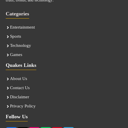
truth, trends, and technology.
Categories
Entertainment
Sports
Technology
Games
Quakes Links
About Us
Contact Us
Disclaimer
Privacy Policy
Follow Us