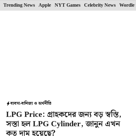
Skip
Trending News
Apple
NYT Games
Celebrity News
Wordle 
to
content
ব্যবসা-বানিজ্য ও অর্থনীতি
LPG Price: গ্রাহকদের জন্য বড় স্বস্তি,
সস্তা হল LPG Cylinder, জানুন এখন
কত দাম হয়েছে?