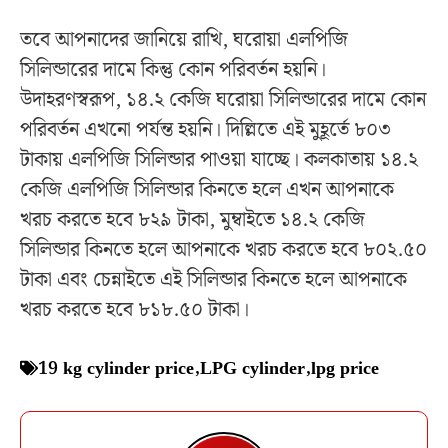
তবে আপনাদের জানিয়ে রাখি, ঘরোয়া এলপিজি
সিলিন্ডারের দামে কিন্তু কোন পরিবর্তন হয়নি।
উদাহরণস্বরূপ, ১৪.২ কেজি ঘরোয়া সিলিন্ডারের দামে কোন
পরিবর্তন এখনো পর্যন্ত হয়নি। দিল্লিতে এই মুহূর্তে ৮০৩
টাকায় এলপিজি সিলিন্ডার পাওয়া যাচ্ছে। কলকাতায় ১৪.২
কেজি এলপিজি সিলিন্ডার কিনতে হলে এখন আপনাকে
খরচ করতে হবে ৮২৯ টাকা, মুম্বাইতে ১৪.২ কেজি
সিলিন্ডার কিনতে হলে আপনাকে খরচ করতে হবে ৮০২.৫০
টাকা এবং চেন্নাইতে এই সিলিন্ডার কিনতে হলে আপনাকে
খরচ করতে হবে ৮১৮.৫০ টাকা।
19 kg cylinder price
,
LPG cylinder
,
lpg price