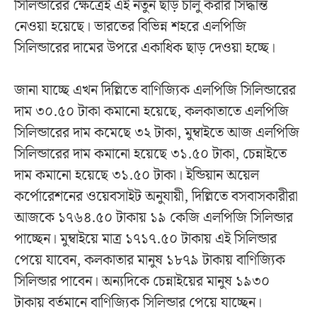
সিলিন্ডারের ক্ষেত্রেই এই নতুন ছাড় চালু করার সিদ্ধান্ত
নেওয়া হয়েছে। ভারতের বিভিন্ন শহরে এলপিজি
সিলিন্ডারের দামের উপরে একাধিক ছাড় দেওয়া হচ্ছে।
জানা যাচ্ছে এখন দিল্লিতে বাণিজ্যিক এলপিজি সিলিন্ডারের
দাম ৩০.৫০ টাকা কমানো হয়েছে, কলকাতাতে এলপিজি
সিলিন্ডারের দাম কমেছে ৩২ টাকা, মুম্বাইতে আজ এলপিজি
সিলিন্ডারের দাম কমানো হয়েছে ৩১.৫০ টাকা, চেন্নাইতে
দাম কমানো হয়েছে ৩১.৫০ টাকা। ইন্ডিয়ান অয়েল
কর্পোরেশনের ওয়েবসাইট অনুযায়ী, দিল্লিতে বসবাসকারীরা
আজকে ১৭৬৪.৫০ টাকায় ১৯ কেজি এলপিজি সিলিন্ডার
পাচ্ছেন। মুম্বাইয়ে মাত্র ১৭১৭.৫০ টাকায় এই সিলিন্ডার
পেয়ে যাবেন, কলকাতার মানুষ ১৮৭৯ টাকায় বাণিজ্যিক
সিলিন্ডার পাবেন। অন্যদিকে চেন্নাইয়ের মানুষ ১৯৩০
টাকায় বর্তমানে বাণিজ্যিক সিলিন্ডার পেয়ে যাচ্ছেন।