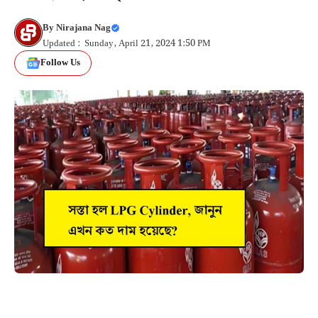
By
Nirajana Nag
Updated : Sunday, April 21, 2024 1:50 PM
Follow Us