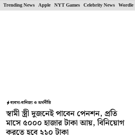
Skip
Trending News
Apple
NYT Games
Celebrity News
Wordle 
to
content
ব্যবসা-বানিজ্য ও অর্থনীতি
স্বামী স্ত্রী দুজনেই পাবেন পেনশন, প্রতি
মাসে ৫০০০ হাজার টাকা আয়, বিনিয়োগ
করতে হবে ২১০ টাকা