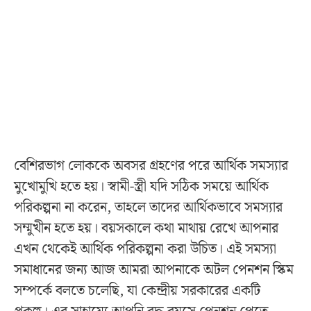
বেশিরভাগ লোককে অবসর গ্রহণের পরে আর্থিক সমস্যার
মুখোমুখি হতে হয়। স্বামী-স্ত্রী যদি সঠিক সময়ে আর্থিক
পরিকল্পনা না করেন, তাহলে তাদের আর্থিকভাবে সমস্যার
সম্মুখীন হতে হয়। বয়সকালে কথা মাথায় রেখে আপনার
এখন থেকেই আর্থিক পরিকল্পনা করা উচিত। এই সমস্যা
সমাধানের জন্য আজ আমরা আপনাকে অটল পেনশন স্কিম
সম্পর্কে বলতে চলেছি, যা কেন্দ্রীয় সরকারের একটি