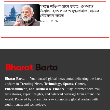
সমুদ্রে শক্তি বাড়াবে ভারত! একসঙ্গে
উদ্বোধন হতে পারে ৩ যুদ্ধজাহাজ, বাড়বে
নৌসেনার ক্ষমতা
June 18, 2026
Bharat Barta
— Your trusted global news portal delivering the latest
updates in
Trending News, Technology, Sports, Games,
Entertainment, and Business & Finance
. Stay informed with real-
time stories, expert insights, and balanced coverage from around the
world. Powered by Bharat Barta — connecting global readers with
truth, trends, and technology.