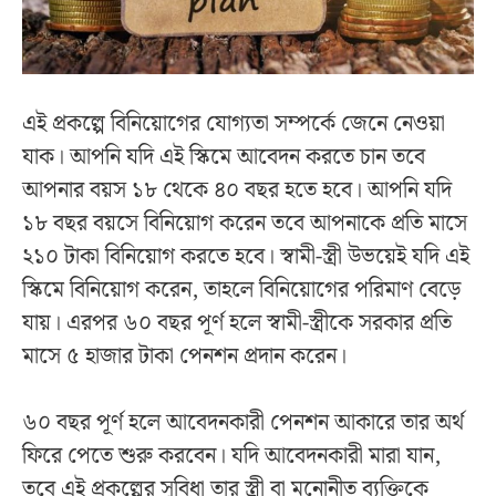
এই প্রকল্পে বিনিয়োগের যোগ্যতা সম্পর্কে জেনে নেওয়া
যাক। আপনি যদি এই স্কিমে আবেদন করতে চান তবে
আপনার বয়স ১৮ থেকে ৪০ বছর হতে হবে। আপনি যদি
১৮ বছর বয়সে বিনিয়োগ করেন তবে আপনাকে প্রতি মাসে
২১০ টাকা বিনিয়োগ করতে হবে। স্বামী-স্ত্রী উভয়েই যদি এই
স্কিমে বিনিয়োগ করেন, তাহলে বিনিয়োগের পরিমাণ বেড়ে
যায়। এরপর ৬০ বছর পূর্ণ হলে স্বামী-স্ত্রীকে সরকার প্রতি
মাসে ৫ হাজার টাকা পেনশন প্রদান করেন।
৬০ বছর পূর্ণ হলে আবেদনকারী পেনশন আকারে তার অর্থ
ফিরে পেতে শুরু করবেন। যদি আবেদনকারী মারা যান,
তবে এই প্রকল্পের সুবিধা তার স্ত্রী বা মনোনীত ব্যক্তিকে