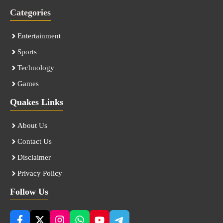
Categories
Entertainment
Sports
Technology
Games
Quakes Links
About Us
Contact Us
Disclaimer
Privacy Policy
Follow Us