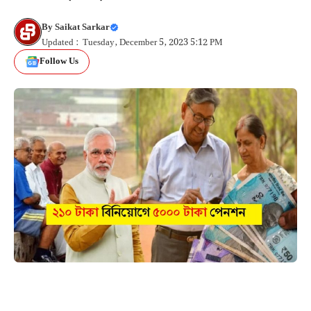
By
Saikat Sarkar
Updated : Tuesday, December 5, 2023 5:12 PM
Follow Us