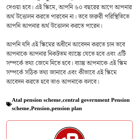
দেওয়া হবে। এই স্কিমে, আপনি ৬০ বছরের আগে আপনার
অর্থ উত্তোলন করতে পারবেন না। তবে জরুরী পরিস্থিতিতে
আপনি আপনার অর্থ উত্তোলন করতে পারেন।
আপনি যদি এই স্কিমের অধীনে আবেদন করতে চান তবে
আপনাকে আপনার নিকটতম ব্যাঙ্কে যেতে হবে এবং এটি
সম্পর্কে তথ্য জেনে নিতে হবে। ব্যাঙ্ক আপনাকে এই স্কিম
সম্পর্কে সঠিক তথ্য জানাবে এবং কীভাবে এই স্কিমে
আবেদন করতে হবে তাও আপনাকে বলবে।
Atal pension scheme
,
central government Pension
scheme
,
Pension
,
pension plan