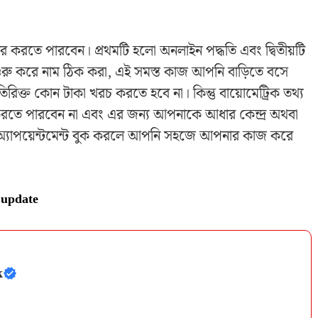
করতে পারবেন। প্রথমটি হলো অনলাইন পদ্ধতি এবং দ্বিতীয়টি
রু করে নাম ঠিক করা, এই সমস্ত কাজ আপনি বাড়িতে বসে
্ত কোন টাকা খরচ করতে হবে না। কিন্তু বায়োমেট্রিক তথ্য
করতে পারবেন না এবং এর জন্য আপনাকে আধার কেন্দ্র অথবা
ি অ্যাপয়েন্টমেন্ট বুক করলে আপনি সহজে আপনার কাজ করে
update
k