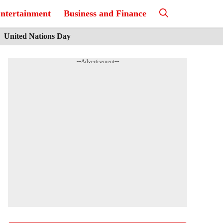
ntertainment
Business and Finance
United Nations Day
---Advertisement---