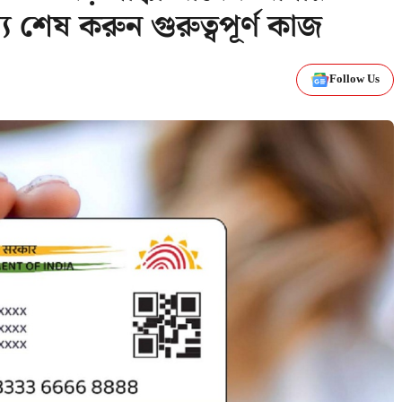
ে শেষ করুন গুরুত্বপূর্ণ কাজ
Follow Us