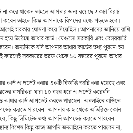
 না করে থাকেন তাহলে আপনার জন্য রয়েছে একটা বিরাট
রেন তাহলে কিন্তু আপনাকে বিপদের মধ্যে পড়তে হবে।
র আগেই সরকার ঘোষণা করে দিয়েছিল। আপনাদের জানিয়ে রাখি
 এখন হয়ে উঠেছে আধার কার্ড। যেগুলো সরকারি এবং বেসরকারি
করেন। অন্যদিকে যদি আপনার আধার কার্ডের তথ্য পুরনো হয়
ন। এই কারণেই সরকারের তরফ থেকে ১০ বছরের পুরনো আধার
র কার্ড আপডেট করার একটি বিজ্ঞপ্তি জারি করা হয়েছে এবং
। ভারতের নাগরিকরা যারা ১০ বছর ধরে আপডেট করেননি
র্যন্ত আধার কার্ড আপডেট করতে পারছেন। অনলাইনে বাড়িতে
ডেট করতে পারবেন। আপনার কাছ থেকে অতিরিক্ত কোন
তে হবে, কিছু লিমিটেড তথ্য আপনি আপডেট করতে পারবেন
্যান্য বিশেষ কিছু কাজ আপনি অনলাইনে করতে পারবেন না,