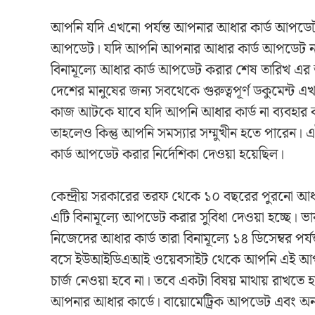
আপনি যদি এখনো পর্যন্ত আপনার আধার কার্ড আপডেট
আপডেট। যদি আপনি আপনার আধার কার্ড আপডেট না ক
বিনামূল্যে আধার কার্ড আপডেট করার শেষ তারিখ এ
দেশের মানুষের জন্য সবথেকে গুরুত্বপূর্ণ ডকুমেন্ট
কাজ আটকে যাবে যদি আপনি আধার কার্ড না ব্যবহার 
তাহলেও কিন্তু আপনি সমস্যার সম্মুখীন হতে পারে
কার্ড আপডেট করার নির্দেশিকা দেওয়া হয়েছিল।
কেন্দ্রীয় সরকারের তরফ থেকে ১০ বছরের পুরনো আধা
এটি বিনামূল্যে আপডেট করার সুবিধা দেওয়া হচ্ছে
নিজেদের আধার কার্ড তারা বিনামূল্যে ১৪ ডিসেম্বর প
বসে ইউআইডিএআই ওয়েবসাইট থেকে আপনি এই আপ
চার্জ নেওয়া হবে না। তবে একটা বিষয় মাথায় রাখ
আপনার আধার কার্ডে। বায়োমেট্রিক আপডেট এবং অন