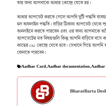
তার জন্য আপনাকে আধার কেন্দ্রে যেতে হয়।
আধার আপডেট করতে গেলে আপনি দুটি পদ্ধতি ব্যবহার 
হল অফলাইন পদ্ধতি। বাড়ির ঠিকানা আপডেট থেকে শু
অনলাইনে করতে পারবেন এবং এর জন্য আপনাকে অতিরিক
আপডেটের মত বিষয়গুলি কিন্তু আপনি বাড়িতে বসে 
কাছের csc কেন্দ্রে যেতে হবে। সেখানে গিয়ে আপন
ফেলতে পারবেন।
Aadhar Card
,
Aadhar documentation
,
Aadhar 
BharatBarta Des