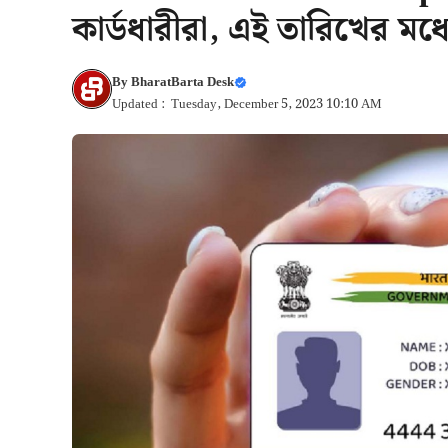
কার্ডধারীরা, এই তারিখের মধ্য
By
BharatBarta Desk
Updated : Tuesday, December 5, 2023 10:10 AM