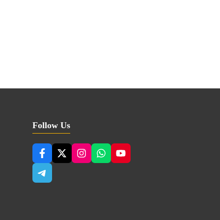
Follow Us