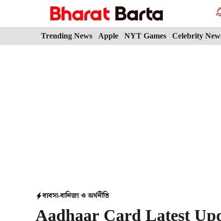
Skip
to
content
Trending News
Apple
NYT Games
Celebrity New
ব্যবসা-বানিজ্য ও অর্থনীতি
Aadhaar Card Latest Upda