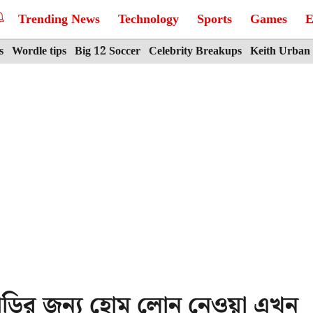
Trending News
Technology
Sports
Games
E
s
Wordle tips
Big 12 Soccer
Celebrity Breakups
Keith Urban
ড়ির জন্য হোম লোন নেওয়া এখন