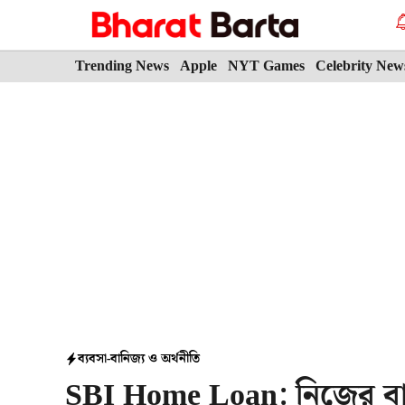
Skip
to
content
Trending News
Apple
NYT Games
Celebrity New
ব্যবসা-বানিজ্য ও অর্থনীতি
SBI Home Loan: নিজের বা