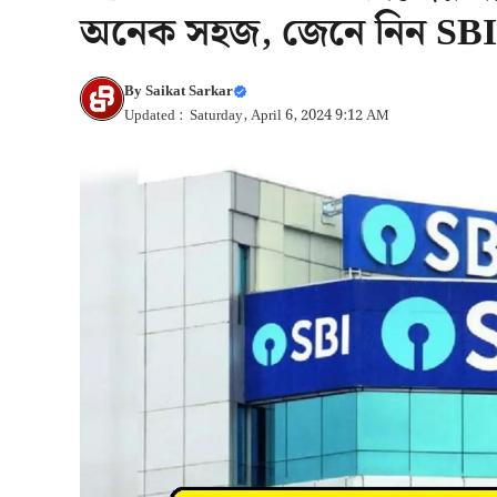
অনেক সহজ, জেনে নিন SBI-
By
Saikat Sarkar
Updated : Saturday, April 6, 2024 9:12 AM