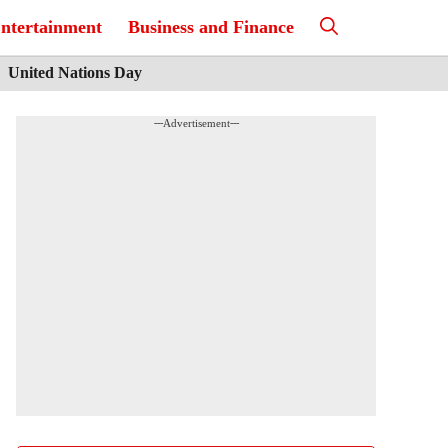
ntertainment
Business and Finance
United Nations Day
---Advertisement---