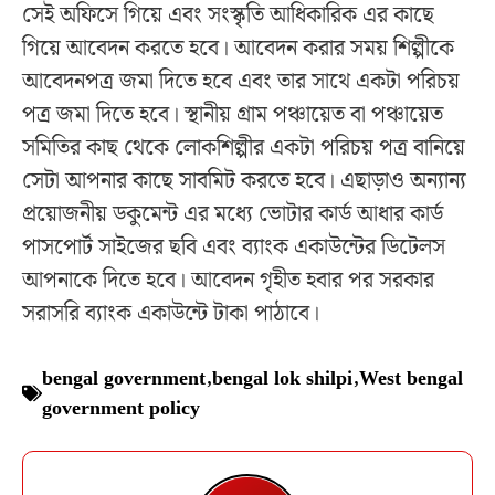
সেই অফিসে গিয়ে এবং সংস্কৃতি আধিকারিক এর কাছে
গিয়ে আবেদন করতে হবে। আবেদন করার সময় শিল্পীকে
আবেদনপত্র জমা দিতে হবে এবং তার সাথে একটা পরিচয়
পত্র জমা দিতে হবে। স্থানীয় গ্রাম পঞ্চায়েত বা পঞ্চায়েত
সমিতির কাছ থেকে লোকশিল্পীর একটা পরিচয় পত্র বানিয়ে
সেটা আপনার কাছে সাবমিট করতে হবে। এছাড়াও অন্যান্য
প্রয়োজনীয় ডকুমেন্ট এর মধ্যে ভোটার কার্ড আধার কার্ড
পাসপোর্ট সাইজের ছবি এবং ব্যাংক একাউন্টের ডিটেলস
আপনাকে দিতে হবে। আবেদন গৃহীত হবার পর সরকার
সরাসরি ব্যাংক একাউন্টে টাকা পাঠাবে।
bengal government
,
bengal lok shilpi
,
West bengal
government policy