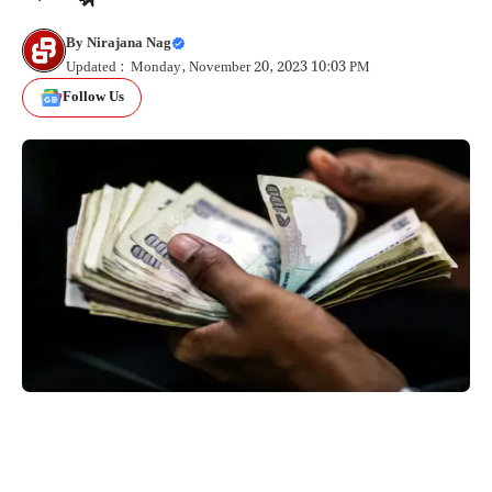
By
Nirajana Nag
Updated : Monday, November 20, 2023 10:03 PM
Follow Us