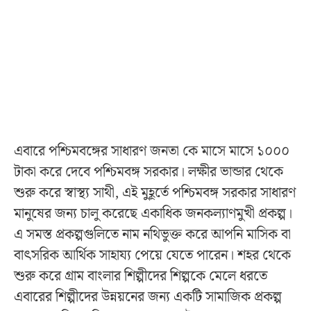
এবারে পশ্চিমবঙ্গের সাধারণ জনতা কে মাসে মাসে ১০০০
টাকা করে দেবে পশ্চিমবঙ্গ সরকার। লক্ষীর ভান্ডার থেকে
শুরু করে স্বাস্থ্য সাথী, এই মুহূর্তে পশ্চিমবঙ্গ সরকার সাধারণ
মানুষের জন্য চালু করেছে একাধিক জনকল্যাণমুখী প্রকল্প।
এ সমস্ত প্রকল্পগুলিতে নাম নথিভুক্ত করে আপনি মাসিক বা
বাৎসরিক আর্থিক সাহায্য পেয়ে যেতে পারেন। শহর থেকে
শুরু করে গ্রাম বাংলার শিল্পীদের শিল্পকে মেলে ধরতে
এবারের শিল্পীদের উন্নয়নের জন্য একটি সামাজিক প্রকল্প