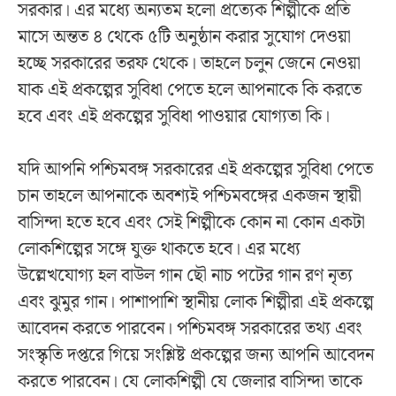
সরকার। এর মধ্যে অন্যতম হলো প্রত্যেক শিল্পীকে প্রতি
মাসে অন্তত ৪ থেকে ৫টি অনুষ্ঠান করার সুযোগ দেওয়া
হচ্ছে সরকারের তরফ থেকে। তাহলে চলুন জেনে নেওয়া
যাক এই প্রকল্পের সুবিধা পেতে হলে আপনাকে কি করতে
হবে এবং এই প্রকল্পের সুবিধা পাওয়ার যোগ্যতা কি।
যদি আপনি পশ্চিমবঙ্গ সরকারের এই প্রকল্পের সুবিধা পেতে
চান তাহলে আপনাকে অবশ্যই পশ্চিমবঙ্গের একজন স্থায়ী
বাসিন্দা হতে হবে এবং সেই শিল্পীকে কোন না কোন একটা
লোকশিল্পের সঙ্গে যুক্ত থাকতে হবে। এর মধ্যে
উল্লেখযোগ্য হল বাউল গান ছৌ নাচ পটের গান রণ নৃত্য
এবং ঝুমুর গান। পাশাপাশি স্থানীয় লোক শিল্পীরা এই প্রকল্পে
আবেদন করতে পারবেন। পশ্চিমবঙ্গ সরকারের তথ্য এবং
সংস্কৃতি দপ্তরে গিয়ে সংশ্লিষ্ট প্রকল্পের জন্য আপনি আবেদন
করতে পারবেন। যে লোকশিল্পী যে জেলার বাসিন্দা তাকে