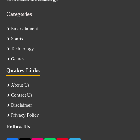
Categories
Entertainment
Sports
Technology
Games
Quakes Links
About Us
Contact Us
Disclaimer
Privacy Policy
Follow Us