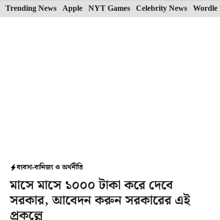
Skip
Trending News
Apple
NYT Games
Celebrity News
Wordle 
to
content
ব্যবসা-বানিজ্য ও অর্থনীতি
মাসে মাসে ১০০০ টাকা করে দেবে
সরকার, আবেদন করুন সরকারের এই
প্রকল্পে