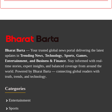
Bharat Barta
— Your trusted global news portal delivering the latest
updates in
Trending News, Technology, Sports, Games,
Entertainment, and Business & Finance
. Stay informed with real-
time stories, expert insights, and balanced coverage from around the
world. Powered by Bharat Barta — connecting global readers with
truth, trends, and technology.
Categories
Entertainment
Sports