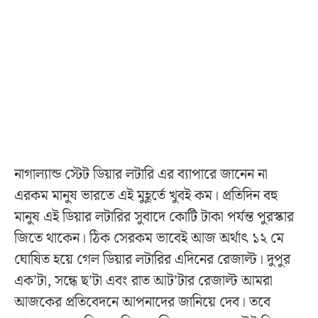
নাগাল্যান্ড স্টেট ডিয়ার লটারি এর ব্যাপারে জানেন না
এরকম মানুষ ভারতে এই মুহূর্তে খুবই কম। প্রতিদিন বহু
মানুষ এই ডিয়ার লটারির সুবাদে কোটি টাকা পর্যন্ত পুরস্কার
জিতে থাকেন। ঠিক সেরকম ভাবেই আজ অর্থাৎ ১২ মে
ঘোষিত হয়ে গেল ডিয়ার লটারির এদিনের রেজাল্ট। দুপুর
এক’টা, সন্ধে ছ’টা এবং রাত আট’টার রেজাল্ট আমরা
আজকের প্রতিবেদনে আপনাদের জানিয়ে দেব। তবে