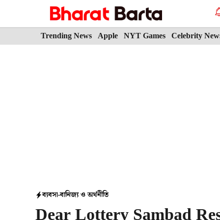
Skip
to
content
Trending News
Apple
NYT Games
Celebrity New
ব্যবসা-বানিজ্য ও অর্থনীতি
Dear Lottery Sambad Res