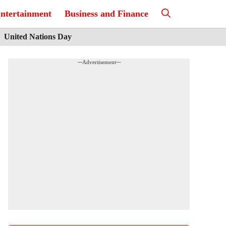
ntertainment
Business and Finance
United Nations Day
---Advertisement---