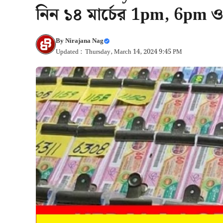
নিন ১৪ মার্চের 1pm, 6pm 
By
Nirajana Nag
Updated : Thursday, March 14, 2024 9:45 PM