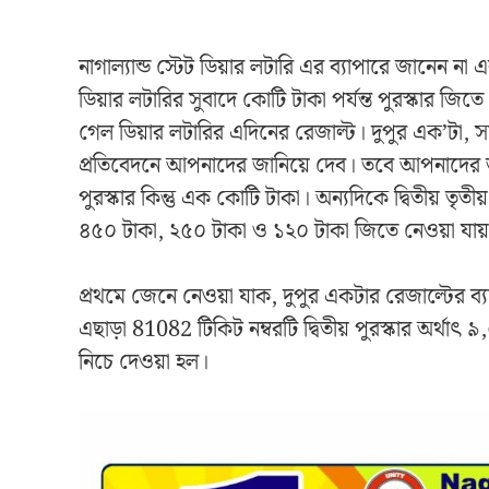
নাগাল্যান্ড স্টেট ডিয়ার লটারি এর ব্যাপারে জানেন না 
ডিয়ার লটারির সুবাদে কোটি টাকা পর্যন্ত পুরস্কার 
গেল ডিয়ার লটারির এদিনের রেজাল্ট। দুপুর এক’টা,
প্রতিবেদনে আপনাদের জানিয়ে দেব। তবে আপনাদের জানিয়
পুরস্কার কিন্তু এক কোটি টাকা। অন্যদিকে দ্বিতীয় তৃতী
৪৫০ টাকা, ২৫০ টাকা ও ১২০ টাকা জিতে নেওয়া যায
প্রথমে জেনে নেওয়া যাক, দুপুর একটার রেজাল্টের ব্য
এছাড়া 81082 টিকিট নম্বরটি দ্বিতীয় পুরস্কার অর্থাৎ 
নিচে দেওয়া হল।