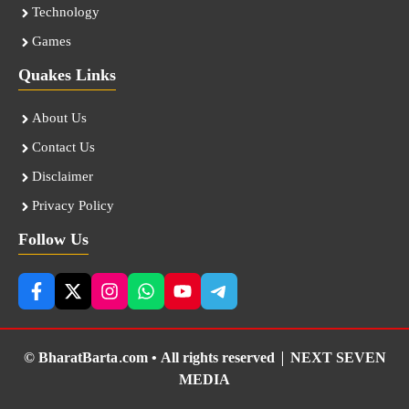
Technology
Games
Quakes Links
About Us
Contact Us
Disclaimer
Privacy Policy
Follow Us
© BharatBarta.com • All rights reserved |
NEXT SEVEN
MEDIA