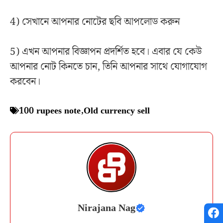
4) সেখানে আপনার নোটের ছবি আপলোড করুন
5) এখন আপনার বিজ্ঞাপন প্রদর্শিত হবে। এবার যে কেউ
আপনার নোট কিনতে চান, তিনি আপনার সাথে যোগাযোগ
করবেন।
100 rupees note
,
Old currency sell
Nirajana Nag