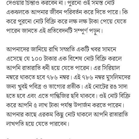
দেওয়ার চিন্তাও করবেন না। পুরনো ওই সমস্ত নোট
একঝলকে আপনার জীবন পরিবর্তন করে দিতে পারে। কি
করে পুরনো নোট বিক্রি করে লক্ষ লক্ষ টাকা পেয়ে যেতে
পারেন জানতে এই প্রতিবেদনটি সম্পূর্ণ পড়ুন।
আপনাদের জানিয়ে রাখি সম্প্রতি একটি খবর সামনে
এসেছে যে ১০০ টাকার এক বিশেষ নোট বিক্রি করলে
আপনি রাতারাতি ধনী হয়ে যেতে পারেন। এর সিরিয়াল
নম্বরে থাকতে হবে ৭৮৬ নম্বর। এই ৭৮৬ নম্বর মুসলিমদের
জন্য খুবই পবিত্র ও ভাগ্যের প্রতীক। এই নোটের রঙ সাদা
হতে হবে এবং এতে গান্ধিজির ছবি থাকবে। ওই নোট বিক্রি
করে আপনি ৫ লাখ টাকা পর্যন্ত উপার্জন করতে পারেন।
আপনার কাছে এরকম কিছু নোট থাকলে আপনি রাতারাতি
লাখপতি হয়ে যেতে পারবেন।