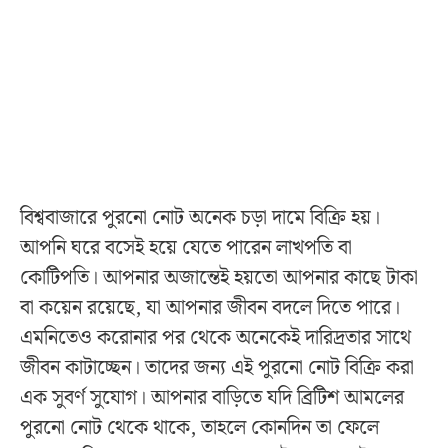
বিশ্ববাজারে পুরনো নোট অনেক চড়া দামে বিক্রি হয়।
আপনি ঘরে বসেই হয়ে যেতে পারেন লাখপতি বা
কোটিপতি। আপনার অজান্তেই হয়তো আপনার কাছে টাকা
বা কয়েন রয়েছে, যা আপনার জীবন বদলে দিতে পারে।
এমনিতেও করোনার পর থেকে অনেকেই দারিদ্রতার সাথে
জীবন কাটাচ্ছেন। তাদের জন্য এই পুরনো নোট বিক্রি করা
এক সুবর্ণ সুযোগ। আপনার বাড়িতে যদি ব্রিটিশ আমলের
পুরনো নোট থেকে থাকে, তাহলে কোনদিন তা ফেলে