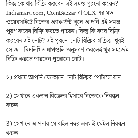
কিন্তু কোথায় বিক্রি করবেন এই সমস্ত পুরনো কয়েন?
Indiamart.com, CoinBazzar বা OLX এর মত
ওয়েবসাইটে নিজের অ্যাকাউন্ট খুলে আপনি এই সমস্ত
পূরণ করেন বিক্রি করতে পারেন। কিন্তু কি করে বিক্রি
করবেন এই নোট? এই পুরনো নোট বিক্রির প্রক্রিয়া খুবই
সোজা। নিম্নলিখিত ধাপগুলি অনুসরণ করলেই খুব সহজেই
বিক্রি করতে পারবেন পুরোনো নোট।
১) প্রথমে আপনি যেকোনো নোট বিক্রির পোর্টালে যান
2) সেখানে একজন বিক্রেতা হিসাবে নিজেকে নিবন্ধন
করুন
3) সেখানে আপনার মোবাইল নম্বর এবং ই-মেইল নিবন্ধন
করুন