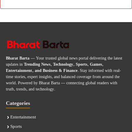
Bharat Barta
— Your trusted global news portal delivering the latest
updates in
Trending News, Technology, Sports, Games,
Entertainment, and Business & Finance
. Stay informed with real-
time stories, expert insights, and balanced coverage from around the
world. Powered by Bharat Barta — connecting global readers with
truth, trends, and technology.
Categories
Entertainment
Sports