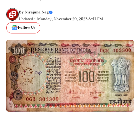
By
Nirajana Nag
Updated : Monday, November 20, 2023 8:41 PM
Follow Us