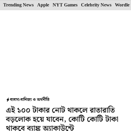
Skip
Trending News
Apple
NYT Games
Celebrity News
Wordle 
to
content
ব্যবসা-বানিজ্য ও অর্থনীতি
এই ১০০ টাকার নোট থাকলে রাতারাতি
বড়লোক হয়ে যাবেন, কোটি কোটি টাকা
থাকবে ব্যাঙ্ক অ্যাকাউন্টে