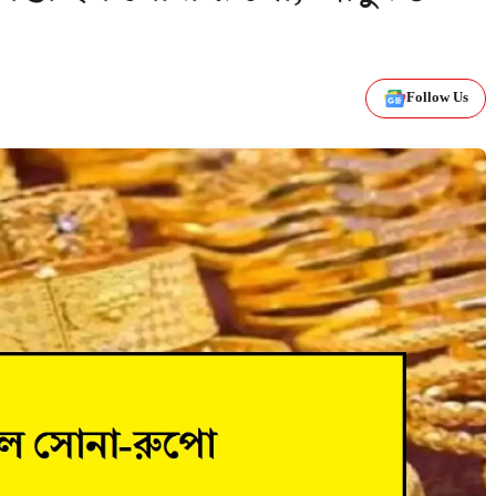
Follow Us