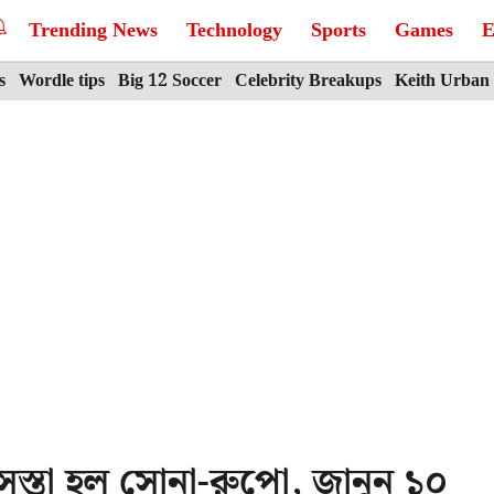
Trending News
Technology
Sports
Games
E
s
Wordle tips
Big 12 Soccer
Celebrity Breakups
Keith Urban
সস্তা হল সোনা-রুপো, জানুন ১০