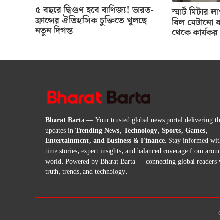
৫ বছরে দ্বিগুণ হবে বাণিজ্য! ভারত-
স্মার্ট মিটার
ফ্রান্সের ঐতিহাসিক চুক্তিতে খুলছে
বিল মেটানো ব
নতুন দিগন্ত
থেকে কার্যকর 
Bharat Barta
— Your trusted global news portal delivering the
updates in
Trending News, Technology, Sports, Games,
Entertainment, and Business & Finance
. Stay informed wit
time stories, expert insights, and balanced coverage from arou
world. Powered by Bharat Barta — connecting global readers 
truth, trends, and technology.