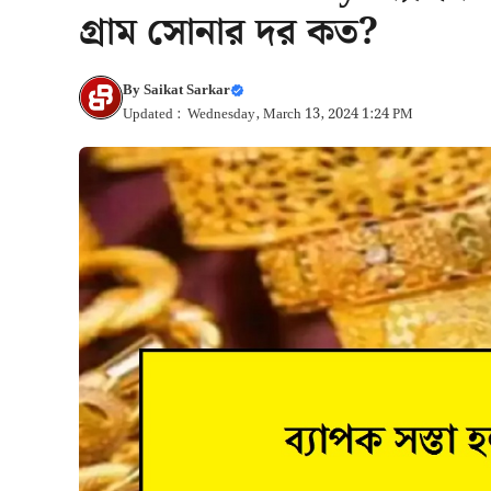
গ্রাম সোনার দর কত?
By
Saikat Sarkar
Updated : Wednesday, March 13, 2024 1:24 PM