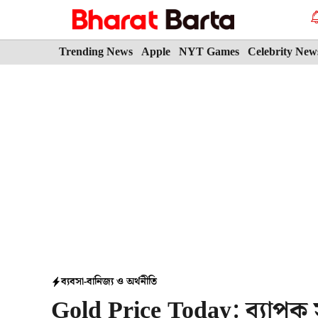
Skip
to
content
Trending News
Apple
NYT Games
Celebrity New
ব্যবসা-বানিজ্য ও অর্থনীতি
Gold Price Today: ব্যাপক 