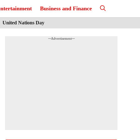
ntertainment
Business and Finance
United Nations Day
---Advertisement---