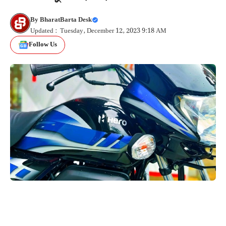
By
BharatBarta Desk
Updated : Tuesday, December 12, 2023 9:18 AM
Follow Us