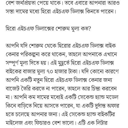
বেশ জনপ্রিয়তা পেয়ে থাকে। তবে এবারে আপনারা আরও
সস্তা দামের মধ্যে হিরো এইচএফ ডিলাক্স কিনতে পারেন।
হিরো এইচএফ ডিলাক্সের শোরুম মূল্য কত?
আপনি যদি শোরুম থেকে হিরোর এইচএফ ডিলাক্স বাইক
কেনার পরিকল্পনা করে থাকেন, তাহলে আপনাকে এখানে
সম্পূর্ণ মূল্য দিতে হয়। এই মুহূর্তে হিরো এইচএফ ডিলাক্স
বাইকের বাজার মূল্য ৭০ হাজার টাকা। যদি কোনো কারণে
আপনি একটি নতুন হিরো এইচএফ ডিলাক্স কেনার জন্য
বাজেট তৈরি করতে না পারেন, তাহলে আর চিন্তা করবেন
না। আপনি কম দামের মধ্যেই একটি সেকেন্ড হ্যান্ড মডেল
কিনে বাড়িতে নিয়ে আসতে পারেন, যা একটি দুর্দান্ত অফার
হতে চলেছে আপনার জন্য। এই সেকেন্ড হ্যান্ড বাইকটির
মাইলেজ এবং ফিচারও বেশ ভালো। এটি এক লিটার