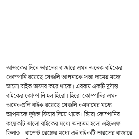
আজকের দিনে ভারতের বাজারে এমন অনেক বাইকের
কোম্পানি রয়েছে যেগুলি আপনাকে সস্তা দামের মধ্যে
ভালো বাইক অফার করে থাকে। এরকম একটি দুর্দান্ত
বাইকের কোম্পানি হল হিরো। হিরো কোম্পানির এমন
অনেকগুলি বাইক রয়েছে যেগুলি কমদামের মধ্যে
আপনাকে দুর্দান্ত ফিচার দিয়ে থাকে। হিরো কোম্পানির
কয়েকটি ভালো বাইকের মধ্যে অন্যতম হলো এইচএফ
ডিলাক্স। বাজেট রেঞ্জের মধ্যে এই বাইকটি ভারতের বাজারে