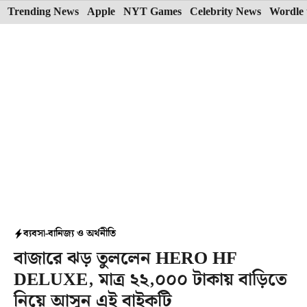
Skip
Trending News
Apple
NYT Games
Celebrity News
Wordle 
to
content
ব্যবসা-বানিজ্য ও অর্থনীতি
বাজারে ঝড় তুললেন HERO HF
DELUXE, মাত্র ২২,০০০ টাকায় বাড়িতে
নিয়ে আসুন এই বাইকটি