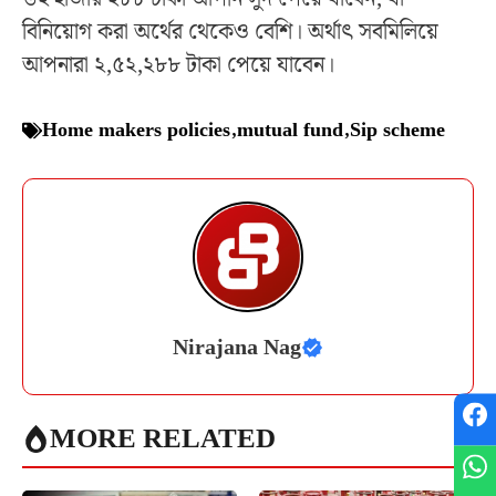
বিনিয়োগ করা অর্থের থেকেও বেশি। অর্থাৎ সবমিলিয়ে
আপনারা ২,৫২,২৮৮ টাকা পেয়ে যাবেন।
Home makers policies
,
mutual fund
,
Sip scheme
Nirajana Nag
MORE RELATED