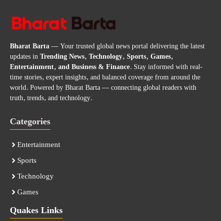
Bharat Barta
— Your trusted global news portal delivering the latest
updates in
Trending News, Technology, Sports, Games,
Entertainment, and Business & Finance
. Stay informed with real-
time stories, expert insights, and balanced coverage from around the
world. Powered by Bharat Barta — connecting global readers with
truth, trends, and technology.
Categories
Entertainment
Sports
Technology
Games
Quakes Links