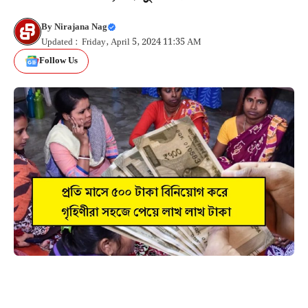
By
Nirajana Nag
Updated : Friday, April 5, 2024 11:35 AM
Follow Us