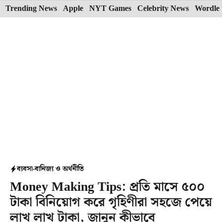
Skip
Trending News
Apple
NYT Games
Celebrity News
Wordle 
to
content
ব্যবসা-বানিজ্য ও অর্থনীতি
Money Making Tips: প্রতি মাসে ৫০০
টাকা বিনিয়োগ করে গৃহিণীরা সহজে পেয়ে
লাখ লাখ টাকা, জানুন কীভাবে