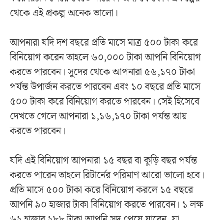
থেকে এই প্রকল্প অনেক ভালো।
আপনারা যদি দশ বছরে প্রতি মাসে মাত্র ৫০০ টাকা করে
বিনিয়োগ করেন তাহলে ৬০,০০০ টাকা আপনি বিনিয়োগ
করতে পারবেন। সুদের থেকে আপনারা ৫৬,১৭০ টাকা
পর্যন্ত উপার্জন করতে পারবেন এবং ১০ বছরে প্রতি মাসে
৫০০ টাকা করে বিনিয়োগ করতে পারবেন। সেই হিসেবে
দেখতে গেলে আপনারা ১,১৬,১৭০ টাকা পর্যন্ত আয়
করতে পারবেন।
যদি এই বিনিয়োগ আপনারা ১৫ বছর বা কুড়ি বছর পর্যন্ত
করতে পারেন তাহলে রিটার্নের পরিমাণ আরো ভালো হবে।
প্রতি মাসে ৫০০ টাকা করে বিনিয়োগ করলে ১৫ বছরে
আপনি ৯০ হাজার টাকা বিনিয়োগ করতে পারবেন। ১ লক্ষ
৬২ হাজার ২৮৮ টাকা আপনি সুদ পেয়ে যাবেন, যা