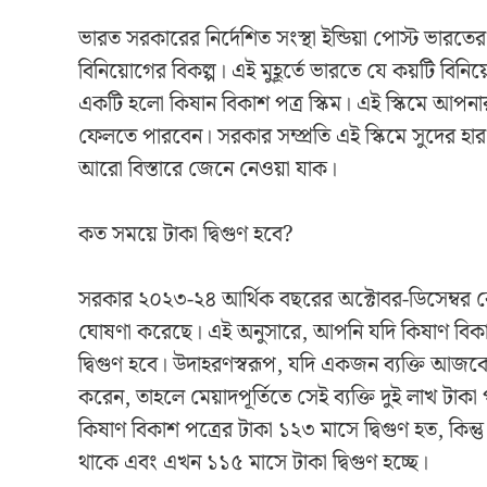
ভারত সরকারের নির্দেশিত সংস্থা ইন্ডিয়া পোস্ট ভারত
বিনিয়োগের বিকল্প। এই মুহূর্তে ভারতে যে কয়টি বিনিয
একটি হলো কিষান বিকাশ পত্র স্কিম। এই স্কিমে আপনারা
ফেলতে পারবেন। সরকার সম্প্রতি এই স্কিমে সুদের হার
আরো বিস্তারে জেনে নেওয়া যাক।
কত সময়ে টাকা দ্বিগুণ হবে?
সরকার ২০২৩-২৪ আর্থিক বছরের অক্টোবর-ডিসেম্বর কোয
ঘোষণা করেছে। এই অনুসারে, আপনি যদি কিষাণ বিকা
দ্বিগুণ হবে। উদাহরণস্বরূপ, যদি একজন ব্যক্তি আজক
করেন, তাহলে মেয়াদপূর্তিতে সেই ব্যক্তি দুই লাখ টাক
কিষাণ বিকাশ পত্রের টাকা ১২৩ মাসে দ্বিগুণ হত, কিন্ত
থাকে এবং এখন ১১৫ মাসে টাকা দ্বিগুণ হচ্ছে।