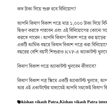
কত টাকা দিয়ে শুরু হবে বিনিয়োগ?
আপনি কিষাণ বিকাশ পত্রে মাত্র ১,০০০ টাকা দিয়ে ব
দ্বিগুণ করতে পারবেন এবং এই বিনিয়োগের কোনো সর্ব
করতে পারেন। আপনি কিষাণ বিকাশ পত্রে কর ছাড়ের
একটি আর্থিক বছরে কিষান বিকাশ পত্রে করা বিনিয়োগ
বছরের বেশি বয়সী শিশুরাও KVP-এ অ্যাকাউন্ট খুলত
কিষাণ বিকাশ পত্রে অ্যাকাউন্ট খুলবেন কীভাবে?
কিষাণ বিকাশ পত্র স্কিমে একটি অ্যাকাউন্ট খুলতে,
আর এই একাউন্টের মাধ্যমেই আপনি সহজেই কিষাণ বিক
kishan vikash Patra
,
Kishan vikash Patra inter