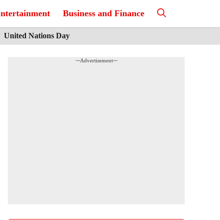
ntertainment
Business and Finance
United Nations Day
---Advertisement---