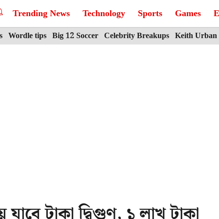
Trending News
Technology
Sports
Games
E
s
Wordle tips
Big 12 Soccer
Celebrity Breakups
Keith Urban
 যাবে টাকা দ্বিগুণ, ১ লাখ টাকা