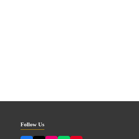
Follow Us