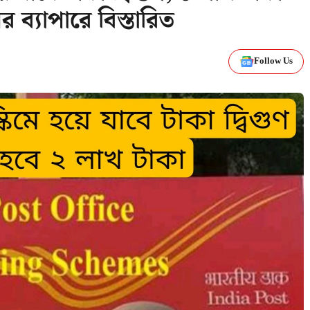
র ব্যাপারে বিস্তারিত
Follow Us