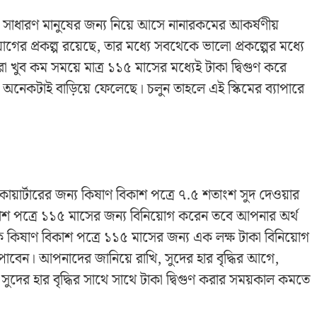
ের সাধারণ মানুষের জন্য নিয়ে আসে নানারকমের আকর্ষণীয়
়োগের প্রকল্প রয়েছে, তার মধ্যে সবথেকে ভালো প্রকল্পের মধ্যে
 খুব কম সময়ে মাত্র ১১৫ মাসের মধ্যেই টাকা দ্বিগুণ করে
 অনেকটাই বাড়িয়ে ফেলেছে। চলুন তাহলে এই স্কিমের ব্যাপারে
়ার্টারের জন্য কিষাণ বিকাশ পত্রে ৭.৫ শতাংশ সুদ দেওয়ার
শ পত্রে ১১৫ মাসের জন্য বিনিয়োগ করেন তবে আপনার অর্থ
ে কিষাণ বিকাশ পত্রে ১১৫ মাসের জন্য এক লক্ষ টাকা বিনিয়োগ
া পাবেন। আপনাদের জানিয়ে রাখি, সুদের হার বৃদ্ধির আগে,
ু সুদের হার বৃদ্ধির সাথে সাথে টাকা দ্বিগুণ করার সময়কাল কমতে