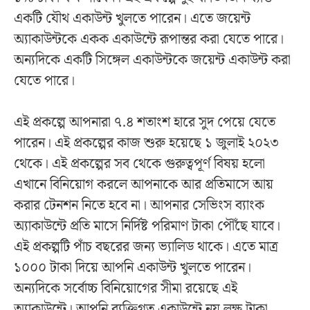
একটি যৌথ একাউন্ট খুলতে পারেন। এতে জয়েন্ট
অ্যাকাউন্টকে একক একাউন্টে রূপান্তর করা যেতে পারে।
অন্যদিকে একটি সিঙ্গেল একাউন্টকে জয়েন্ট একাউন্ট করা
যেতে পারে।
এই প্রকল্পে আপনারা ৭.৪ শতাংশ হারে সুদ পেয়ে যেতে
পারেন। এই প্রকল্পের কাজ শুরু হয়েছে ১ জুলাই ২০২৩
থেকে। এই প্রকল্পের সব থেকে গুরুত্বপূর্ণ বিষয় হলো
এখানে বিনিয়োগ করলে আপনাকে আর প্রতিমাসে আয়
করার টেনশন নিতে হবে না। আপনার সেভিংস ব্যাংক
অ্যাকাউন্টে প্রতি মাসে নির্দিষ্ট পরিমাণ টাকা পৌঁছে যাবে।
এই প্রকল্পটি পাঁচ বছরের জন্য ভ্যালিড থাকে। এতে মাত্র
১০০০ টাকা দিয়ে আপনি একাউন্ট খুলতে পারেন।
অন্যদিকে সর্বোচ্চ বিনিয়োগের সীমা রয়েছে এই
অ্যাকাউন্টে। আপনি ব্যক্তিগত একাউন্টে নয় লক্ষ টাকা