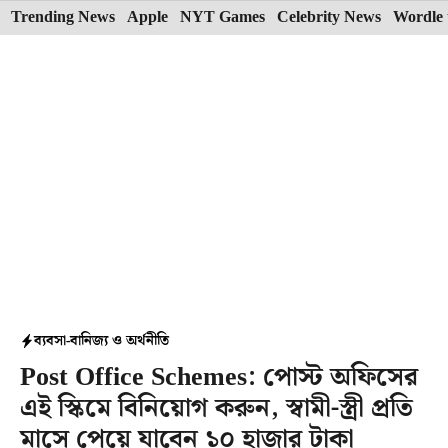
Skip
Trending News
Apple
NYT Games
Celebrity News
Wordle 
to
content
ব্যবসা-বানিজ্য ও অর্থনীতি
Post Office Schemes: পোস্ট অফিসের
এই স্কিমে বিনিয়োগ করুন, স্বামী-স্ত্রী প্রতি
মাসে পেয়ে যাবেন ১০ হাজার টাকা