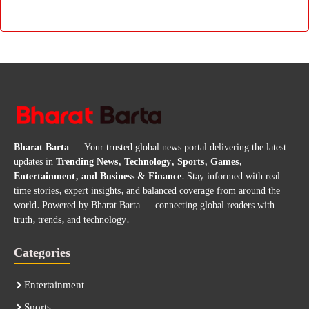
Bharat Barta
— Your trusted global news portal delivering the latest
updates in
Trending News, Technology, Sports, Games,
Entertainment, and Business & Finance
. Stay informed with real-
time stories, expert insights, and balanced coverage from around the
world. Powered by Bharat Barta — connecting global readers with
truth, trends, and technology.
Categories
Entertainment
Sports