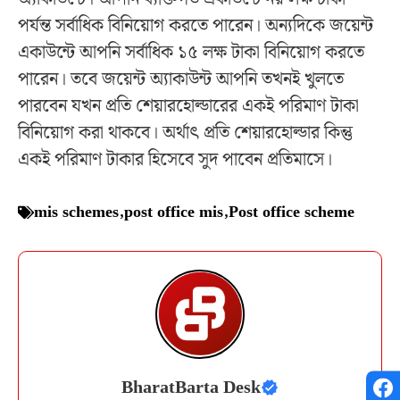
পর্যন্ত সর্বাধিক বিনিয়োগ করতে পারেন। অন্যদিকে জয়েন্ট
একাউন্টে আপনি সর্বাধিক ১৫ লক্ষ টাকা বিনিয়োগ করতে
পারেন। তবে জয়েন্ট অ্যাকাউন্ট আপনি তখনই খুলতে
পারবেন যখন প্রতি শেয়ারহোল্ডারের একই পরিমাণ টাকা
বিনিয়োগ করা থাকবে। অর্থাৎ প্রতি শেয়ারহোল্ডার কিন্তু
একই পরিমাণ টাকার হিসেবে সুদ পাবেন প্রতিমাসে।
mis schemes
,
post office mis
,
Post office scheme
BharatBarta Desk