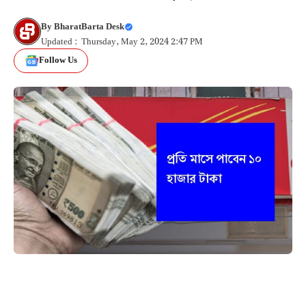
By
BharatBarta Desk
Updated : Thursday, May 2, 2024 2:47 PM
Follow Us