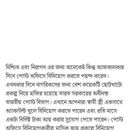
নিশ্চিত এবং নিরাপদ এর জন্য অনেকেই কিন্তু আজকালকার
দিনে পোস্ট অফিসে বিনিয়োগ করতে পছন্দ করেন।
এখনকার দিনে নাগরিকদের জন্য বেশ কয়েকটি ছোটখাটো
প্রকল্প নিয়ে হাজির হয়েছে ভারত সরকারের অধীনস্ত
ভারতীয় পোস্ট বিভাগ। এখানে আপনারা স্বামী স্ত্রী একসাথে
অ্যাকাউন্ট খুলে বিনিয়োগ করতে পারেন এবং প্রতি মাসে
একটা নির্দিষ্ট টাকা আয় করার সুযোগ পেতে পারেন। পোস্ট
অফিসে বিনিয়োগকারীরা মাসিক আয় প্রকল্পে বিনিয়োগ