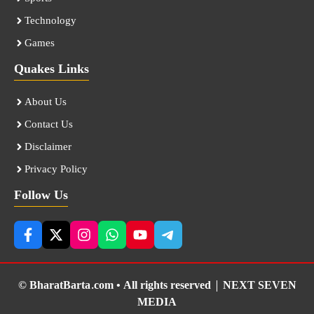
Technology
Games
Quakes Links
About Us
Contact Us
Disclaimer
Privacy Policy
Follow Us
© BharatBarta.com • All rights reserved |
NEXT SEVEN
MEDIA