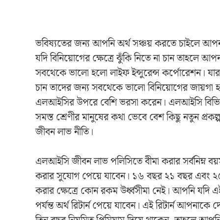
ভবিষ্যতের জন্য আপনি অর্থ সঞ্চয় করতে চাইলে আ
যদি বিনিয়োগের ক্ষেত্রে ঝুঁকি নিতে না চান তাহলে আপ
সবথেকে ভালো হলো লাইফ ইন্সুরেন্স কর্পোরেশন। যারা ব
চান তাদের জন্য সবথেকে ভালো বিনিয়োগের জায়গা 
এলআইসির উপরে বেশি ভরসা করেন। এলআইসি বিভিন্ন প
সমস্ত শ্রেণীর মানুষের কথা ভেবে বেশ কিছু নতুন প্
জীবন লাভ নীতি।
এলআইসি জীবন লাভ পলিসিতে বীমা করার সর্বনিম্ন বয
করার সুযোগ পেয়ে যাবেন। ১৬ বছর ২১ বছর এবং ২৫
করার ক্ষেত্রে কোন রকম উর্ধ্বসীমা নেই। আপনি যদি এই 
পর্যন্ত অর্থ রিটার্ন পেয়ে যাবেন। এই রিটার্ন আপনাকে