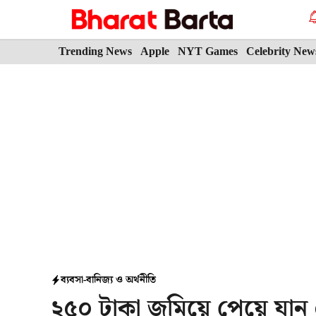
Skip
to
content
Trending News
Apple
NYT Games
Celebrity New
ব্যবসা-বানিজ্য ও অর্থনীতি
২৫০ টাকা জমিয়ে পেয়ে যা