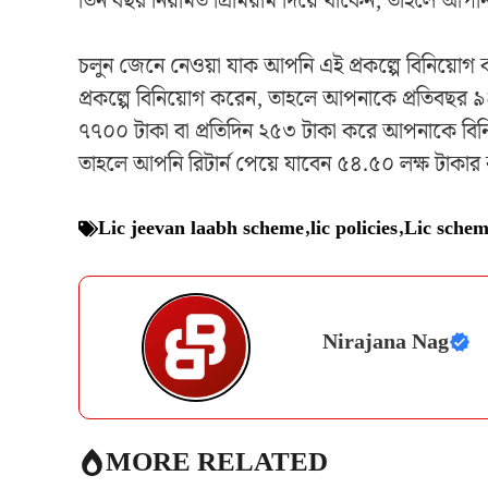
তিন বছর নিয়মিত প্রিমিয়াম দিয়ে থাকেন, তাহলে আপন
চলুন জেনে নেওয়া যাক আপনি এই প্রকল্পে বিনিয়োগ ক
প্রকল্পে বিনিয়োগ করেন, তাহলে আপনাকে প্রতিবছর ৯
৭৭০০ টাকা বা প্রতিদিন ২৫৩ টাকা করে আপনাকে বি
তাহলে আপনি রিটার্ন পেয়ে যাবেন ৫৪.৫০ লক্ষ টাকার
Lic jeevan laabh scheme
,
lic policies
,
Lic sche
Nirajana Nag
MORE RELATED