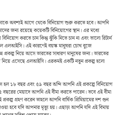
পনাকে অবশ্যই আগে থেকে বিনিয়োগ শুরু করতে হবে। আপনি
নাদের জন্য রয়েছে কয়েকটি বিনিয়োগের স্থান। এর মধ্যে
িনিয়োগ করতে চান কিন্তু ঝুঁকি নিতে চান না এবং ভালো রিটার্ন
হল এলআইসি। এই কারণেই বয়স্ক মানুষরা চোখ বুজে
্রকল্প নিয়ে আসে ভারতের সাধারণ মানুষের জন্য। ভারতের
রকল্প নিয়ে এসেছে এলআইসি। এরকমই একটি নতুন প্রকল্প হলো
়স হল ১৮ বছর এবং ৫৯ বছর অব্দি আপনি এই প্রকল্পে বিনিয়োগ
 বছরের মেয়াদে আপনি এই বীমা করতে পারেন। তবে এই বীমা
প্রকল্প গ্রহণ করেন তাহলে আপনি বার্ষিক প্রিমিয়ামের দশ গুন
 দেওয়া হবে যদি আপনার মৃত্যু হয়। এছাড়া আপনি যদি এই বিমায়