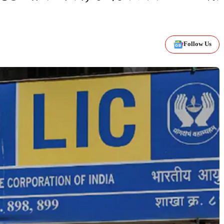
Follow Us