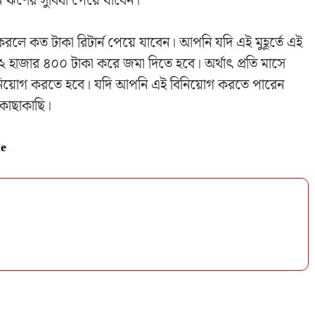
ি ঋণের সুবিধা পেয়ে যাবেন।
রলে কত টাকা রিটার্ন পেয়ে যাবেন। আপনি যদি এই মুহূর্তে এই
২ হাজার ৪০০ টাকা করে জমা দিতে হবে। অর্থাৎ প্রতি মাসে
নিয়োগ করতে হবে। যদি আপনি এই বিনিয়োগ করতে পারেন
 কাছাকাছি।
me