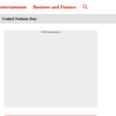
ntertainment
Business and Finance
United Nations Day
---Advertisement---