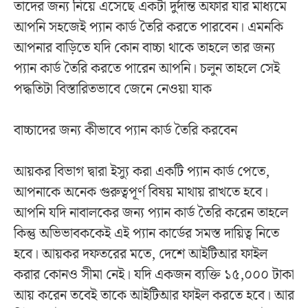
তাদের জন্য নিয়ে এসেছে একটা দুর্দান্ত অফার যার মাধ্যমে
আপনি সহজেই প্যান কার্ড তৈরি করতে পারবেন। এমনকি
আপনার বাড়িতে যদি কোন বাচ্চা থাকে তাহলে তার জন্য
প্যান কার্ড তৈরি করতে পারেন আপনি। চলুন তাহলে সেই
পদ্ধতিটা বিস্তারিতভাবে জেনে নেওয়া যাক
বাচ্চাদের জন্য কীভাবে প্যান কার্ড তৈরি করবেন
আয়কর বিভাগ দ্বারা ইস্যু করা একটি প্যান কার্ড পেতে,
আপনাকে অনেক গুরুত্বপূর্ণ বিষয় মাথায় রাখতে হবে।
আপনি যদি নাবালকের জন্য প্যান কার্ড তৈরি করেন তাহলে
কিন্তু অভিভাবককেই এই প্যান কার্ডের সমস্ত দায়িত্ব নিতে
হবে। আয়কর দফতরের মতে, দেশে আইটিআর ফাইল
করার কোনও সীমা নেই। যদি একজন ব্যক্তি ১৫,০০০ টাকা
আয় করেন তবেই তাকে আইটিআর ফাইল করতে হবে। আর