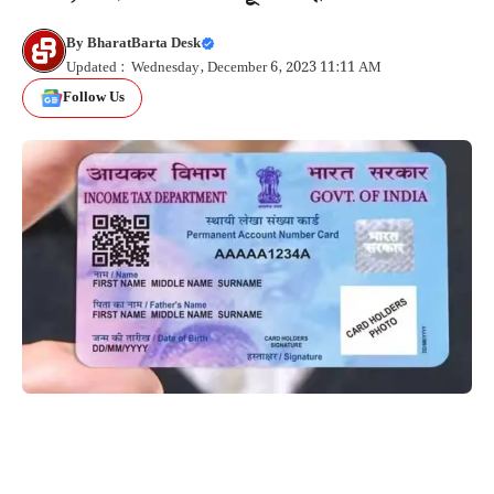
By
BharatBarta Desk
Updated : Wednesday, December 6, 2023 11:11 AM
Follow Us