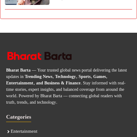
Bharat Barta
— Your trusted global news portal delivering the latest
updates in
Trending News, Technology, Sports, Games,
Entertainment, and Business & Finance
. Stay informed with real-
time stories, expert insights, and balanced coverage from around the
world. Powered by Bharat Barta — connecting global readers with
truth, trends, and technology.
Categories
Entertainment