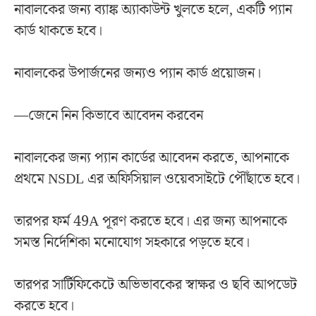
নাবালকের জন্য ব্যাঙ্ক অ্যাকাউন্ট খুলতে হলে, একটি প্যান
কার্ড থাকতে হবে।
নাবালকের উপার্জনের জন্যও প্যান কার্ড প্রয়োজন।
—জেনে নিন কিভাবে আবেদন করবেন
নাবালকের জন্য প্যান কার্ডের আবেদন করতে, আপনাকে
প্রথমে NSDL এর অফিসিয়াল ওয়েবসাইটে পৌঁছাতে হবে।
তারপর ফর্ম 49A পূরণ করতে হবে। এর জন্য আপনাকে
সমস্ত নির্দেশিকা মনোযোগ সহকারে পড়তে হবে।
তারপর সার্টিফিকেটে অভিভাবকের স্বাক্ষর ও ছবি আপডেট
করতে হবে।