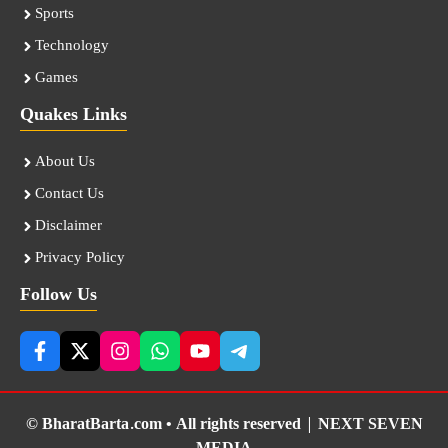
Sports
Technology
Games
Quakes Links
About Us
Contact Us
Disclaimer
Privacy Policy
Follow Us
© BharatBarta.com • All rights reserved |
NEXT SEVEN