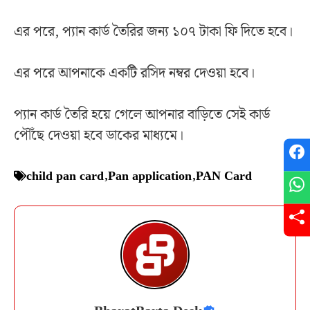
এর পরে, প্যান কার্ড তৈরির জন্য ১০৭ টাকা ফি দিতে হবে।
এর পরে আপনাকে একটি রসিদ নম্বর দেওয়া হবে।
প্যান কার্ড তৈরি হয়ে গেলে আপনার বাড়িতে সেই কার্ড
পৌঁছে দেওয়া হবে ডাকের মাধ্যমে।
child pan card
,
Pan application
,
PAN Card