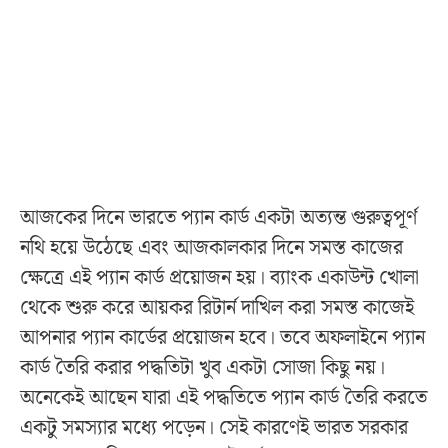
আজকের দিনে ভারতে প্যান কার্ড একটা অত্যন্ত গুরুত্বপূর্ণ
নথি হয়ে উঠেছে এবং আজকালকার দিনে সমস্ত কাজের
ক্ষেত্রে এই প্যান কার্ড প্রয়োজন হয়। ব্যাংক একাউন্ট খোলা
থেকে শুরু করে আয়কর রিটার্ন দাখিল করা সমস্ত কাজেই
আপনার প্যান কার্ডের প্রয়োজন হবে। তবে অফলাইনে প্যান
কার্ড তৈরি করার পদ্ধতিটা খুব একটা সোজা কিছু নয়।
অনেকেই আছেন যারা এই পদ্ধতিতে প্যান কার্ড তৈরি করতে
একটু সমস্যার মধ্যে পড়েন। সেই কারণেই ভারত সরকার