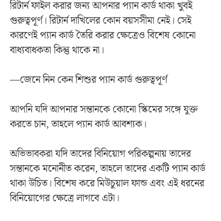
রিটার্ন ফাইল করার জন্য আপনার প্যান কার্ড থাকা খুবই
গুরুত্বপূর্ণ। রিটার্ন দাখিলের কোন বয়সসীমা নেই। সেই
কারণেই প্যান কার্ড তৈরি করার ক্ষেত্রেও বিশেষ কোনো
বাধ্যবাধকতা কিন্তু থাকে না।
—জেনে নিন কেন শিশুর প্যান কার্ড গুরুত্বপূর্ণ
আপনি যদি আপনার সন্তানকে কোনো স্কিমের সঙ্গে যুক্ত
করতে চান, তাহলে প্যান কার্ড আবশ্যক।
অভিভাবকরা যদি তাদের বিনিয়োগ পরিকল্পনায় তাদের
সন্তানকে মনোনীত করেন, তাহলে তাদের একটি প্যান কার্ড
থাকা উচিত। বিশেষ করে মিউচুয়াল ফান্ড এবং এই ধরনের
বিনিয়োগের ক্ষেত্রে লাগবে এটা।