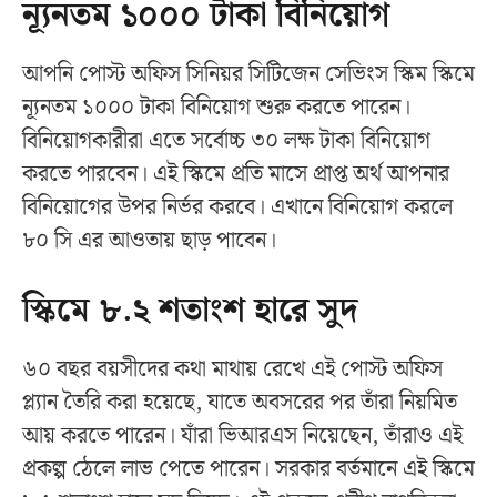
ন্যূনতম ১০০০ টাকা বিনিয়োগ
আপনি পোস্ট অফিস সিনিয়র সিটিজেন সেভিংস স্কিম স্কিমে
ন্যূনতম ১০০০ টাকা বিনিয়োগ শুরু করতে পারেন।
বিনিয়োগকারীরা এতে সর্বোচ্চ ৩০ লক্ষ টাকা বিনিয়োগ
করতে পারবেন। এই স্কিমে প্রতি মাসে প্রাপ্ত অর্থ আপনার
বিনিয়োগের উপর নির্ভর করবে। এখানে বিনিয়োগ করলে
৮০ সি এর আওতায় ছাড় পাবেন।
স্কিমে ৮.২ শতাংশ হারে সুদ
৬০ বছর বয়সীদের কথা মাথায় রেখে এই পোস্ট অফিস
প্ল্যান তৈরি করা হয়েছে, যাতে অবসরের পর তাঁরা নিয়মিত
আয় করতে পারেন। যাঁরা ভিআরএস নিয়েছেন, তাঁরাও এই
প্রকল্প ঠেলে লাভ পেতে পারেন। সরকার বর্তমানে এই স্কিমে