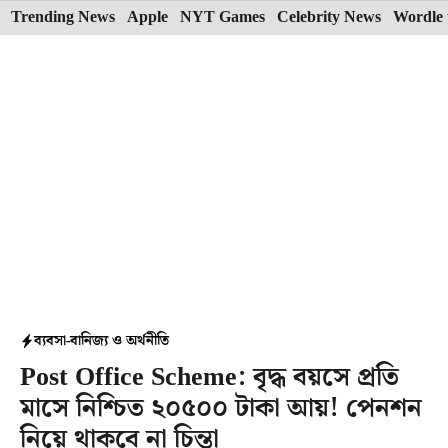
Skip
Trending News
Apple
NYT Games
Celebrity News
Wordle 
to
content
ব্যবসা-বানিজ্য ও অর্থনীতি
Post Office Scheme: বৃদ্ধ বয়সে প্রতি
মাসে নিশ্চিত ২০৫০০ টাকা আয়! পেনশন
নিয়ে থাকবে না চিন্তা