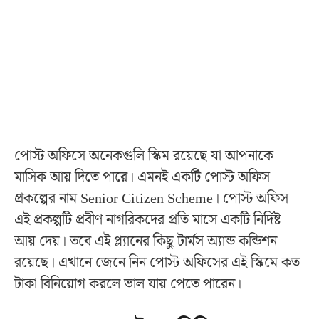
পোস্ট অফিসে অনেকগুলি স্কিম রয়েছে যা আপনাকে
মাসিক আয় দিতে পারে। এমনই একটি পোস্ট অফিস
প্রকল্পের নাম Senior Citizen Scheme। পোস্ট অফিস
এই প্রকল্পটি প্রবীণ নাগরিকদের প্রতি মাসে একটি নির্দিষ্ট
আয় দেয়। তবে এই প্ল্যানের কিছু টার্মস অ্যান্ড কন্ডিশন
রয়েছে। এখানে জেনে নিন পোস্ট অফিসের এই স্কিমে কত
টাকা বিনিয়োগ করলে ভাল যায় পেতে পারেন।