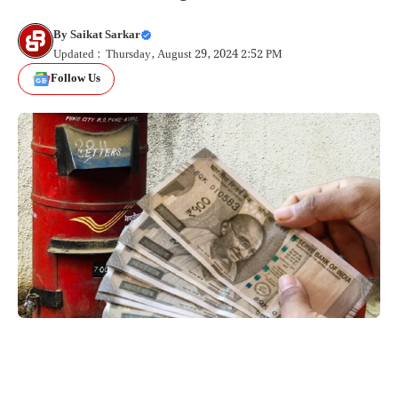
By
Saikat Sarkar
Updated : Thursday, August 29, 2024 2:52 PM
Follow Us