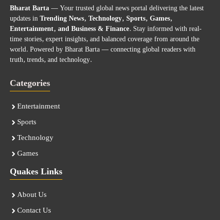
Bharat Barta
— Your trusted global news portal delivering the latest
updates in
Trending News, Technology, Sports, Games,
Entertainment, and Business & Finance
. Stay informed with real-
time stories, expert insights, and balanced coverage from around the
world. Powered by Bharat Barta — connecting global readers with
truth, trends, and technology.
Categories
Entertainment
Sports
Technology
Games
Quakes Links
About Us
Contact Us