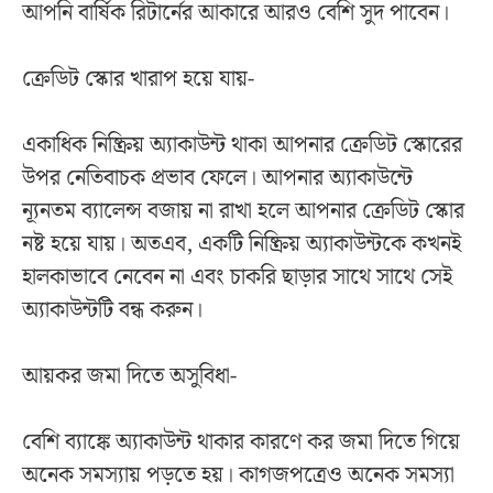
আপনি বার্ষিক রিটার্নের আকারে আরও বেশি সুদ পাবেন।
ক্রেডিট স্কোর খারাপ হয়ে যায়-
একাধিক নিষ্ক্রিয় অ্যাকাউন্ট থাকা আপনার ক্রেডিট স্কোরের
উপর নেতিবাচক প্রভাব ফেলে। আপনার অ্যাকাউন্টে
ন্যূনতম ব্যালেন্স বজায় না রাখা হলে আপনার ক্রেডিট স্কোর
নষ্ট হয়ে যায়। অতএব, একটি নিষ্ক্রিয় অ্যাকাউন্টকে কখনই
হালকাভাবে নেবেন না এবং চাকরি ছাড়ার সাথে সাথে সেই
অ্যাকাউন্টটি বন্ধ করুন।
আয়কর জমা দিতে অসুবিধা-
বেশি ব্যাঙ্কে অ্যাকাউন্ট থাকার কারণে কর জমা দিতে গিয়ে
অনেক সমস্যায় পড়তে হয়। কাগজপত্রেও অনেক সমস্যা