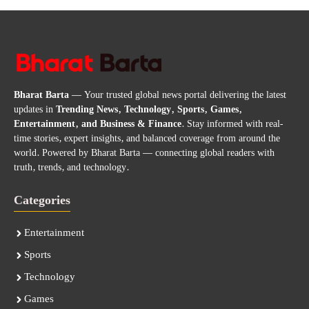
Bharat Barta
— Your trusted global news portal delivering the latest
updates in
Trending News, Technology, Sports, Games,
Entertainment, and Business & Finance
. Stay informed with real-
time stories, expert insights, and balanced coverage from around the
world. Powered by Bharat Barta — connecting global readers with
truth, trends, and technology.
Categories
Entertainment
Sports
Technology
Games