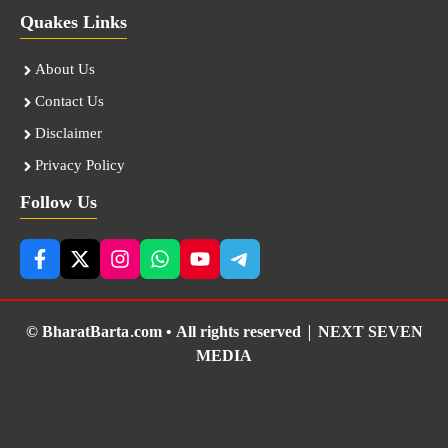
Quakes Links
About Us
Contact Us
Disclaimer
Privacy Policy
Follow Us
© BharatBarta.com • All rights reserved |
NEXT SEVEN
MEDIA