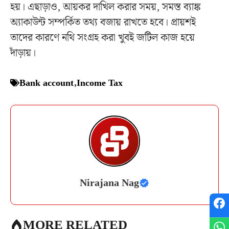
হয়। এছাড়াও, আয়কর দাখিল করার সময়, সমস্ত ব্যাঙ্ক
অ্যাকাউন্ট সম্পর্কিত তথ্য বজায় রাখতে হবে। প্রায়শই
তাদের কারণে নথি সংগ্রহ করা খুবই জটিল কাজ হয়ে
দাঁড়ায়।
Bank account
,
Income Tax
Nirajana Nag
MORE RELATED