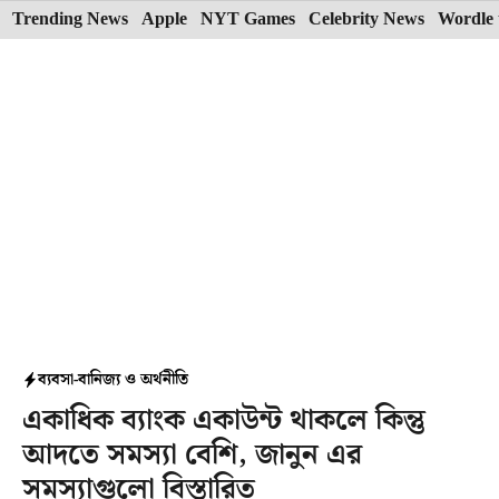
Skip
Trending News
Apple
NYT Games
Celebrity News
Wordle 
to
content
ব্যবসা-বানিজ্য ও অর্থনীতি
একাধিক ব্যাংক একাউন্ট থাকলে কিন্তু
আদতে সমস্যা বেশি, জানুন এর
সমস্যাগুলো বিস্তারিত