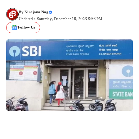
By
Nirajana Nag
Updated : Saturday, December 16, 2023 8:56 PM
Follow Us