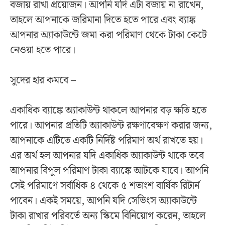
বজায় রাখা প্রয়োজন। আপনি যদি এটা বজায় না রাখেন,
তাহলে আপনাকে জরিমানা দিতে হতে পারে এবং ব্যাঙ্ক
আপনার অ্যাকাউন্টে জমা করা পরিমাণ থেকে টাকা কেটে
নেওয়া হতে পারে।
সুদের হার কমবে –
একাধিক ব্যাঙ্কে অ্যাকাউন্ট থাকলে আপনার বড় ক্ষতি হতে
পারে। আপনার প্রতিটি অ্যাকাউন্ট রক্ষণাবেক্ষণ করার জন্য,
আপনাকে এটিতে একটি নির্দিষ্ট পরিমাণ অর্থ রাখতে হয়।
এর অর্থ হল আপনার যদি একাধিক অ্যাকাউন্ট থাকে তবে
আপনার বিপুল পরিমাণ টাকা ব্যাঙ্কে আটকে যাবে। আপনি
সেই পরিমাণে সর্বাধিক ৪ থেকে ৫ শতাংশ বার্ষিক রিটার্ন
পাবেন। একই সময়ে, আপনি যদি সেভিংস অ্যাকাউন্টে
টাকা রাখার পরিবর্তে অন্য স্কিমে বিনিয়োগ করেন, তাহলে