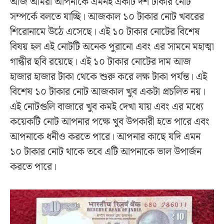
আজ আমরা আপনাকে এমনই একটি দশ টাকার নোট
সম্পর্কে বলতে যাচ্ছি। আজকাল ১০ টাকার নোট খবরের
শিরোনামে উঠে এসেছে। এই ১০ টাকার নোটের বিশেষ
বিষয় হল এই নোটটি অনেক পুরানো এবং এর সামনে মহাত্মা
গান্ধীর ছবি রয়েছে। এই ১০ টাকার নোটের দাম আজ
হাজার হাজার টাকা থেকে শুরু করে লক্ষ টাকা পর্যন্ত। এই
বিশেষ ১০ টাকার নোট আজকাল খুব একটা প্রচলিত নয়।
এই নোটগুলি বাজারে খুব কমই দেখা যায় এবং এর মধ্যে
কয়েকটি নোট আপনার পক্ষে খুব উপকারী হতে পারে এবং
আপনাকে ধনীও করতে পারে। আপনার কাছে যদি এমন
১০ টাকার নোট থাকে তবে এটি আপনাকে ভাল উপার্জন
করতে পারে।