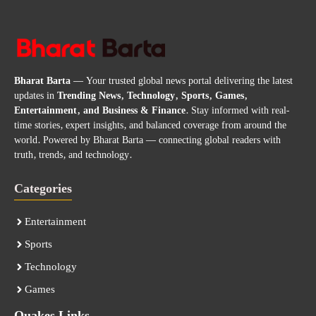
Bharat Barta
— Your trusted global news portal delivering the latest
updates in
Trending News, Technology, Sports, Games,
Entertainment, and Business & Finance
. Stay informed with real-
time stories, expert insights, and balanced coverage from around the
world. Powered by Bharat Barta — connecting global readers with
truth, trends, and technology.
Categories
Entertainment
Sports
Technology
Games
Quakes Links