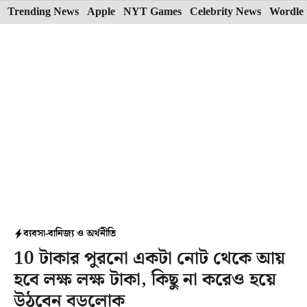
Skip
Trending News
Apple
NYT Games
Celebrity News
Wordle 
to
content
ব্যবসা-বানিজ্য ও অর্থনীতি
10 টাকার পুরনো একটা নোট থেকে আয়
হবে লক্ষ লক্ষ টাকা, কিছু না করেও হয়ে
উঠবেন বড়লোক