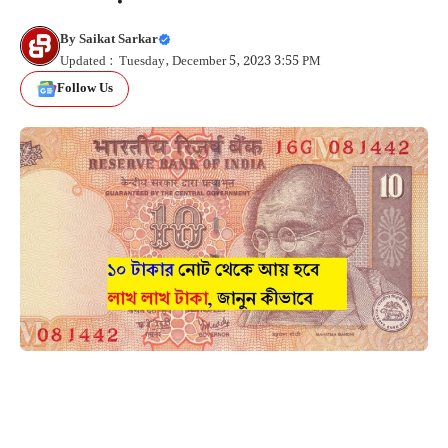
By
Saikat Sarkar
Updated : Tuesday, December 5, 2023 3:55 PM
Follow Us