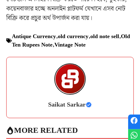
কয়েনবাজার হচ্ছে অনলাইন প্লাটফর্ম যেখানে এসব নোট
বিক্রি করে প্রচুর অর্থ উপার্জন করা যায়।
Antique Currency
,
old currency
,
old note sell
,
Old
Ten Rupees Note
,
Vintage Note
Saikat Sarkar
MORE RELATED