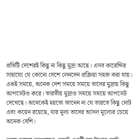
প্রতিটি দেশেরই কিছু না কিছু মুদ্রা আছে। এসব কারেন্সির
সাহায্যে যে কোনো দেশে লেনদেন প্রক্রিয়া সহজ করা যায়।
একই সময়ে, অনেক দেশ সময়ে সময়ে তাদের মুদ্রায় কিছু
আপডেটও করে। ভারতীয় মুদ্রাও সময়ে সময়ে আপডেট
দেখেছে। অনেকেই হয়তো জানেন না যে ভারতে কিছু নোট
এবং কয়েন রয়েছে, যার মূল্য তাদের আসল মূল্যের চেয়ে
অনেক বেশি।